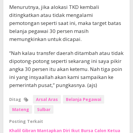
Menurutnya, jika alokasi TKD kembali
ditingkatkan atau tidak mengalami
pemotongan seperti saat ini, maka target batas
belanja pegawai 30 persen masih
memungkinkan untuk dicapai.
“Nah kalau transfer daerah ditambah atau tidak
dipotong-potong seperti sekarang ini saya pikir
angka 30 persen itu akan ketemu. Nah tiga poin
ini yang insyaallah akan kami sampaikan ke
pemerintah pusat,” pungkasnya. (ajs)
Ditag
Arsal Aras
Belanja Pegawai
Mateng
Sulbar
Posting Terkait
Khalil Gibran Mantapkan Diri Ikut Bursa Calon Ketua