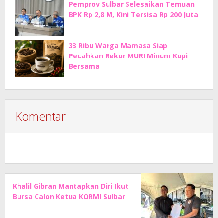
Pemprov Sulbar Selesaikan Temuan
BPK Rp 2,8 M, Kini Tersisa Rp 200 Juta
33 Ribu Warga Mamasa Siap
Pecahkan Rekor MURI Minum Kopi
Bersama
Komentar
Khalil Gibran Mantapkan Diri Ikut
Bursa Calon Ketua KORMI Sulbar