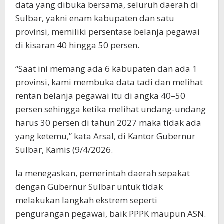
data yang dibuka bersama, seluruh daerah di
Sulbar, yakni enam kabupaten dan satu
provinsi, memiliki persentase belanja pegawai
di kisaran 40 hingga 50 persen.
“Saat ini memang ada 6 kabupaten dan ada 1
provinsi, kami membuka data tadi dan melihat
rentan belanja pegawai itu di angka 40–50
persen sehingga ketika melihat undang-undang
harus 30 persen di tahun 2027 maka tidak ada
yang ketemu,” kata Arsal, di Kantor Gubernur
Sulbar, Kamis (9/4/2026.
Ia menegaskan, pemerintah daerah sepakat
dengan Gubernur Sulbar untuk tidak
melakukan langkah ekstrem seperti
pengurangan pegawai, baik PPPK maupun ASN.