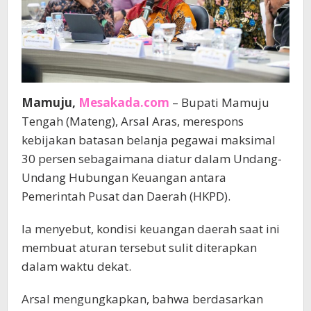
Mamuju,
Mesakada.com
– Bupati Mamuju
Tengah (Mateng), Arsal Aras, merespons
kebijakan batasan belanja pegawai maksimal
30 persen sebagaimana diatur dalam Undang-
Undang Hubungan Keuangan antara
Pemerintah Pusat dan Daerah (HKPD).
Ia menyebut, kondisi keuangan daerah saat ini
membuat aturan tersebut sulit diterapkan
dalam waktu dekat.
Arsal mengungkapkan, bahwa berdasarkan