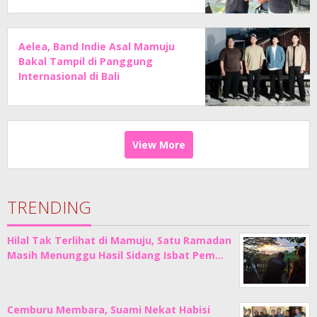
Aelea, Band Indie Asal Mamuju
Bakal Tampil di Panggung
Internasional di Bali
View More
TRENDING
Hilal Tak Terlihat di Mamuju, Satu Ramadan
Masih Menunggu Hasil Sidang Isbat Pem…
Cemburu Membara, Suami Nekat Habisi