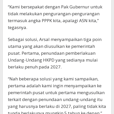
“Kami bersepakat dengan Pak Gubernur untuk
tidak melakukan pengurangan-pengurangan
termasuk angka PPPK kita, apalagi ASN kita,”
tegasnya.
Sebagai solusi, Arsal menyampaikan tiga poin
utama yang akan diusulkan ke pemerintah
pusat. Pertama, penundaan pemberlakuan
Undang-Undang HKPD yang sedianya mulai
berlaku penuh pada 2027.
“Nah beberapa solusi yang kami sampaikan,
pertama adalah kami ingin menyampaikan ke
pemerintah pusat untuk pertama mengusulkan
terkait dengan penundaan undang-undang itu
yang harusnya berlaku di 2027, paling tidak kita
tunda berlakunya mungkin 5 tahun ke depan,”