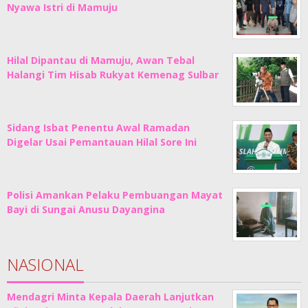
Nyawa Istri di Mamuju
Hilal Dipantau di Mamuju, Awan Tebal
Halangi Tim Hisab Rukyat Kemenag Sulbar
Sidang Isbat Penentu Awal Ramadan
Digelar Usai Pemantauan Hilal Sore Ini
Polisi Amankan Pelaku Pembuangan Mayat
Bayi di Sungai Anusu Dayangina
NASIONAL
Mendagri Minta Kepala Daerah Lanjutkan