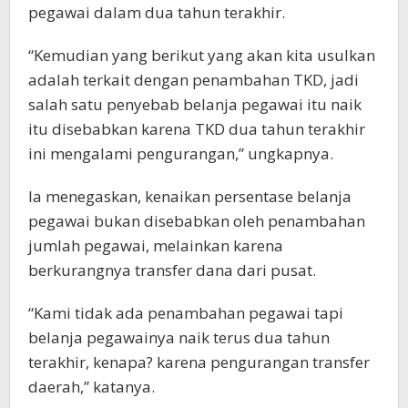
pegawai dalam dua tahun terakhir.
“Kemudian yang berikut yang akan kita usulkan
adalah terkait dengan penambahan TKD, jadi
salah satu penyebab belanja pegawai itu naik
itu disebabkan karena TKD dua tahun terakhir
ini mengalami pengurangan,” ungkapnya.
Ia menegaskan, kenaikan persentase belanja
pegawai bukan disebabkan oleh penambahan
jumlah pegawai, melainkan karena
berkurangnya transfer dana dari pusat.
“Kami tidak ada penambahan pegawai tapi
belanja pegawainya naik terus dua tahun
terakhir, kenapa? karena pengurangan transfer
daerah,” katanya.