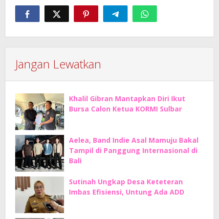
Jangan Lewatkan
Khalil Gibran Mantapkan Diri Ikut
Bursa Calon Ketua KORMI Sulbar
Aelea, Band Indie Asal Mamuju Bakal
Tampil di Panggung Internasional di
Bali
Sutinah Ungkap Desa Keteteran
Imbas Efisiensi, Untung Ada ADD