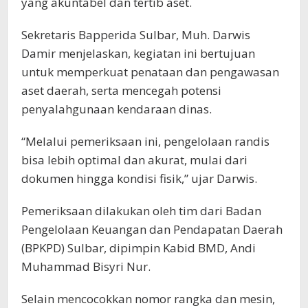
yang akuntabel dan tertib aset.
Sekretaris Bapperida Sulbar, Muh. Darwis
Damir menjelaskan, kegiatan ini bertujuan
untuk memperkuat penataan dan pengawasan
aset daerah, serta mencegah potensi
penyalahgunaan kendaraan dinas.
“Melalui pemeriksaan ini, pengelolaan randis
bisa lebih optimal dan akurat, mulai dari
dokumen hingga kondisi fisik,” ujar Darwis.
Pemeriksaan dilakukan oleh tim dari Badan
Pengelolaan Keuangan dan Pendapatan Daerah
(BPKPD) Sulbar, dipimpin Kabid BMD, Andi
Muhammad Bisyri Nur.
Selain mencocokkan nomor rangka dan mesin,