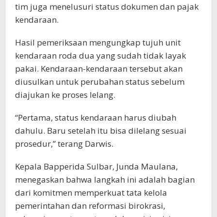
tim juga menelusuri status dokumen dan pajak
kendaraan.
Hasil pemeriksaan mengungkap tujuh unit
kendaraan roda dua yang sudah tidak layak
pakai. Kendaraan-kendaraan tersebut akan
diusulkan untuk perubahan status sebelum
diajukan ke proses lelang.
“Pertama, status kendaraan harus diubah
dahulu. Baru setelah itu bisa dilelang sesuai
prosedur,” terang Darwis.
Kepala Bapperida Sulbar, Junda Maulana,
menegaskan bahwa langkah ini adalah bagian
dari komitmen memperkuat tata kelola
pemerintahan dan reformasi birokrasi,