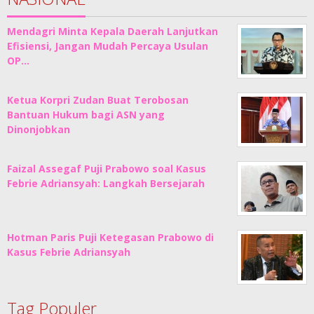
Mendagri Minta Kepala Daerah Lanjutkan
Efisiensi, Jangan Mudah Percaya Usulan
OP…
Ketua Korpri Zudan Buat Terobosan
Bantuan Hukum bagi ASN yang
Dinonjobkan
Faizal Assegaf Puji Prabowo soal Kasus
Febrie Adriansyah: Langkah Bersejarah
Hotman Paris Puji Ketegasan Prabowo di
Kasus Febrie Adriansyah
Tag Populer