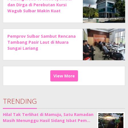
dan Dirga di Perebutan Kursi
Wagub Sulbar Makin Kuat
Pemprov Sulbar Sambut Rencana
Tambang Pasir Laut di Muara
Sungai Lariang
View More
TRENDING
Hilal Tak Terlihat di Mamuju, Satu Ramadan
Masih Menunggu Hasil Sidang Isbat Pem…