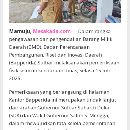
Mamuju,
Mesakada.com
— Dalam rangka
pengawasan dan pengendalian Barang Milik
Daerah (BMD), Badan Perencanaan
Pembangunan, Riset dan Inovasi Daerah
(Bapperida) Sulbar melaksanakan pemeriksaan
fisik seluruh kendaraan dinas, Selasa 15 Juli
2025.
Pemeriksaan yang berlangsung di halaman
Kantor Bapperida ini merupakan tindak lanjut
dari arahan Gubernur Sulbar Suhardi Duka
(SDK) dan Wakil Gubernur Salim S. Mengga,
dalam mewujudkan tata kelola pemerintahan