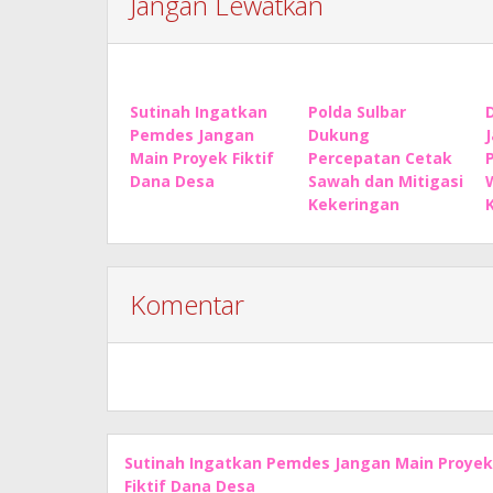
Jangan Lewatkan
Sutinah Ingatkan
Polda Sulbar
Pemdes Jangan
Dukung
Main Proyek Fiktif
Percepatan Cetak
Dana Desa
Sawah dan Mitigasi
Kekeringan
Komentar
Sutinah Ingatkan Pemdes Jangan Main Proyek
Fiktif Dana Desa