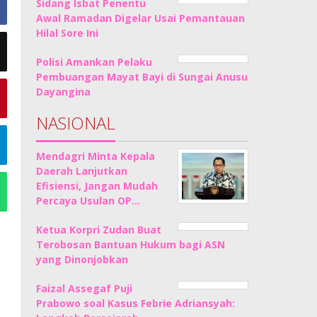
Sidang Isbat Penentu
Awal Ramadan Digelar Usai Pemantauan
Hilal Sore Ini
Polisi Amankan Pelaku
Pembuangan Mayat Bayi di Sungai Anusu
Dayangina
NASIONAL
Mendagri Minta Kepala
Daerah Lanjutkan
Efisiensi, Jangan Mudah
Percaya Usulan OP…
Ketua Korpri Zudan Buat
Terobosan Bantuan Hukum bagi ASN
yang Dinonjobkan
Faizal Assegaf Puji
Prabowo soal Kasus Febrie Adriansyah: