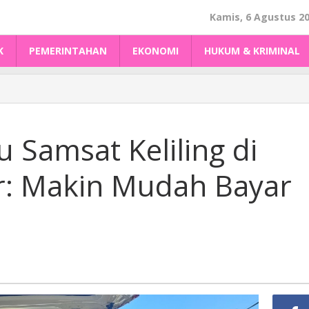
Kamis, 6 Agustus 2
K
PEMERINTAHAN
EKONOMI
HUKUM & KRIMINAL
 Samsat Keliling di
r: Makin Mudah Bayar