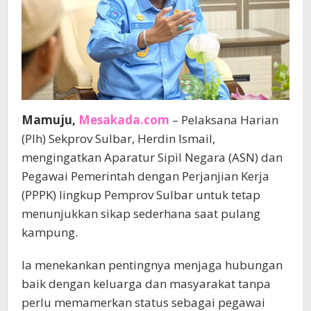
Mamuju,
Mesakada.com
– Pelaksana Harian
(Plh) Sekprov Sulbar, Herdin Ismail,
mengingatkan Aparatur Sipil Negara (ASN) dan
Pegawai Pemerintah dengan Perjanjian Kerja
(PPPK) lingkup Pemprov Sulbar untuk tetap
menunjukkan sikap sederhana saat pulang
kampung.
Ia menekankan pentingnya menjaga hubungan
baik dengan keluarga dan masyarakat tanpa
perlu memamerkan status sebagai pegawai