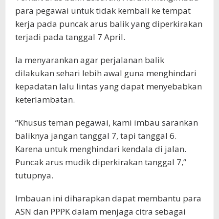
para pegawai untuk tidak kembali ke tempat
kerja pada puncak arus balik yang diperkirakan
terjadi pada tanggal 7 April.
Ia menyarankan agar perjalanan balik
dilakukan sehari lebih awal guna menghindari
kepadatan lalu lintas yang dapat menyebabkan
keterlambatan.
“Khusus teman pegawai, kami imbau sarankan
baliknya jangan tanggal 7, tapi tanggal 6.
Karena untuk menghindari kendala di jalan.
Puncak arus mudik diperkirakan tanggal 7,”
tutupnya.
Imbauan ini diharapkan dapat membantu para
ASN dan PPPK dalam menjaga citra sebagai