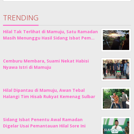
TRENDING
Hilal Tak Terlihat di Mamuju, Satu Ramadan
Masih Menunggu Hasil Sidang Isbat Pem…
Cemburu Membara, Suami Nekat Habisi
Nyawa Istri di Mamuju
Hilal Dipantau di Mamuju, Awan Tebal
Halangi Tim Hisab Rukyat Kemenag Sulbar
Sidang Isbat Penentu Awal Ramadan
Digelar Usai Pemantauan Hilal Sore Ini