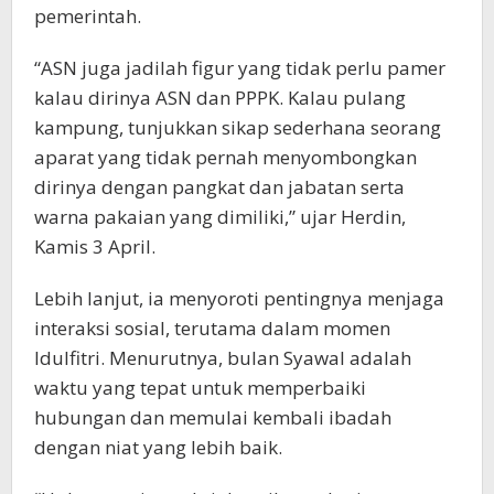
pemerintah.
“ASN juga jadilah figur yang tidak perlu pamer
kalau dirinya ASN dan PPPK. Kalau pulang
kampung, tunjukkan sikap sederhana seorang
aparat yang tidak pernah menyombongkan
dirinya dengan pangkat dan jabatan serta
warna pakaian yang dimiliki,” ujar Herdin,
Kamis 3 April.
Lebih lanjut, ia menyoroti pentingnya menjaga
interaksi sosial, terutama dalam momen
Idulfitri. Menurutnya, bulan Syawal adalah
waktu yang tepat untuk memperbaiki
hubungan dan memulai kembali ibadah
dengan niat yang lebih baik.