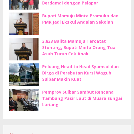
Berdamai dengan Pelapor
Bupati Mamuju Minta Pramuka dan
PMR Jadi Ekskul Andalan Sekolah
3.833 Balita Mamuju Tercatat
Stunting, Bupati Minta Orang Tua
Asuh Turun Cek Anak
Peluang Head to Head Syamsul dan
Dirga di Perebutan Kursi Wagub
Sulbar Makin Kuat
Pemprov Sulbar Sambut Rencana
Tambang Pasir Laut di Muara Sungai
Lariang