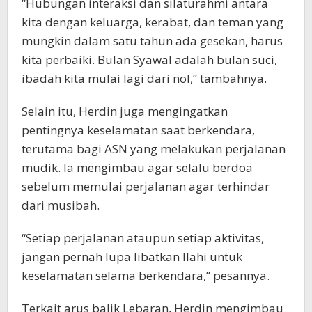
“Hubungan interaksi dan silaturahmi antara
kita dengan keluarga, kerabat, dan teman yang
mungkin dalam satu tahun ada gesekan, harus
kita perbaiki. Bulan Syawal adalah bulan suci,
ibadah kita mulai lagi dari nol,” tambahnya.
Selain itu, Herdin juga mengingatkan
pentingnya keselamatan saat berkendara,
terutama bagi ASN yang melakukan perjalanan
mudik. Ia mengimbau agar selalu berdoa
sebelum memulai perjalanan agar terhindar
dari musibah.
“Setiap perjalanan ataupun setiap aktivitas,
jangan pernah lupa libatkan Ilahi untuk
keselamatan selama berkendara,” pesannya.
Terkait arus balik Lebaran, Herdin mengimbau