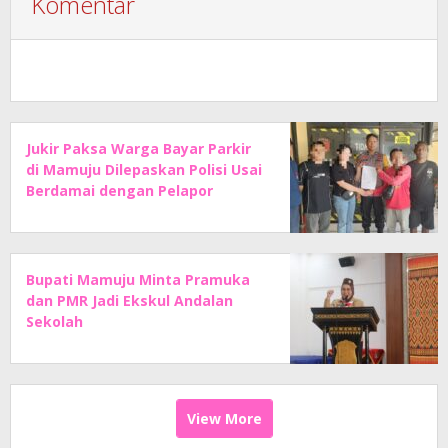
Komentar
Jukir Paksa Warga Bayar Parkir
di Mamuju Dilepaskan Polisi Usai
Berdamai dengan Pelapor
Bupati Mamuju Minta Pramuka
dan PMR Jadi Ekskul Andalan
Sekolah
View More