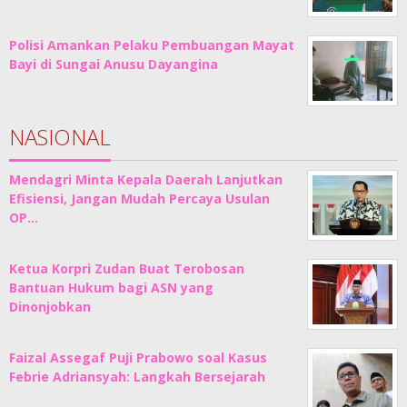
Polisi Amankan Pelaku Pembuangan Mayat
Bayi di Sungai Anusu Dayangina
NASIONAL
Mendagri Minta Kepala Daerah Lanjutkan
Efisiensi, Jangan Mudah Percaya Usulan
OP…
Ketua Korpri Zudan Buat Terobosan
Bantuan Hukum bagi ASN yang
Dinonjobkan
Faizal Assegaf Puji Prabowo soal Kasus
Febrie Adriansyah: Langkah Bersejarah