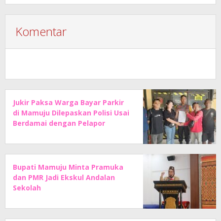
Komentar
Jukir Paksa Warga Bayar Parkir
di Mamuju Dilepaskan Polisi Usai
Berdamai dengan Pelapor
Bupati Mamuju Minta Pramuka
dan PMR Jadi Ekskul Andalan
Sekolah