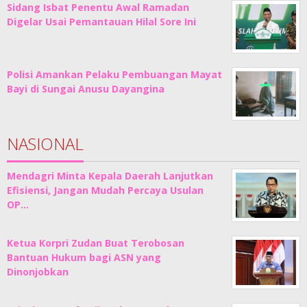
Sidang Isbat Penentu Awal Ramadan
Digelar Usai Pemantauan Hilal Sore Ini
Polisi Amankan Pelaku Pembuangan Mayat
Bayi di Sungai Anusu Dayangina
NASIONAL
Mendagri Minta Kepala Daerah Lanjutkan
Efisiensi, Jangan Mudah Percaya Usulan
OP…
Ketua Korpri Zudan Buat Terobosan
Bantuan Hukum bagi ASN yang
Dinonjobkan