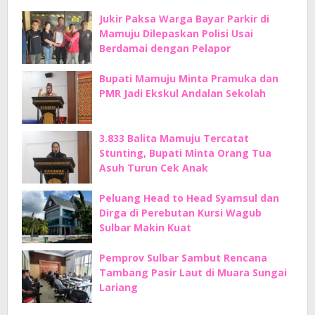
Jukir Paksa Warga Bayar Parkir di
Mamuju Dilepaskan Polisi Usai
Berdamai dengan Pelapor
Bupati Mamuju Minta Pramuka dan
PMR Jadi Ekskul Andalan Sekolah
3.833 Balita Mamuju Tercatat
Stunting, Bupati Minta Orang Tua
Asuh Turun Cek Anak
Peluang Head to Head Syamsul dan
Dirga di Perebutan Kursi Wagub
Sulbar Makin Kuat
Pemprov Sulbar Sambut Rencana
Tambang Pasir Laut di Muara Sungai
Lariang