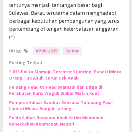
tentunya menjadi tantangan besar bagi
Sulawesi Barat, terutama dalam menghadapi
berbagai kebutuhan pembangunan yang terus
berkembang di tengah keterbatasan anggaran.
(*)
Ditag
APBD 2025
Sulbar
Posting Terkait
3.833 Balita Mamuju Tercatat Stunting, Bupati Minta
Orang Tua Asuh Turun Cek Anak
Peluang Head to Head Syamsul dan Dirga di
Perebutan Kursi Wagub Sulbar Makin Kuat
Pemprov Sulbar Sambut Rencana Tambang Pasir
Laut di Muara Sungai Lariang
Polda Sulbar Bersama Anak Yatim Memohon
Keberkahan Keamanan Negeri