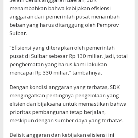
menambahkan bahwa kebijakan efisiensi
anggaran dari pemerintah pusat menambah
beban yang harus ditanggung oleh Pemprov
Sulbar.
“Efisiensi yang diterapkan oleh pemerintah
pusat di Sulbar sebesar Rp 130 miliar. Jadi, total
penghematan yang harus kami lakukan
mencapai Rp 330 miliar,” tambahnya.
Dengan kondisi anggaran yang terbatas, SDK
mengingatkan pentingnya pengelolaan yang
efisien dan bijaksana untuk memastikan bahwa
prioritas pembangunan tetap berjalan,
meskipun dengan sumber daya yang terbatas.
Defisit anggaran dan kebijakan efisiensi ini