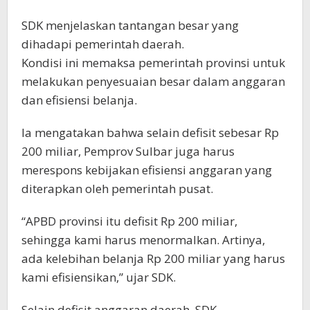
SDK menjelaskan tantangan besar yang
dihadapi pemerintah daerah.
Kondisi ini memaksa pemerintah provinsi untuk
melakukan penyesuaian besar dalam anggaran
dan efisiensi belanja.
Ia mengatakan bahwa selain defisit sebesar Rp
200 miliar, Pemprov Sulbar juga harus
merespons kebijakan efisiensi anggaran yang
diterapkan oleh pemerintah pusat.
“APBD provinsi itu defisit Rp 200 miliar,
sehingga kami harus menormalkan. Artinya,
ada kelebihan belanja Rp 200 miliar yang harus
kami efisiensikan,” ujar SDK.
Selain defisit anggaran daerah, SDK