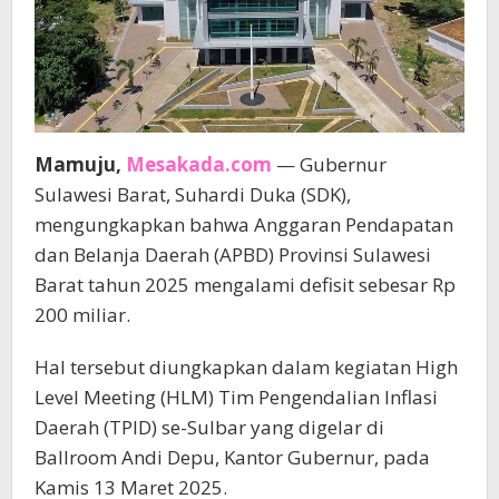
Mamuju,
Mesakada.com
— Gubernur
Sulawesi Barat, Suhardi Duka (SDK),
mengungkapkan bahwa Anggaran Pendapatan
dan Belanja Daerah (APBD) Provinsi Sulawesi
Barat tahun 2025 mengalami defisit sebesar Rp
200 miliar.
Hal tersebut diungkapkan dalam kegiatan High
Level Meeting (HLM) Tim Pengendalian Inflasi
Daerah (TPID) se-Sulbar yang digelar di
Ballroom Andi Depu, Kantor Gubernur, pada
Kamis 13 Maret 2025.