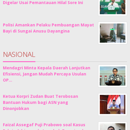
Digelar Usai Pemantauan Hilal Sore Ini
Polisi Amankan Pelaku Pembuangan Mayat
Bayi di Sungai Anusu Dayangina
NASIONAL
Mendagri Minta Kepala Daerah Lanjutkan
Efisiensi, Jangan Mudah Percaya Usulan
OP…
Ketua Korpri Zudan Buat Terobosan
Bantuan Hukum bagi ASN yang
Dinonjobkan
Faizal Assegaf Puji Prabowo soal Kasus