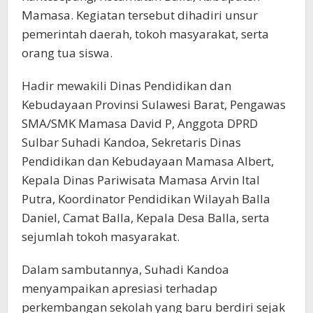
Mamasa. Kegiatan tersebut dihadiri unsur
pemerintah daerah, tokoh masyarakat, serta
orang tua siswa.
Hadir mewakili Dinas Pendidikan dan
Kebudayaan Provinsi Sulawesi Barat, Pengawas
SMA/SMK Mamasa David P, Anggota DPRD
Sulbar Suhadi Kandoa, Sekretaris Dinas
Pendidikan dan Kebudayaan Mamasa Albert,
Kepala Dinas Pariwisata Mamasa Arvin Ital
Putra, Koordinator Pendidikan Wilayah Balla
Daniel, Camat Balla, Kepala Desa Balla, serta
sejumlah tokoh masyarakat.
Dalam sambutannya, Suhadi Kandoa
menyampaikan apresiasi terhadap
perkembangan sekolah yang baru berdiri sejak