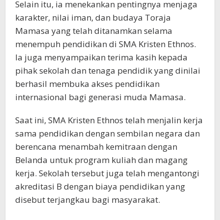
Selain itu, ia menekankan pentingnya menjaga
karakter, nilai iman, dan budaya Toraja
Mamasa yang telah ditanamkan selama
menempuh pendidikan di SMA Kristen Ethnos.
Ia juga menyampaikan terima kasih kepada
pihak sekolah dan tenaga pendidik yang dinilai
berhasil membuka akses pendidikan
internasional bagi generasi muda Mamasa.
Saat ini, SMA Kristen Ethnos telah menjalin kerja
sama pendidikan dengan sembilan negara dan
berencana menambah kemitraan dengan
Belanda untuk program kuliah dan magang
kerja. Sekolah tersebut juga telah mengantongi
akreditasi B dengan biaya pendidikan yang
disebut terjangkau bagi masyarakat.