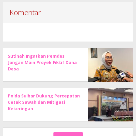
Komentar
Sutinah Ingatkan Pemdes
Jangan Main Proyek Fiktif Dana
Desa
Polda Sulbar Dukung Percepatan
Cetak Sawah dan Mitigasi
Kekeringan