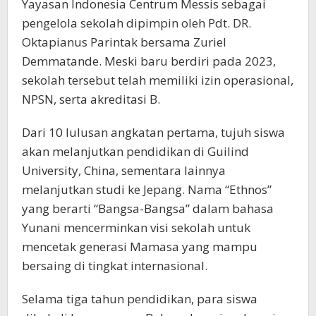
Yayasan Indonesia Centrum Messis sebagai
pengelola sekolah dipimpin oleh Pdt. DR.
Oktapianus Parintak bersama Zuriel
Demmatande. Meski baru berdiri pada 2023,
sekolah tersebut telah memiliki izin operasional,
NPSN, serta akreditasi B.
Dari 10 lulusan angkatan pertama, tujuh siswa
akan melanjutkan pendidikan di Guilind
University, China, sementara lainnya
melanjutkan studi ke Jepang. Nama “Ethnos”
yang berarti “Bangsa-Bangsa” dalam bahasa
Yunani mencerminkan visi sekolah untuk
mencetak generasi Mamasa yang mampu
bersaing di tingkat internasional.
Selama tiga tahun pendidikan, para siswa