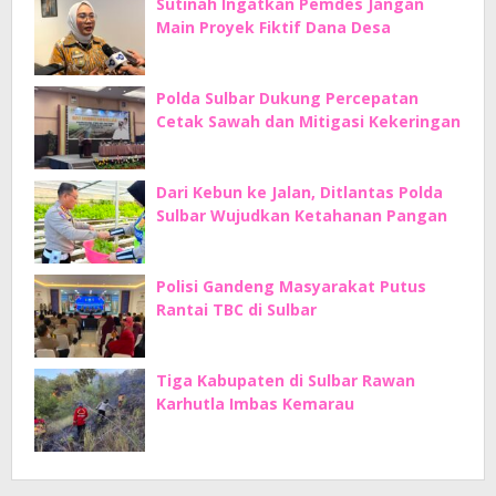
Sutinah Ingatkan Pemdes Jangan
Main Proyek Fiktif Dana Desa
Polda Sulbar Dukung Percepatan
Cetak Sawah dan Mitigasi Kekeringan
Dari Kebun ke Jalan, Ditlantas Polda
Sulbar Wujudkan Ketahanan Pangan
Polisi Gandeng Masyarakat Putus
Rantai TBC di Sulbar
Tiga Kabupaten di Sulbar Rawan
Karhutla Imbas Kemarau