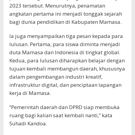
2023 tersebut. Menurutnya, penamatan
angkatan pertama ini menjadi tonggak sejarah
bagi dunia pendidikan di Kabupaten Mamasa.
Ia juga menyampaikan tiga pesan kepada para
lulusan. Pertama, para siswa diminta menjadi
duta Mamasa dan Indonesia di tingkat global.
Kedua, para lulusan diharapkan belajar dengan
tujuan kembali membangun daerah, khususnya
dalam pengembangan industri kreatif,
infrastruktur digital, dan penciptaan lapangan
kerja di Mamasa.
“Pemerintah daerah dan DPRD siap membuka
ruang bagi kalian saat kembali nanti,” kata
Suhadi Kandoa.