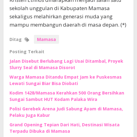
sekolah unggulan di Kabupaten Mamasa
sekaligus melahirkan generasi muda yang
mampu membangun daerah di masa depan. (*)
Ditag
Mamasa
Posting Terkait
Jalan Disebut Berlubang Lagi Usai Ditambal, Proyek
Slurry Seal di Mamasa Disorot
Warga Mamasa Ditandu Empat Jam ke Puskesmas
Lewati Sungai Biar Bisa Diobati
Kodim 1428/Mamasa Kerahkan 500 Orang Bersihkan
Sungai Sambut HUT Kodam Palaka Wira
Polisi Gerebek Arena Judi Sabung Ayam di Mamasa,
Pelaku Juga Kabur
Grand Opening Tepian Dari Hati, Destinasi Wisata
Terpadu Dibuka di Mamasa