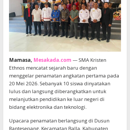
Mamasa,
Mesakada.com
— SMA Kristen
Ethnos mencatat sejarah baru dengan
menggelar penamatan angkatan pertama pada
20 Mei 2026. Sebanyak 10 siswa dinyatakan
lulus dan langsung diberangkatkan untuk
melanjutkan pendidikan ke luar negeri di
bidang elektronika dan teknologi.
Upacara penamatan berlangsung di Dusun
Rantesepang, Kecamatan Balla, Kabupaten