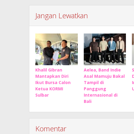
Jangan Lewatkan
Khalil Gibran
Aelea, Band Indie
Mantapkan Diri
Asal Mamuju Bakal
Ikut Bursa Calon
Tampil di
Ketua KORMI
Panggung
Sulbar
Internasional di
Bali
Komentar