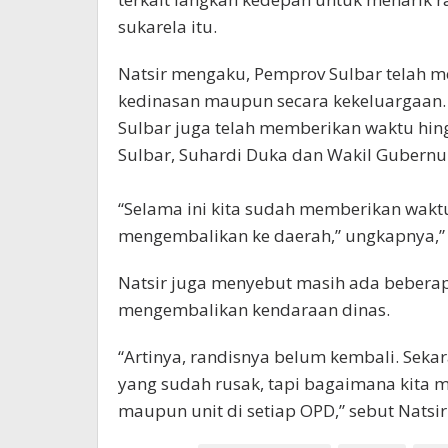
sukarela itu.
Natsir mengaku, Pemprov Sulbar telah m
kedinasan maupun secara kekeluargaan.
Sulbar juga telah memberikan waktu hin
Sulbar, Suhardi Duka dan Wakil Gubernur
“Selama ini kita sudah memberikan waktu
mengembalikan ke daerah,” ungkapnya,”
Natsir juga menyebut masih ada bebera
mengembalikan kendaraan dinas.
“Artinya, randisnya belum kembali. Sekar
yang sudah rusak, tapi bagaimana kita 
maupun unit di setiap OPD,” sebut Natsir.