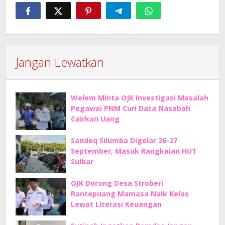
Jangan Lewatkan
Welem Minta OJK Investigasi Masalah
Pegawai PNM Curi Data Nasabah
Cairkan Uang
Sandeq Silumba Digelar 26-27
September, Masuk Rangkaian HUT
Sulbar
OJK Dorong Desa Stroberi
Rantepuang Mamasa Naik Kelas
Lewat Literasi Keuangan