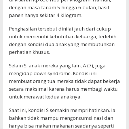
dengan masa tanam 5 hingga 6 bulan, hasil
panen hanya sekitar 4 kilogram.
Penghasilan tersebut dinilai jauh dari cukup
untuk memenuhi kebutuhan keluarga, terlebih
dengan kondisi dua anak yang membutuhkan
perhatian khusus.
Selain S, anak mereka yang lain, A (7), juga
mengidap down syndrome. Kondisi ini
membuat orang tua mereka tidak dapat bekerja
secara maksimal karena harus membagi waktu
untuk merawat kedua anaknya.
Saat ini, kondisi S semakin memprihatinkan. Ia
bahkan tidak mampu mengonsumsi nasi dan
hanya bisa makan makanan seadanya seperti