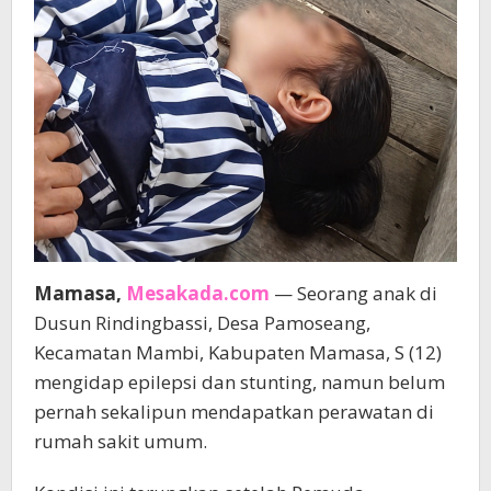
Mamasa,
Mesakada.com
— Seorang anak di
Dusun Rindingbassi, Desa Pamoseang,
Kecamatan Mambi, Kabupaten Mamasa, S (12)
mengidap epilepsi dan stunting, namun belum
pernah sekalipun mendapatkan perawatan di
rumah sakit umum.