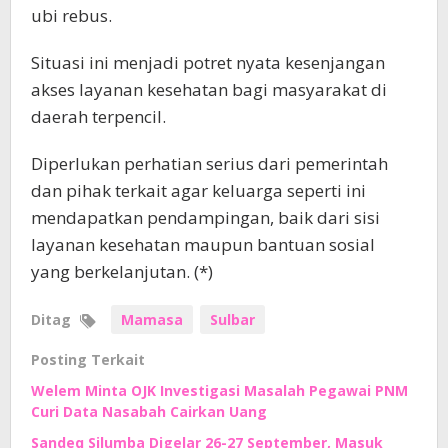
ubi rebus.
Situasi ini menjadi potret nyata kesenjangan
akses layanan kesehatan bagi masyarakat di
daerah terpencil.
Diperlukan perhatian serius dari pemerintah
dan pihak terkait agar keluarga seperti ini
mendapatkan pendampingan, baik dari sisi
layanan kesehatan maupun bantuan sosial
yang berkelanjutan. (*)
Ditag
Mamasa
Sulbar
Posting Terkait
Welem Minta OJK Investigasi Masalah Pegawai PNM
Curi Data Nasabah Cairkan Uang
Sandeq Silumba Digelar 26-27 September, Masuk