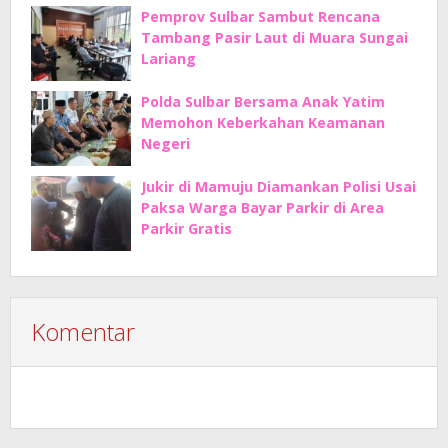
Pemprov Sulbar Sambut Rencana
Tambang Pasir Laut di Muara Sungai
Lariang
Polda Sulbar Bersama Anak Yatim
Memohon Keberkahan Keamanan
Negeri
Jukir di Mamuju Diamankan Polisi Usai
Paksa Warga Bayar Parkir di Area
Parkir Gratis
Komentar