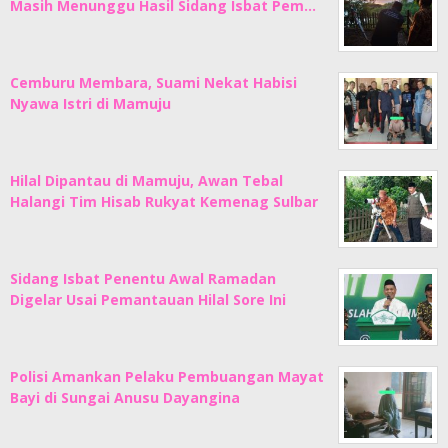
Masih Menunggu Hasil Sidang Isbat Pem…
Cemburu Membara, Suami Nekat Habisi
Nyawa Istri di Mamuju
Hilal Dipantau di Mamuju, Awan Tebal
Halangi Tim Hisab Rukyat Kemenag Sulbar
Sidang Isbat Penentu Awal Ramadan
Digelar Usai Pemantauan Hilal Sore Ini
Polisi Amankan Pelaku Pembuangan Mayat
Bayi di Sungai Anusu Dayangina