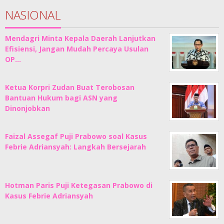
NASIONAL
Mendagri Minta Kepala Daerah Lanjutkan
Efisiensi, Jangan Mudah Percaya Usulan
OP…
Ketua Korpri Zudan Buat Terobosan
Bantuan Hukum bagi ASN yang
Dinonjobkan
Faizal Assegaf Puji Prabowo soal Kasus
Febrie Adriansyah: Langkah Bersejarah
Hotman Paris Puji Ketegasan Prabowo di
Kasus Febrie Adriansyah