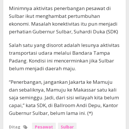
Minimnya aktivitas penerbangan pesawat di
Sulbar ikut menghambat pertumbuhan
ekonomi. Masalah konektivitas itu pun menjadi
perhatian Gubernur Sulbar, Suhardi Duka (SDK)
Salah satu yang disorot adalah lesunya aktivitas
transportasi udara melalui Bandara Tampa
Padang. Kondisi ini mencerminkan jika Sulbar
belum menjadi daerah maju.
“Penerbangan, jangankan Jakarta ke Mamuju
dan sebaliknya, Mamuju ke Makassar satu kali
saja seminggu. Jadi, dari sisi wilayah kita belum
capai,” kata SDK, di Ballroom Andi Depu, Kantor
Gubernur Sulbar, belum lama ini. (*)
Ditag
Pesawat
Sulbar