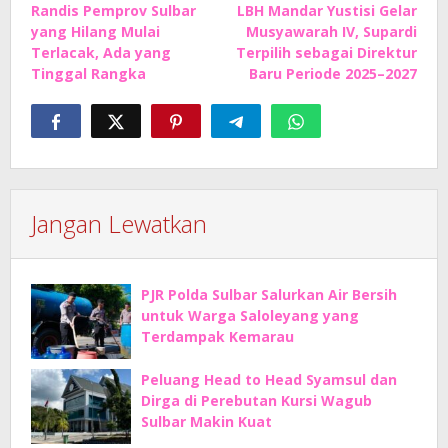
Randis Pemprov Sulbar
LBH Mandar Yustisi Gelar
pos
yang Hilang Mulai
Musyawarah IV, Supardi
Terlacak, Ada yang
Terpilih sebagai Direktur
Tinggal Rangka
Baru Periode 2025–2027
Jangan Lewatkan
PJR Polda Sulbar Salurkan Air Bersih
untuk Warga Saloleyang yang
Terdampak Kemarau
Peluang Head to Head Syamsul dan
Dirga di Perebutan Kursi Wagub
Sulbar Makin Kuat