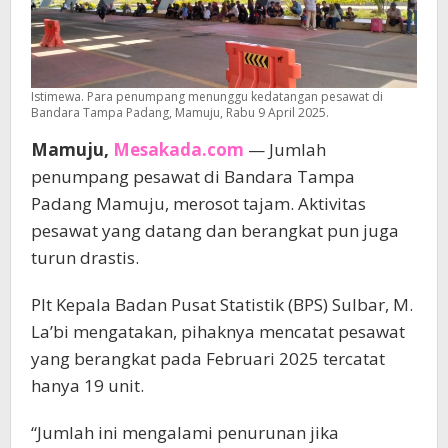
Istimewa. Para penumpang menunggu kedatangan pesawat di
Bandara Tampa Padang, Mamuju, Rabu 9 April 2025.
Mamuju,
Mesakada.com
— Jumlah
penumpang pesawat di Bandara Tampa
Padang Mamuju, merosot tajam. Aktivitas
pesawat yang datang dan berangkat pun juga
turun drastis.
Plt Kepala Badan Pusat Statistik (BPS) Sulbar, M.
La’bi mengatakan, pihaknya mencatat pesawat
yang berangkat pada Februari 2025 tercatat
hanya 19 unit.
“Jumlah ini mengalami penurunan jika