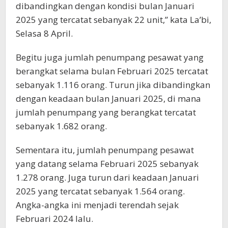
dibandingkan dengan kondisi bulan Januari
2025 yang tercatat sebanyak 22 unit,” kata La’bi,
Selasa 8 April.
Begitu juga jumlah penumpang pesawat yang
berangkat selama bulan Februari 2025 tercatat
sebanyak 1.116 orang. Turun jika dibandingkan
dengan keadaan bulan Januari 2025, di mana
jumlah penumpang yang berangkat tercatat
sebanyak 1.682 orang.
Sementara itu, jumlah penumpang pesawat
yang datang selama Februari 2025 sebanyak
1.278 orang. Juga turun dari keadaan Januari
2025 yang tercatat sebanyak 1.564 orang.
Angka-angka ini menjadi terendah sejak
Februari 2024 lalu.