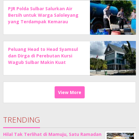
PJR Polda Sulbar Salurkan Air
Bersih untuk Warga Saloleyang
yang Terdampak Kemarau
Peluang Head to Head Syamsul
dan Dirga di Perebutan Kursi
Wagub Sulbar Makin Kuat
View More
TRENDING
Hilal Tak Terlihat di Mamuju, Satu Ramadan