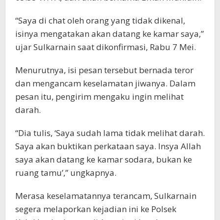
“Saya di chat oleh orang yang tidak dikenal,
isinya mengatakan akan datang ke kamar saya,”
ujar Sulkarnain saat dikonfirmasi, Rabu 7 Mei.
Menurutnya, isi pesan tersebut bernada teror
dan mengancam keselamatan jiwanya. Dalam
pesan itu, pengirim mengaku ingin melihat
darah.
“Dia tulis, ‘Saya sudah lama tidak melihat darah.
Saya akan buktikan perkataan saya. Insya Allah
saya akan datang ke kamar sodara, bukan ke
ruang tamu’,” ungkapnya.
Merasa keselamatannya terancam, Sulkarnain
segera melaporkan kejadian ini ke Polsek