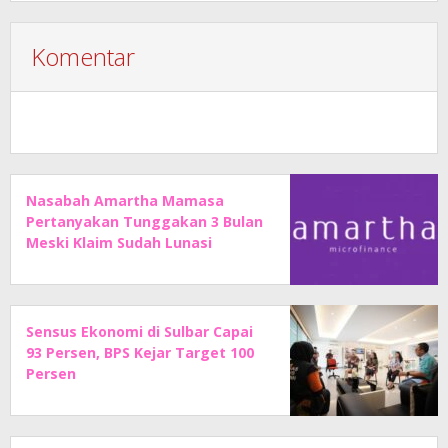
Komentar
Nasabah Amartha Mamasa
Pertanyakan Tunggakan 3 Bulan
Meski Klaim Sudah Lunasi
Angsuran
Sensus Ekonomi di Sulbar Capai
93 Persen, BPS Kejar Target 100
Persen