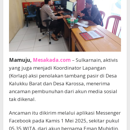
Mamuju,
Mesakada.com
– Sulkarnain, aktivis
yang juga menjadi Koordinator Lapangan
(Korlap) aksi penolakan tambang pasir di Desa
Kalukku Barat dan Desa Karossa, menerima
ancaman pembunuhan dari akun media sosial
tak dikenal.
Ancaman itu dikirim melalui aplikasi Messenger
Facebook pada Kamis 1 Mei 2025, sekitar pukul
05.35 WITA, dari akun bernama Eman Muhidin.