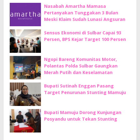
Nasabah Amartha Mamasa
Pertanyakan Tunggakan 3 Bulan
Meski Klaim Sudah Lunasi Angsuran
Sensus Ekonomi di Sulbar Capai 93
Persen, BPS Kejar Target 100 Persen
Ngopi Bareng Komunitas Motor,
Polantas Polda Sulbar Gaungkan
Merah Putih dan Keselamatan
Bupati Sutinah Enggan Pasang
Target Penurunan Stunting Mamuju
Bupati Mamuju Dorong Kunjungan
Posyandu untuk Tekan Stunting