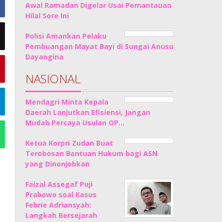
Awal Ramadan Digelar Usai Pemantauan
Hilal Sore Ini
Polisi Amankan Pelaku
Pembuangan Mayat Bayi di Sungai Anusu
Dayangina
NASIONAL
Mendagri Minta Kepala
Daerah Lanjutkan Efisiensi, Jangan
Mudah Percaya Usulan OP…
Ketua Korpri Zudan Buat
Terobosan Bantuan Hukum bagi ASN
yang Dinonjobkan
Faizal Assegaf Puji
Prabowo soal Kasus
Febrie Adriansyah:
Langkah Bersejarah