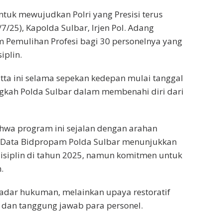
tuk mewujudkan Polri yang Presisi terus
/7/25), Kapolda Sulbar, Irjen Pol. Adang
 Pemulihan Profesi bagi 30 personelnya yang
iplin.
tta ini selama sepekan kedepan mulai tanggal
angkah Polda Sulbar dalam membenahi diri dari
ahwa program ini sejalan dengan arahan
 Data Bidpropam Polda Sulbar menunjukkan
isiplin di tahun 2025, namun komitmen untuk
.
kadar hukuman, melainkan upaya restoratif
n dan tanggung jawab para personel.