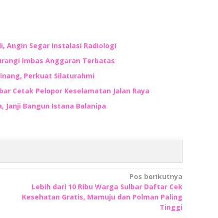
, Angin Segar Instalasi Radiologi
kurangi Imbas Anggaran Terbatas
inang, Perkuat Silaturahmi
lbar Cetak Pelopor Keselamatan Jalan Raya
 Janji Bangun Istana Balanipa
Pos berikutnya
Lebih dari 10 Ribu Warga Sulbar Daftar Cek
Kesehatan Gratis, Mamuju dan Polman Paling
Tinggi