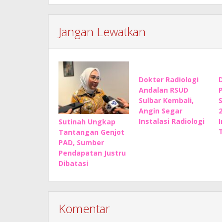
Jangan Lewatkan
Dokter Radiologi
Andalan RSUD
Sulbar Kembali,
Angin Segar
Instalasi Radiologi
Sutinah Ungkap
Tantangan Genjot
PAD, Sumber
Pendapatan Justru
Dibatasi
Komentar