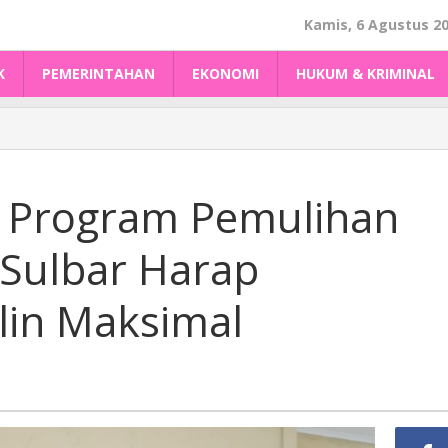
Kamis, 6 Agustus 2
K
PEMERINTAHAN
EKONOMI
HUKUM & KRIMINAL
ti Program Pemulihan
 Sulbar Harap
lin Maksimal