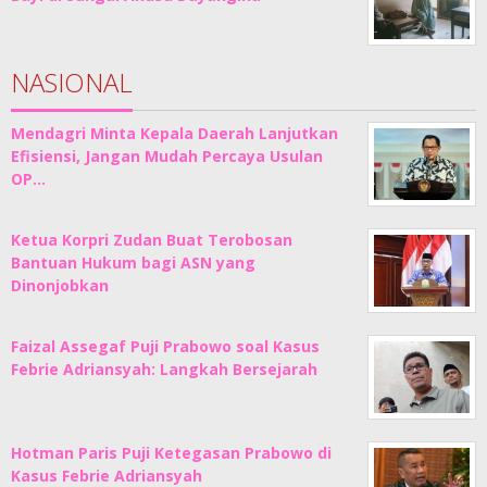
NASIONAL
Mendagri Minta Kepala Daerah Lanjutkan
Efisiensi, Jangan Mudah Percaya Usulan
OP…
Ketua Korpri Zudan Buat Terobosan
Bantuan Hukum bagi ASN yang
Dinonjobkan
Faizal Assegaf Puji Prabowo soal Kasus
Febrie Adriansyah: Langkah Bersejarah
Hotman Paris Puji Ketegasan Prabowo di
Kasus Febrie Adriansyah