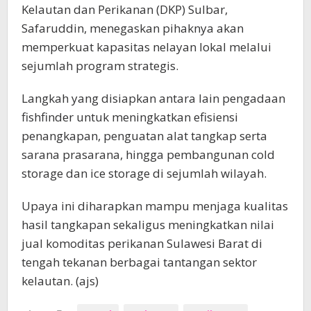
Kelautan dan Perikanan (DKP) Sulbar,
Safaruddin, menegaskan pihaknya akan
memperkuat kapasitas nelayan lokal melalui
sejumlah program strategis.
Langkah yang disiapkan antara lain pengadaan
fishfinder untuk meningkatkan efisiensi
penangkapan, penguatan alat tangkap serta
sarana prasarana, hingga pembangunan cold
storage dan ice storage di sejumlah wilayah.
Upaya ini diharapkan mampu menjaga kualitas
hasil tangkapan sekaligus meningkatkan nilai
jual komoditas perikanan Sulawesi Barat di
tengah tekanan berbagai tantangan sektor
kelautan. (ajs)