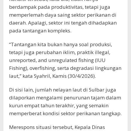
berdampak pada produktivitas, tetapi juga
memperlemah daya saing sektor perikanan di
daerah. Apalagi, sektor ini tengah dihadapkan
pada tantangan kompleks.
“Tantangan kita bukan hanya soal produksi,
tetapi juga perubahan iklim, praktik illegal,
unreported, and unregulated fishing (IUU
Fishing), overfishing, serta degradasi lingkungan
laut,” kata Syahril, Kamis (30/4/2026).
Di sisi lain, jumlah nelayan laut di Sulbar juga
dilaporkan mengalami penurunan tajam dalam
kurun empat tahun terakhir, yang semakin
memperberat kondisi sektor perikanan tangkap.
Merespons situasi tersebut, Kepala Dinas