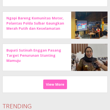
Ngopi Bareng Komunitas Motor,
Polantas Polda Sulbar Gaungkan
Merah Putih dan Keselamatan
Bupati Sutinah Enggan Pasang
Target Penurunan Stunting
Mamuju
View More
TRENDING