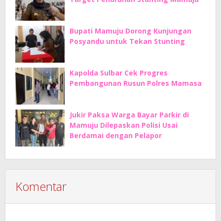
Bupati Mamuju Dorong Kunjungan
Posyandu untuk Tekan Stunting
Kapolda Sulbar Cek Progres
Pembangunan Rusun Polres Mamasa
Jukir Paksa Warga Bayar Parkir di
Mamuju Dilepaskan Polisi Usai
Berdamai dengan Pelapor
Komentar