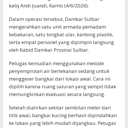
katq Andi Juandi, Kamis (4/6/2026).
Dalam operasi tersebut, Damkar Sulbar
mengerahkan satu unit armada pemadam
kebakaran, satu tongkat ular, kantong plastik,
serta empat personel yang dipimpin langsung
oleh Kabid Damkar Provinsi Sulbar.
Petugas kemudian menggunakan metode
penyemprotan air bertekanan sedang untuk
menggeser bangkai dari lokasi awal. Cara ini
dipilih karena ruang saluran yang sempit tidak
memungkinkan evakuasi secara langsung.
Setelah dialirkan sekitar sembilan meter dari
titik awal, bangkai kucing berhasil dipindahkan
ke lokasi yang lebih mudah dijangkau. Petugas