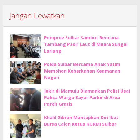
Jangan Lewatkan
Pemprov Sulbar Sambut Rencana
Tambang Pasir Laut di Muara Sungai
Lariang
Polda Sulbar Bersama Anak Yatim
Memohon Keberkahan Keamanan
Negeri
Jukir di Mamuju Diamankan Polisi Usai
Paksa Warga Bayar Parkir di Area
Parkir Gratis
Khalil Gibran Mantapkan Diri Ikut
Bursa Calon Ketua KORMI Sulbar