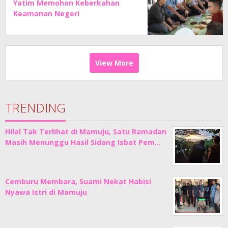
Yatim Memohon Keberkahan
Keamanan Negeri
View More
TRENDING
Hilal Tak Terlihat di Mamuju, Satu Ramadan
Masih Menunggu Hasil Sidang Isbat Pem…
Cemburu Membara, Suami Nekat Habisi
Nyawa Istri di Mamuju