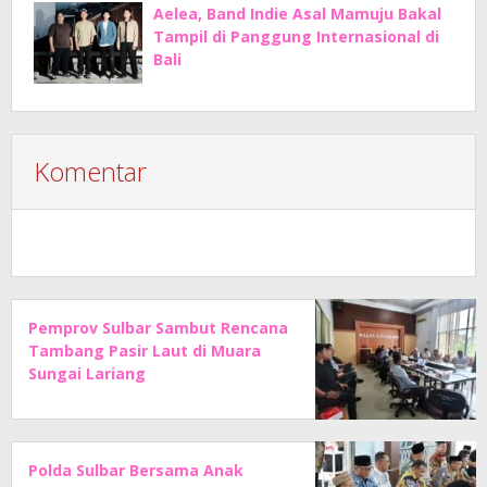
Aelea, Band Indie Asal Mamuju Bakal
Tampil di Panggung Internasional di
Bali
Komentar
Pemprov Sulbar Sambut Rencana
Tambang Pasir Laut di Muara
Sungai Lariang
Polda Sulbar Bersama Anak