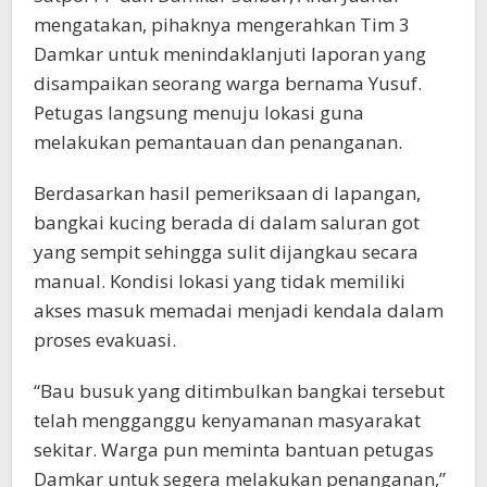
mengatakan, pihaknya mengerahkan Tim 3
Damkar untuk menindaklanjuti laporan yang
disampaikan seorang warga bernama Yusuf.
Petugas langsung menuju lokasi guna
melakukan pemantauan dan penanganan.
Berdasarkan hasil pemeriksaan di lapangan,
bangkai kucing berada di dalam saluran got
yang sempit sehingga sulit dijangkau secara
manual. Kondisi lokasi yang tidak memiliki
akses masuk memadai menjadi kendala dalam
proses evakuasi.
“Bau busuk yang ditimbulkan bangkai tersebut
telah mengganggu kenyamanan masyarakat
sekitar. Warga pun meminta bantuan petugas
Damkar untuk segera melakukan penanganan,”