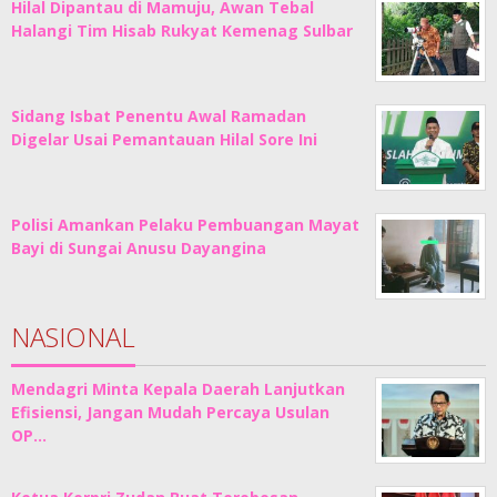
Hilal Dipantau di Mamuju, Awan Tebal
Halangi Tim Hisab Rukyat Kemenag Sulbar
Sidang Isbat Penentu Awal Ramadan
Digelar Usai Pemantauan Hilal Sore Ini
Polisi Amankan Pelaku Pembuangan Mayat
Bayi di Sungai Anusu Dayangina
NASIONAL
Mendagri Minta Kepala Daerah Lanjutkan
Efisiensi, Jangan Mudah Percaya Usulan
OP…