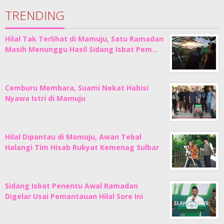
TRENDING
Hilal Tak Terlihat di Mamuju, Satu Ramadan
Masih Menunggu Hasil Sidang Isbat Pem…
Cemburu Membara, Suami Nekat Habisi
Nyawa Istri di Mamuju
Hilal Dipantau di Mamuju, Awan Tebal
Halangi Tim Hisab Rukyat Kemenag Sulbar
Sidang Isbat Penentu Awal Ramadan
Digelar Usai Pemantauan Hilal Sore Ini