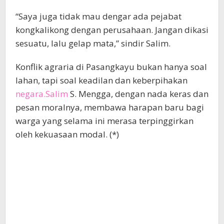
“Saya juga tidak mau dengar ada pejabat
kongkalikong dengan perusahaan. Jangan dikasi
sesuatu, lalu gelap mata,” sindir Salim.
Konflik agraria di Pasangkayu bukan hanya soal
lahan, tapi soal keadilan dan keberpihakan
negara.Salim
S. Mengga, dengan nada keras dan
pesan moralnya, membawa harapan baru bagi
warga yang selama ini merasa terpinggirkan
oleh kekuasaan modal. (*)