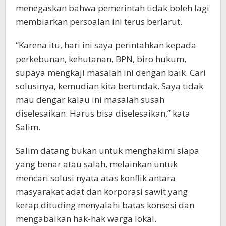
menegaskan bahwa pemerintah tidak boleh lagi
membiarkan persoalan ini terus berlarut.
“Karena itu, hari ini saya perintahkan kepada
perkebunan, kehutanan, BPN, biro hukum,
supaya mengkaji masalah ini dengan baik. Cari
solusinya, kemudian kita bertindak. Saya tidak
mau dengar kalau ini masalah susah
diselesaikan. Harus bisa diselesaikan,” kata
Salim.
Salim datang bukan untuk menghakimi siapa
yang benar atau salah, melainkan untuk
mencari solusi nyata atas konflik antara
masyarakat adat dan korporasi sawit yang
kerap dituding menyalahi batas konsesi dan
mengabaikan hak-hak warga lokal.