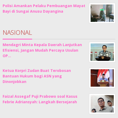
Polisi Amankan Pelaku Pembuangan Mayat
Bayi di Sungai Anusu Dayangina
NASIONAL
Mendagri Minta Kepala Daerah Lanjutkan
Efisiensi, Jangan Mudah Percaya Usulan
OP…
Ketua Korpri Zudan Buat Terobosan
Bantuan Hukum bagi ASN yang
Dinonjobkan
Faizal Assegaf Puji Prabowo soal Kasus
Febrie Adriansyah: Langkah Bersejarah