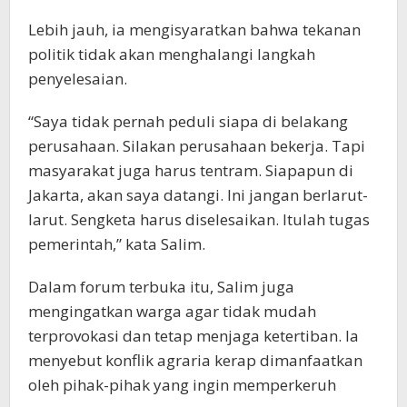
Lebih jauh, ia mengisyaratkan bahwa tekanan
politik tidak akan menghalangi langkah
penyelesaian.
“Saya tidak pernah peduli siapa di belakang
perusahaan. Silakan perusahaan bekerja. Tapi
masyarakat juga harus tentram. Siapapun di
Jakarta, akan saya datangi. Ini jangan berlarut-
larut. Sengketa harus diselesaikan. Itulah tugas
pemerintah,” kata Salim.
Dalam forum terbuka itu, Salim juga
mengingatkan warga agar tidak mudah
terprovokasi dan tetap menjaga ketertiban. Ia
menyebut konflik agraria kerap dimanfaatkan
oleh pihak-pihak yang ingin memperkeruh