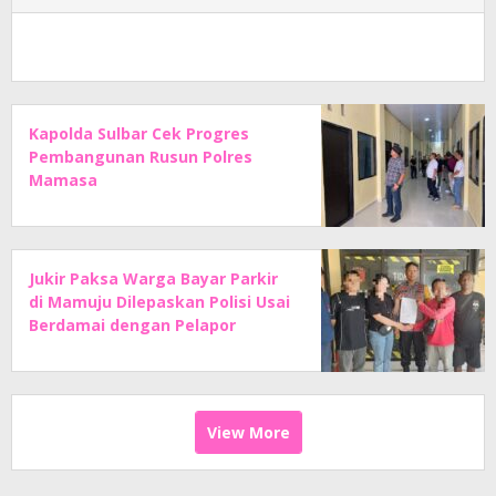
Kapolda Sulbar Cek Progres
Pembangunan Rusun Polres
Mamasa
Jukir Paksa Warga Bayar Parkir
di Mamuju Dilepaskan Polisi Usai
Berdamai dengan Pelapor
View More