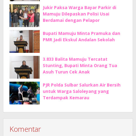
Jukir Paksa Warga Bayar Parkir di
Mamuju Dilepaskan Polisi Usai
Berdamai dengan Pelapor
Bupati Mamuju Minta Pramuka dan
PMR Jadi Ekskul Andalan Sekolah
3.833 Balita Mamuju Tercatat
Stunting, Bupati Minta Orang Tua
Asuh Turun Cek Anak
PJR Polda Sulbar Salurkan Air Bersih
untuk Warga Saloleyang yang
Terdampak Kemarau
Komentar