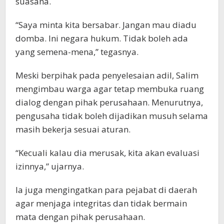
suasana.
“Saya minta kita bersabar. Jangan mau diadu
domba. Ini negara hukum. Tidak boleh ada
yang semena-mena,” tegasnya.
Meski berpihak pada penyelesaian adil, Salim
mengimbau warga agar tetap membuka ruang
dialog dengan pihak perusahaan. Menurutnya,
pengusaha tidak boleh dijadikan musuh selama
masih bekerja sesuai aturan.
“Kecuali kalau dia merusak, kita akan evaluasi
izinnya,” ujarnya.
Ia juga mengingatkan para pejabat di daerah
agar menjaga integritas dan tidak bermain
mata dengan pihak perusahaan.