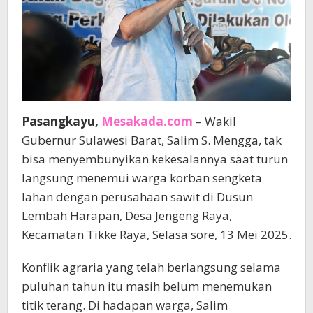
Pasangkayu,
Mesakada.com
– Wakil
Gubernur Sulawesi Barat, Salim S. Mengga, tak
bisa menyembunyikan kekesalannya saat turun
langsung menemui warga korban sengketa
lahan dengan perusahaan sawit di Dusun
Lembah Harapan, Desa Jengeng Raya,
Kecamatan Tikke Raya, Selasa sore, 13 Mei 2025.
Konflik agraria yang telah berlangsung selama
puluhan tahun itu masih belum menemukan
titik terang. Di hadapan warga, Salim