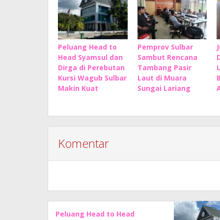
Peluang Head to
Pemprov Sulbar
Head Syamsul dan
Sambut Rencana
Dirga di Perebutan
Tambang Pasir
Kursi Wagub Sulbar
Laut di Muara
Makin Kuat
Sungai Lariang
Komentar
Peluang Head to Head