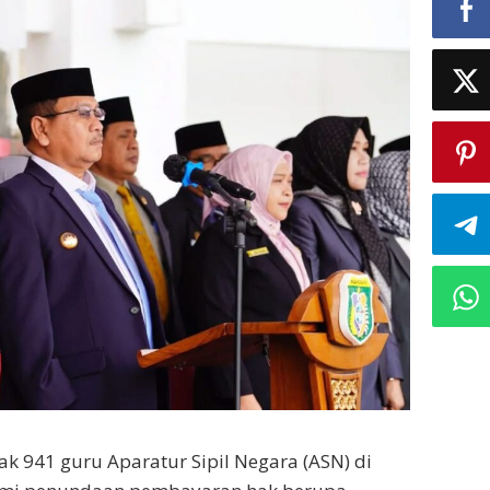
 941 guru Aparatur Sipil Negara (ASN) di