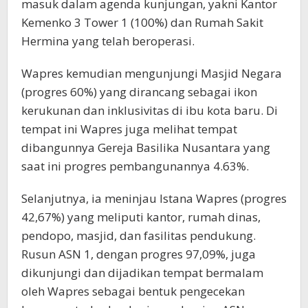
masuk dalam agenda kunjungan, yakni Kantor
Kemenko 3 Tower 1 (100%) dan Rumah Sakit
Hermina yang telah beroperasi.
Wapres kemudian mengunjungi Masjid Negara
(progres 60%) yang dirancang sebagai ikon
kerukunan dan inklusivitas di ibu kota baru. Di
tempat ini Wapres juga melihat tempat
dibangunnya Gereja Basilika Nusantara yang
saat ini progres pembangunannya 4.63%.
Selanjutnya, ia meninjau Istana Wapres (progres
42,67%) yang meliputi kantor, rumah dinas,
pendopo, masjid, dan fasilitas pendukung.
Rusun ASN 1, dengan progres 97,09%, juga
dikunjungi dan dijadikan tempat bermalam
oleh Wapres sebagai bentuk pengecekan