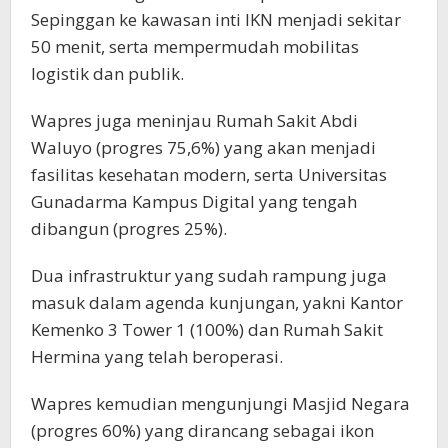
Sepinggan ke kawasan inti IKN menjadi sekitar
50 menit, serta mempermudah mobilitas
logistik dan publik.
Wapres juga meninjau Rumah Sakit Abdi
Waluyo (progres 75,6%) yang akan menjadi
fasilitas kesehatan modern, serta Universitas
Gunadarma Kampus Digital yang tengah
dibangun (progres 25%).
Dua infrastruktur yang sudah rampung juga
masuk dalam agenda kunjungan, yakni Kantor
Kemenko 3 Tower 1 (100%) dan Rumah Sakit
Hermina yang telah beroperasi.
Wapres kemudian mengunjungi Masjid Negara
(progres 60%) yang dirancang sebagai ikon