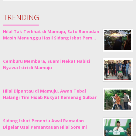
TRENDING
Hilal Tak Terlihat di Mamuju, Satu Ramadan
Masih Menunggu Hasil Sidang Isbat Pem…
Cemburu Membara, Suami Nekat Habisi
Nyawa Istri di Mamuju
Hilal Dipantau di Mamuju, Awan Tebal
Halangi Tim Hisab Rukyat Kemenag Sulbar
Sidang Isbat Penentu Awal Ramadan
Digelar Usai Pemantauan Hilal Sore Ini