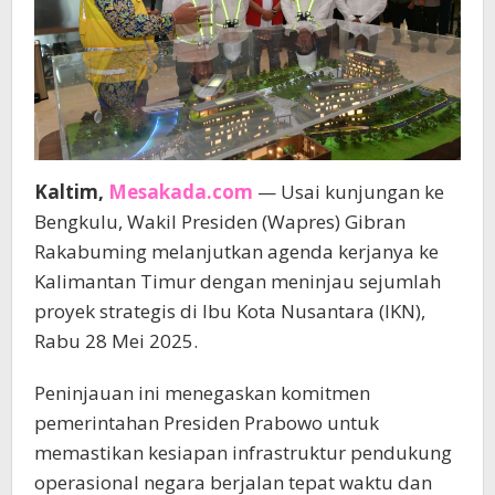
Kaltim,
Mesakada.com
— Usai kunjungan ke
Bengkulu, Wakil Presiden (Wapres) Gibran
Rakabuming melanjutkan agenda kerjanya ke
Kalimantan Timur dengan meninjau sejumlah
proyek strategis di Ibu Kota Nusantara (IKN),
Rabu 28 Mei 2025.
Peninjauan ini menegaskan komitmen
pemerintahan Presiden Prabowo untuk
memastikan kesiapan infrastruktur pendukung
operasional negara berjalan tepat waktu dan