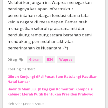
Melalui kunjungan ini, Wapres menegaskan
pentingnya kesiapan infrastruktur
pemerintahan sebagai fondasi utama tata
kelola negara di masa depan. Pemerintah
menargetkan seluruh prasarana inti dan
pendukung rampung secara bertahap demi
mendukung pemindahan aktivitas
pemerintahan ke Nusantara. (*)
Ditag
Gibran
IKN
Wapres
Posting Terkait
Gibran Kunjungi GPdI Pusat Sam Ratulangi Pastikan
Natal Lancar
Hadir di Mamuju, JK Enggan Komentari Komposisi
Kabinet Merah Putih Bentukan Presiden Prabowo
oleh
Adhe Junaedi Sholat