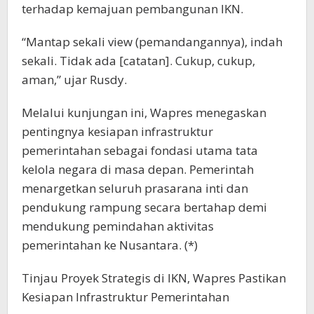
terhadap kemajuan pembangunan IKN.
“Mantap sekali view (pemandangannya), indah
sekali. Tidak ada [catatan]. Cukup, cukup,
aman,” ujar Rusdy.
Melalui kunjungan ini, Wapres menegaskan
pentingnya kesiapan infrastruktur
pemerintahan sebagai fondasi utama tata
kelola negara di masa depan. Pemerintah
menargetkan seluruh prasarana inti dan
pendukung rampung secara bertahap demi
mendukung pemindahan aktivitas
pemerintahan ke Nusantara. (*)
Tinjau Proyek Strategis di IKN, Wapres Pastikan
Kesiapan Infrastruktur Pemerintahan