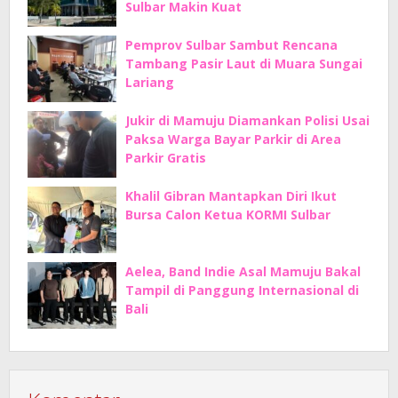
Sulbar Makin Kuat
Pemprov Sulbar Sambut Rencana
Tambang Pasir Laut di Muara Sungai
Lariang
Jukir di Mamuju Diamankan Polisi Usai
Paksa Warga Bayar Parkir di Area
Parkir Gratis
Khalil Gibran Mantapkan Diri Ikut
Bursa Calon Ketua KORMI Sulbar
Aelea, Band Indie Asal Mamuju Bakal
Tampil di Panggung Internasional di
Bali