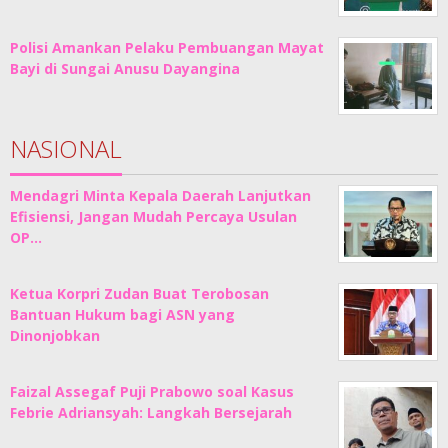
Polisi Amankan Pelaku Pembuangan Mayat
Bayi di Sungai Anusu Dayangina
NASIONAL
Mendagri Minta Kepala Daerah Lanjutkan
Efisiensi, Jangan Mudah Percaya Usulan
OP…
Ketua Korpri Zudan Buat Terobosan
Bantuan Hukum bagi ASN yang
Dinonjobkan
Faizal Assegaf Puji Prabowo soal Kasus
Febrie Adriansyah: Langkah Bersejarah