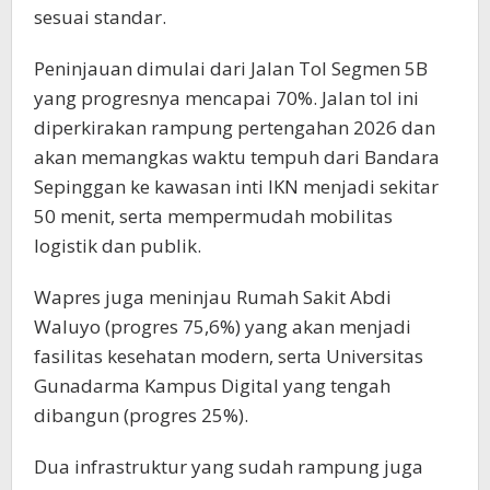
sesuai standar.
Peninjauan dimulai dari Jalan Tol Segmen 5B
yang progresnya mencapai 70%. Jalan tol ini
diperkirakan rampung pertengahan 2026 dan
akan memangkas waktu tempuh dari Bandara
Sepinggan ke kawasan inti IKN menjadi sekitar
50 menit, serta mempermudah mobilitas
logistik dan publik.
Wapres juga meninjau Rumah Sakit Abdi
Waluyo (progres 75,6%) yang akan menjadi
fasilitas kesehatan modern, serta Universitas
Gunadarma Kampus Digital yang tengah
dibangun (progres 25%).
Dua infrastruktur yang sudah rampung juga