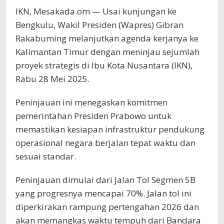
IKN, Mesakada.om — Usai kunjungan ke
Bengkulu, Wakil Presiden (Wapres) Gibran
Rakabuming melanjutkan agenda kerjanya ke
Kalimantan Timur dengan meninjau sejumlah
proyek strategis di Ibu Kota Nusantara (IKN),
Rabu 28 Mei 2025.
Peninjauan ini menegaskan komitmen
pemerintahan Presiden Prabowo untuk
memastikan kesiapan infrastruktur pendukung
operasional negara berjalan tepat waktu dan
sesuai standar.
Peninjauan dimulai dari Jalan Tol Segmen 5B
yang progresnya mencapai 70%. Jalan tol ini
diperkirakan rampung pertengahan 2026 dan
akan memangkas waktu tempuh dari Bandara