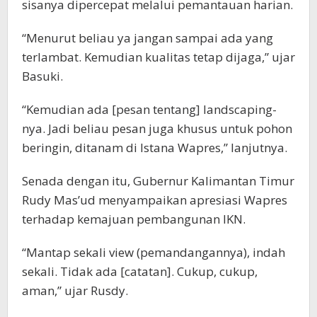
sisanya dipercepat melalui pemantauan harian.
“Menurut beliau ya jangan sampai ada yang
terlambat. Kemudian kualitas tetap dijaga,” ujar
Basuki.
“Kemudian ada [pesan tentang] landscaping-
nya. Jadi beliau pesan juga khusus untuk pohon
beringin, ditanam di Istana Wapres,” lanjutnya.
Senada dengan itu, Gubernur Kalimantan Timur
Rudy Mas’ud menyampaikan apresiasi Wapres
terhadap kemajuan pembangunan IKN.
“Mantap sekali view (pemandangannya), indah
sekali. Tidak ada [catatan]. Cukup, cukup,
aman,” ujar Rusdy.