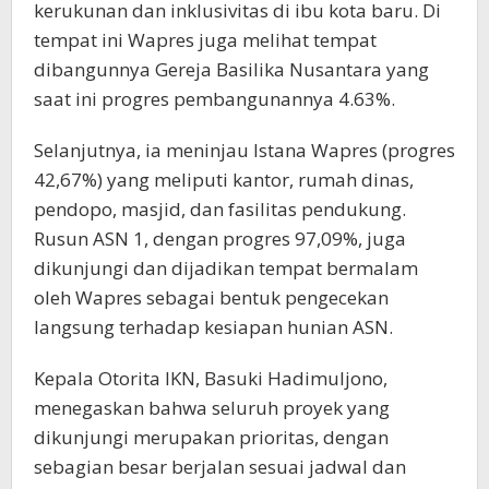
kerukunan dan inklusivitas di ibu kota baru. Di
tempat ini Wapres juga melihat tempat
dibangunnya Gereja Basilika Nusantara yang
saat ini progres pembangunannya 4.63%.
Selanjutnya, ia meninjau Istana Wapres (progres
42,67%) yang meliputi kantor, rumah dinas,
pendopo, masjid, dan fasilitas pendukung.
Rusun ASN 1, dengan progres 97,09%, juga
dikunjungi dan dijadikan tempat bermalam
oleh Wapres sebagai bentuk pengecekan
langsung terhadap kesiapan hunian ASN.
Kepala Otorita IKN, Basuki Hadimuljono,
menegaskan bahwa seluruh proyek yang
dikunjungi merupakan prioritas, dengan
sebagian besar berjalan sesuai jadwal dan