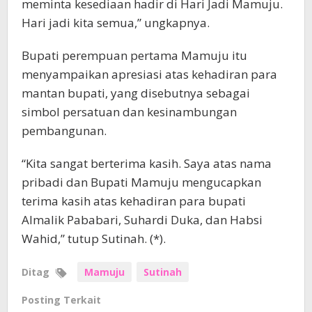
meminta kesediaan hadir di Hari Jadi Mamuju.
Hari jadi kita semua,” ungkapnya.
Bupati perempuan pertama Mamuju itu
menyampaikan apresiasi atas kehadiran para
mantan bupati, yang disebutnya sebagai
simbol persatuan dan kesinambungan
pembangunan.
“Kita sangat berterima kasih. Saya atas nama
pribadi dan Bupati Mamuju mengucapkan
terima kasih atas kehadiran para bupati
Almalik Pababari, Suhardi Duka, dan Habsi
Wahid,” tutup Sutinah. (*).
Ditag
Mamuju
Sutinah
Posting Terkait