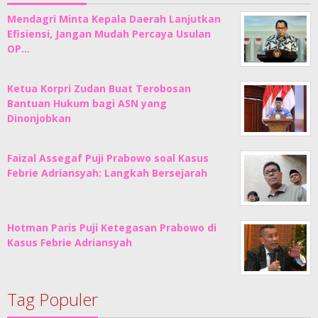
Mendagri Minta Kepala Daerah Lanjutkan
Efisiensi, Jangan Mudah Percaya Usulan
OP…
Ketua Korpri Zudan Buat Terobosan
Bantuan Hukum bagi ASN yang
Dinonjobkan
Faizal Assegaf Puji Prabowo soal Kasus
Febrie Adriansyah: Langkah Bersejarah
Hotman Paris Puji Ketegasan Prabowo di
Kasus Febrie Adriansyah
Tag Populer