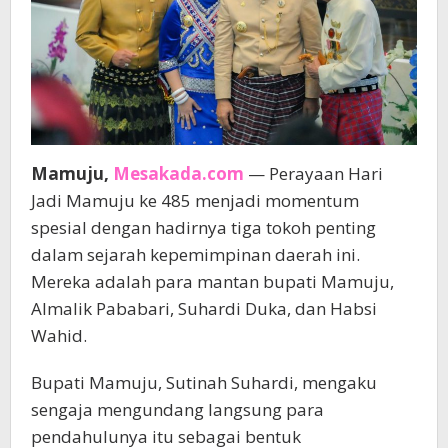
Mamuju,
Mesakada.com
— Perayaan Hari
Jadi Mamuju ke 485 menjadi momentum
spesial dengan hadirnya tiga tokoh penting
dalam sejarah kepemimpinan daerah ini.
Mereka adalah para mantan bupati Mamuju,
Almalik Pababari, Suhardi Duka, dan Habsi
Wahid.
Bupati Mamuju, Sutinah Suhardi, mengaku
sengaja mengundang langsung para
pendahulunya itu sebagai bentuk