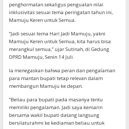
penghormatan sekaligus penguatan nilai
inklusivitas sesuai tema peringatan tahun ini,
Mamuju Keren untuk Semua.
“Jadi sesuai tema Hari Jadi Mamuju, yakni
Mamuju Keren untuk Semua, kita harus bisa
merangkul semua,” ujar Sutinah, di Gedung
DPRD Mamuju, Senin 14 Juli.
Ia menegaskan bahwa peran dan pengalaman
para mantan bupati tetap relevan dalam
membangun Mamuju ke depan.
“Beliau para bupati pada masanya tentu
memiliki pengalaman. Jadi saya kemarin
bersama wakil bupati datang langsung
bersilaturahmi ke kediaman beliau untuk