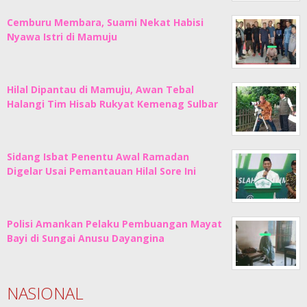
Cemburu Membara, Suami Nekat Habisi
Nyawa Istri di Mamuju
Hilal Dipantau di Mamuju, Awan Tebal
Halangi Tim Hisab Rukyat Kemenag Sulbar
Sidang Isbat Penentu Awal Ramadan
Digelar Usai Pemantauan Hilal Sore Ini
Polisi Amankan Pelaku Pembuangan Mayat
Bayi di Sungai Anusu Dayangina
NASIONAL