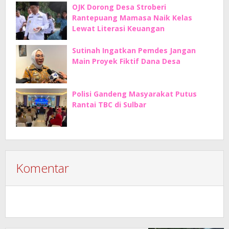
OJK Dorong Desa Stroberi
Rantepuang Mamasa Naik Kelas
Lewat Literasi Keuangan
Sutinah Ingatkan Pemdes Jangan
Main Proyek Fiktif Dana Desa
Polisi Gandeng Masyarakat Putus
Rantai TBC di Sulbar
Komentar