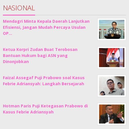
NASIONAL
Mendagri Minta Kepala Daerah Lanjutkan
Efisiensi, Jangan Mudah Percaya Usulan
OP…
Ketua Korpri Zudan Buat Terobosan
Bantuan Hukum bagi ASN yang
Dinonjobkan
Faizal Assegaf Puji Prabowo soal Kasus
Febrie Adriansyah: Langkah Bersejarah
Hotman Paris Puji Ketegasan Prabowo di
Kasus Febrie Adriansyah