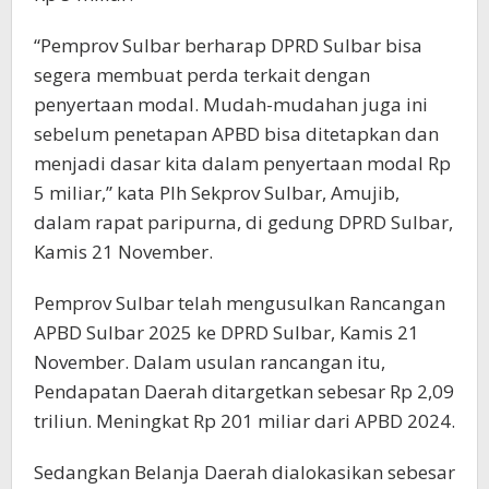
“Pemprov Sulbar berharap DPRD Sulbar bisa
segera membuat perda terkait dengan
penyertaan modal. Mudah-mudahan juga ini
sebelum penetapan APBD bisa ditetapkan dan
menjadi dasar kita dalam penyertaan modal Rp
5 miliar,” kata Plh Sekprov Sulbar, Amujib,
dalam rapat paripurna, di gedung DPRD Sulbar,
Kamis 21 November.
Pemprov Sulbar telah mengusulkan Rancangan
APBD Sulbar 2025 ke DPRD Sulbar, Kamis 21
November. Dalam usulan rancangan itu,
Pendapatan Daerah ditargetkan sebesar Rp 2,09
triliun. Meningkat Rp 201 miliar dari APBD 2024.
Sedangkan Belanja Daerah dialokasikan sebesar