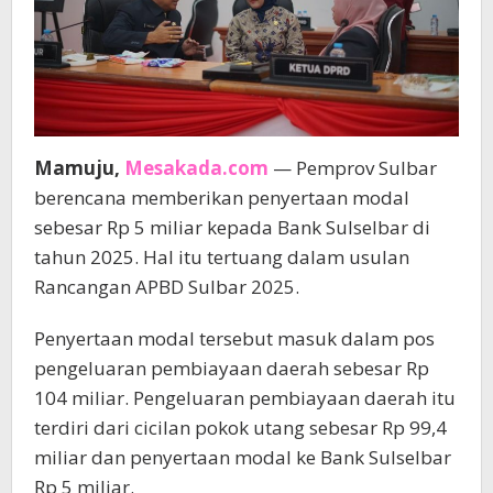
Mamuju,
Mesakada.com
— Pemprov Sulbar
berencana memberikan penyertaan modal
sebesar Rp 5 miliar kepada Bank Sulselbar di
tahun 2025. Hal itu tertuang dalam usulan
Rancangan APBD Sulbar 2025.
Penyertaan modal tersebut masuk dalam pos
pengeluaran pembiayaan daerah sebesar Rp
104 miliar. Pengeluaran pembiayaan daerah itu
terdiri dari cicilan pokok utang sebesar Rp 99,4
miliar dan penyertaan modal ke Bank Sulselbar
Rp 5 miliar.