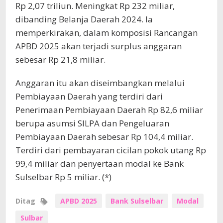
Rp 2,07 triliun. Meningkat Rp 232 miliar,
dibanding Belanja Daerah 2024. Ia
memperkirakan, dalam komposisi Rancangan
APBD 2025 akan terjadi surplus anggaran
sebesar Rp 21,8 miliar.
Anggaran itu akan diseimbangkan melalui
Pembiayaan Daerah yang terdiri dari
Penerimaan Pembiayaan Daerah Rp 82,6 miliar
berupa asumsi SILPA dan Pengeluaran
Pembiayaan Daerah sebesar Rp 104,4 miliar.
Terdiri dari pembayaran cicilan pokok utang Rp
99,4 miliar dan penyertaan modal ke Bank
Sulselbar Rp 5 miliar. (*)
Ditag
APBD 2025
Bank Sulselbar
Modal
Sulbar