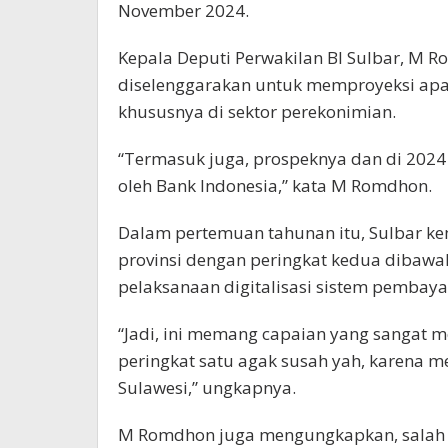
November 2024.
Kepala Deputi Perwakilan BI Sulbar, M
diselenggarakan untuk memproyeksi apa 
khususnya di sektor perekonimian.
“Termasuk juga, prospeknya dan di 2024 
oleh Bank Indonesia,” kata M Romdhon.
Dalam pertemuan tahunan itu, Sulbar k
provinsi dengan peringkat kedua dibawah
pelaksanaan digitalisasi sistem pembaya
“Jadi, ini memang capaian yang sangat
peringkat satu agak susah yah, karena m
Sulawesi,” ungkapnya.
M Romdhon juga mengungkapkan, salah s