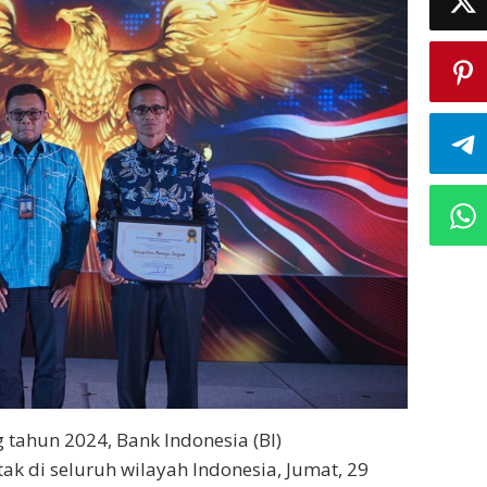
tahun 2024, Bank Indonesia (BI)
k di seluruh wilayah Indonesia, Jumat, 29