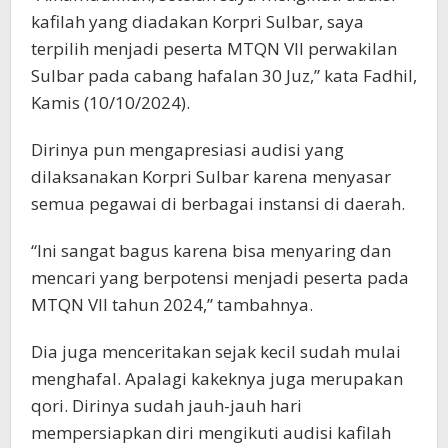
kafilah yang diadakan Korpri Sulbar, saya
terpilih menjadi peserta MTQN VII perwakilan
Sulbar pada cabang hafalan 30 Juz,” kata Fadhil,
Kamis (10/10/2024).
Dirinya pun mengapresiasi audisi yang
dilaksanakan Korpri Sulbar karena menyasar
semua pegawai di berbagai instansi di daerah.
“Ini sangat bagus karena bisa menyaring dan
mencari yang berpotensi menjadi peserta pada
MTQN VII tahun 2024,” tambahnya.
Dia juga menceritakan sejak kecil sudah mulai
menghafal. Apalagi kakeknya juga merupakan
qori. Dirinya sudah jauh-jauh hari
mempersiapkan diri mengikuti audisi kafilah