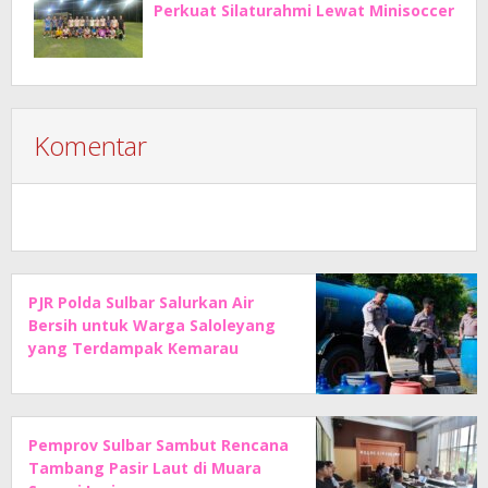
Perkuat Silaturahmi Lewat Minisoccer
Komentar
PJR Polda Sulbar Salurkan Air
Bersih untuk Warga Saloleyang
yang Terdampak Kemarau
Pemprov Sulbar Sambut Rencana
Tambang Pasir Laut di Muara