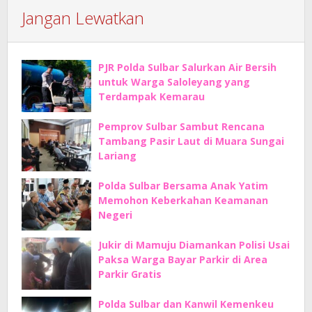
Jangan Lewatkan
PJR Polda Sulbar Salurkan Air Bersih
untuk Warga Saloleyang yang
Terdampak Kemarau
Pemprov Sulbar Sambut Rencana
Tambang Pasir Laut di Muara Sungai
Lariang
Polda Sulbar Bersama Anak Yatim
Memohon Keberkahan Keamanan
Negeri
Jukir di Mamuju Diamankan Polisi Usai
Paksa Warga Bayar Parkir di Area
Parkir Gratis
Polda Sulbar dan Kanwil Kemenkeu