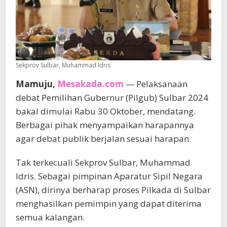
Sekprov Sulbar, Muhammad Idris
Mamuju,
Mesakada.com
— Pelaksanaan
debat Pemilihan Gubernur (Pilgub) Sulbar 2024
bakal dimulai Rabu 30 Oktober, mendatang.
Berbagai pihak menyampaikan harapannya
agar debat publik berjalan sesuai harapan.
Tak terkecuali Sekprov Sulbar, Muhammad
Idris. Sebagai pimpinan Aparatur Sipil Negara
(ASN), dirinya berharap proses Pilkada di Sulbar
menghasilkan pemimpin yang dapat diterima
semua kalangan.