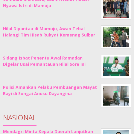
Nyawa Istri di Mamuju
Hilal Dipantau di Mamuju, Awan Tebal
Halangi Tim Hisab Rukyat Kemenag Sulbar
Sidang Isbat Penentu Awal Ramadan
Digelar Usai Pemantauan Hilal Sore Ini
Polisi Amankan Pelaku Pembuangan Mayat
Bayi di Sungai Anusu Dayangina
NASIONAL
Mendagri Minta Kepala Daerah Lanjutkan