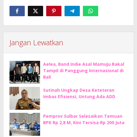
Jangan Lewatkan
Aelea, Band Indie Asal Mamuju Bakal
Tampil di Panggung Internasional di
Bali
Sutinah Ungkap Desa Keteteran
Imbas Efisiensi, Untung Ada ADD
Pemprov Sulbar Selesaikan Temuan
BPK Rp 2,8 M, Kini Tersisa Rp 200 Juta