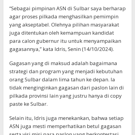
“Sebagai pimpinan ASN di Sulbar saya berharap
agar proses pilkada menghasilkan pemimpin
yang akseptabel. Olehnya pilihan masyarakat
juga ditentukan oleh kemampuan kandidat
para calon gubernur itu untuk menyampaikan
gagasannya,” kata Idris, Senin (14/10/2024).
Gagasan yang di maksud adalah bagaimana
strategi dan program yang menjadi kebutuhan
orang Sulbar dalam lima tahun ke depan. Ia
tidak menginginkan gagasan dari paslon lain di
pilkada provinsi lain yang justru hanya di copy
paste ke Sulbar.
Selain itu, Idris juga menekankan, bahwa setiap
ASN juga mesti memperhatikan betul gagasan
serta visi misi para paslon yang berkontestasi.