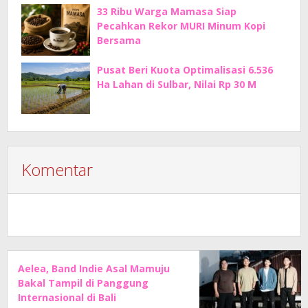
33 Ribu Warga Mamasa Siap
Pecahkan Rekor MURI Minum Kopi
Bersama
Pusat Beri Kuota Optimalisasi 6.536
Ha Lahan di Sulbar, Nilai Rp 30 M
Komentar
Aelea, Band Indie Asal Mamuju
Bakal Tampil di Panggung
Internasional di Bali