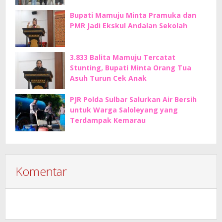
Bupati Mamuju Minta Pramuka dan
PMR Jadi Ekskul Andalan Sekolah
3.833 Balita Mamuju Tercatat
Stunting, Bupati Minta Orang Tua
Asuh Turun Cek Anak
PJR Polda Sulbar Salurkan Air Bersih
untuk Warga Saloleyang yang
Terdampak Kemarau
Komentar