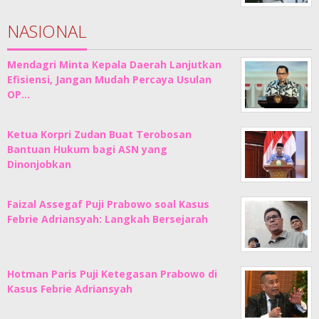
NASIONAL
Mendagri Minta Kepala Daerah Lanjutkan
Efisiensi, Jangan Mudah Percaya Usulan
OP…
Ketua Korpri Zudan Buat Terobosan
Bantuan Hukum bagi ASN yang
Dinonjobkan
Faizal Assegaf Puji Prabowo soal Kasus
Febrie Adriansyah: Langkah Bersejarah
Hotman Paris Puji Ketegasan Prabowo di
Kasus Febrie Adriansyah