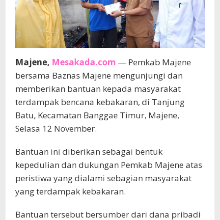
Majene,
Mesakada.com
— Pemkab Majene
bersama Baznas Majene mengunjungi dan
memberikan bantuan kepada masyarakat
terdampak bencana kebakaran, di Tanjung
Batu, Kecamatan Banggae Timur, Majene,
Selasa 12 November.
Bantuan ini diberikan sebagai bentuk
kepedulian dan dukungan Pemkab Majene atas
peristiwa yang dialami sebagian masyarakat
yang terdampak kebakaran.
Bantuan tersebut bersumber dari dana pribadi