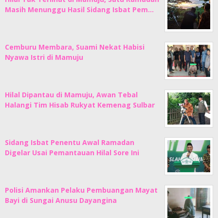
Masih Menunggu Hasil Sidang Isbat Pem…
Cemburu Membara, Suami Nekat Habisi
Nyawa Istri di Mamuju
Hilal Dipantau di Mamuju, Awan Tebal
Halangi Tim Hisab Rukyat Kemenag Sulbar
Sidang Isbat Penentu Awal Ramadan
Digelar Usai Pemantauan Hilal Sore Ini
Polisi Amankan Pelaku Pembuangan Mayat
Bayi di Sungai Anusu Dayangina