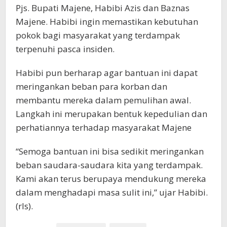
Pjs. Bupati Majene, Habibi Azis dan Baznas
Majene. Habibi ingin memastikan kebutuhan
pokok bagi masyarakat yang terdampak
terpenuhi pasca insiden.
Habibi pun berharap agar bantuan ini dapat
meringankan beban para korban dan
membantu mereka dalam pemulihan awal.
Langkah ini merupakan bentuk kepedulian dan
perhatiannya terhadap masyarakat Majene
“Semoga bantuan ini bisa sedikit meringankan
beban saudara-saudara kita yang terdampak.
Kami akan terus berupaya mendukung mereka
dalam menghadapi masa sulit ini,” ujar Habibi.
(rls).