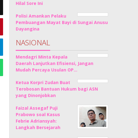
Hilal Sore Ini
Polisi Amankan Pelaku
Pembuangan Mayat Bayi di Sungai Anusu
Dayangina
NASIONAL
Mendagri Minta Kepala
Daerah Lanjutkan Efisiensi, Jangan
Mudah Percaya Usulan OP…
Ketua Korpri Zudan Buat
Terobosan Bantuan Hukum bagi ASN
yang Dinonjobkan
Faizal Assegaf Puji
Prabowo soal Kasus
Febrie Adriansyah:
Langkah Bersejarah