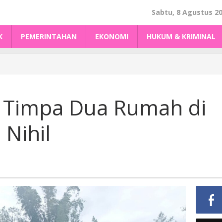
Sabtu, 8 Agustus 2
K
PEMERINTAHAN
EKONOMI
HUKUM & KRIMINAL
Timpa Dua Rumah di
Nihil