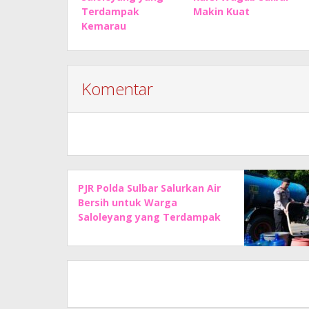
Terdampak
Makin Kuat
Kemarau
Komentar
PJR Polda Sulbar Salurkan Air
Bersih untuk Warga
Saloleyang yang Terdampak
Kemarau