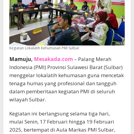
Kegiatan Lokalatih Kehumasan PMI Sulbar.
Mamuju,
Mesakada.com
– Palang Merah
Indonesia (PMI) Provinsi Sulawesi Barat (Sulbar)
menggelar lokalatih kehumasan guna mencetak
tenaga humas yang profesional dan tangguh
dalam pemberitaan kegiatan PMI di seluruh
wilayah Sulbar.
Kegiatan ini berlangsung selama tiga hari,
mulai Senin, 17 Februari hingga 19 Februari
2025, bertempat di Aula Markas PMI Sulbar,