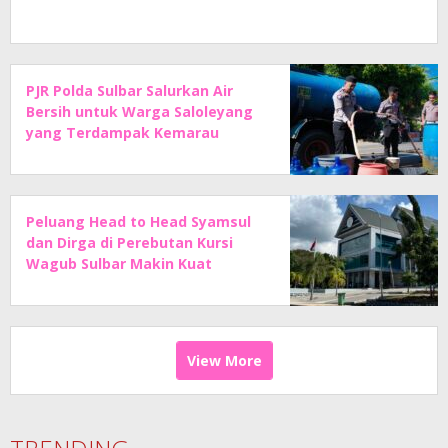
PJR Polda Sulbar Salurkan Air
Bersih untuk Warga Saloleyang
yang Terdampak Kemarau
Peluang Head to Head Syamsul
dan Dirga di Perebutan Kursi
Wagub Sulbar Makin Kuat
View More