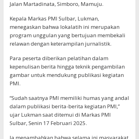
Jalan Martadinata, Simboro, Mamuju.
Kepala Markas PMI Sulbar, Lukman,
menegaskan bahwa lokalatih ini merupakan
program unggulan yang bertujuan membekali
relawan dengan keterampilan jurnalistik.
Para peserta diberikan pelatihan dalam
kepenulisan berita hingga teknik pengambilan
gambar untuk mendukung publikasi kegiatan
PMI.
“Sudah saatnya PMI memiliki humas yang andal
dalam publikasi berita-berita kegiatan PMI,”
ujar Lukman saat ditemui di Markas PMI
Sulbar, Senin 17 Februari 2025.
Ia menambahkan bahwa selama ini masyarakat