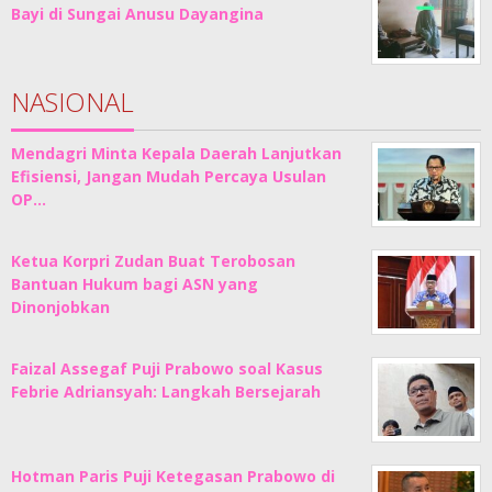
Bayi di Sungai Anusu Dayangina
NASIONAL
Mendagri Minta Kepala Daerah Lanjutkan
Efisiensi, Jangan Mudah Percaya Usulan
OP…
Ketua Korpri Zudan Buat Terobosan
Bantuan Hukum bagi ASN yang
Dinonjobkan
Faizal Assegaf Puji Prabowo soal Kasus
Febrie Adriansyah: Langkah Bersejarah
Hotman Paris Puji Ketegasan Prabowo di