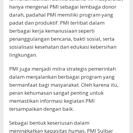
hanya mengenal PMI sebagai lembaga donor
darah, padahal PMI memiliki program yang
padat dan produktif. PMI terlibat dalam
berbagai kerja kemanusiaan seperti
penanggulangan bencana, bakti sosial, serta
sosialisasi kesehatan dan edukasi kebersihan
lingkungan.
PMI juga menjadi mitra strategis pemerintah
dalam menjalankan berbagai program yang
bermanfaat bagi masyarakat. Oleh karena itu,
peran kehumasan sangat penting untuk
memastikan informasi kegiatan PMI
tersampaikan dengan baik.
Sebagai bentuk keseriusan dalam
meningkatkan kapasitas humas, PMI Sulbar