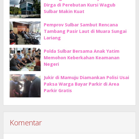
Dirga di Perebutan Kursi Wagub
Sulbar Makin Kuat
Pemprov Sulbar Sambut Rencana
Tambang Pasir Laut di Muara Sungai
Lariang
Polda Sulbar Bersama Anak Yatim
Memohon Keberkahan Keamanan
Negeri
Jukir di Mamuju Diamankan Polisi Usai
Paksa Warga Bayar Parkir di Area
Parkir Gratis
Komentar