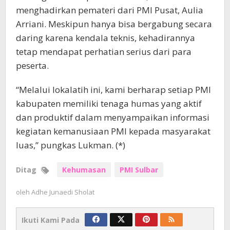
menghadirkan pemateri dari PMI Pusat, Aulia
Arriani. Meskipun hanya bisa bergabung secara
daring karena kendala teknis, kehadirannya
tetap mendapat perhatian serius dari para
peserta.
“Melalui lokalatih ini, kami berharap setiap PMI
kabupaten memiliki tenaga humas yang aktif
dan produktif dalam menyampaikan informasi
kegiatan kemanusiaan PMI kepada masyarakat
luas,” pungkas Lukman. (*)
Ditag
Kehumasan
PMI Sulbar
oleh
Adhe Junaedi Sholat
Ikuti Kami Pada