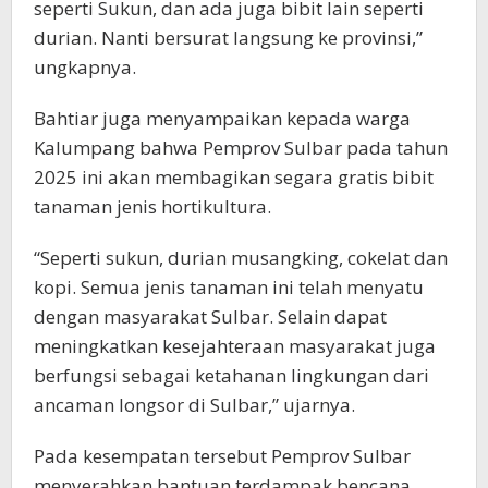
seperti Sukun, dan ada juga bibit lain seperti
durian. Nanti bersurat langsung ke provinsi,”
ungkapnya.
Bahtiar juga menyampaikan kepada warga
Kalumpang bahwa Pemprov Sulbar pada tahun
2025 ini akan membagikan segara gratis bibit
tanaman jenis hortikultura.
“Seperti sukun, durian musangking, cokelat dan
kopi. Semua jenis tanaman ini telah menyatu
dengan masyarakat Sulbar. Selain dapat
meningkatkan kesejahteraan masyarakat juga
berfungsi sebagai ketahanan lingkungan dari
ancaman longsor di Sulbar,” ujarnya.
Pada kesempatan tersebut Pemprov Sulbar
menyerahkan bantuan terdampak bencana