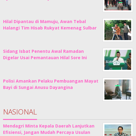
Hilal Dipantau di Mamuju, Awan Tebal
Halangi Tim Hisab Rukyat Kemenag Sulbar
Sidang Isbat Penentu Awal Ramadan
Digelar Usai Pemantauan Hilal Sore Ini
Polisi Amankan Pelaku Pembuangan Mayat
Bayi di Sungai Anusu Dayangina
NASIONAL
Mendagri Minta Kepala Daerah Lanjutkan
Efisiensi, Jangan Mudah Percaya Usulan