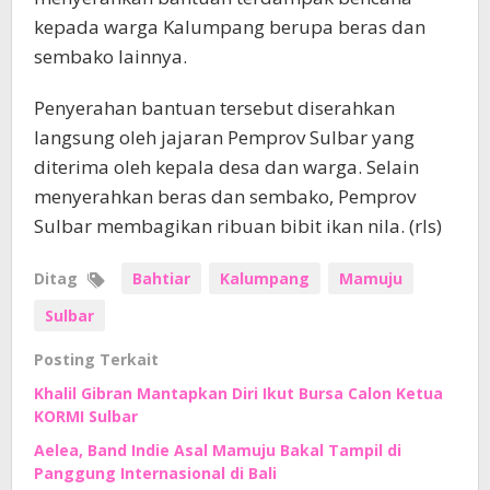
kepada warga Kalumpang berupa beras dan
sembako lainnya.
Penyerahan bantuan tersebut diserahkan
langsung oleh jajaran Pemprov Sulbar yang
diterima oleh kepala desa dan warga. Selain
menyerahkan beras dan sembako, Pemprov
Sulbar membagikan ribuan bibit ikan nila. (rls)
Ditag
Bahtiar
Kalumpang
Mamuju
Sulbar
Posting Terkait
Khalil Gibran Mantapkan Diri Ikut Bursa Calon Ketua
KORMI Sulbar
Aelea, Band Indie Asal Mamuju Bakal Tampil di
Panggung Internasional di Bali