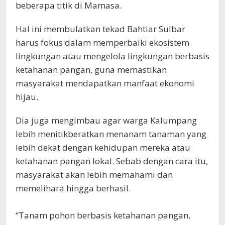
beberapa titik di Mamasa.
Hal ini membulatkan tekad Bahtiar Sulbar
harus fokus dalam memperbaiki ekosistem
lingkungan atau mengelola lingkungan berbasis
ketahanan pangan, guna memastikan
masyarakat mendapatkan manfaat ekonomi
hijau.
Dia juga mengimbau agar warga Kalumpang
lebih menitikberatkan menanam tanaman yang
lebih dekat dengan kehidupan mereka atau
ketahanan pangan lokal. Sebab dengan cara itu,
masyarakat akan lebih memahami dan
memelihara hingga berhasil.
“Tanam pohon berbasis ketahanan pangan,