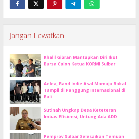
Jangan Lewatkan
Khalil Gibran Mantapkan Diri Ikut
Bursa Calon Ketua KORMI Sulbar
Aelea, Band Indie Asal Mamuju Bakal
Tampil di Panggung Internasional di
Bali
Sutinah Ungkap Desa Keteteran
Imbas Efisiensi, Untung Ada ADD
Pemprov Sulbar Selesaikan Temuan