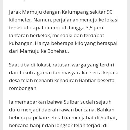
Jarak Mamuju dengan Kalumpang sekitar 90
kilometer. Namun, perjalanan menuju ke lokasi
tersebut dapat ditempuh hingga 3,5 jam
lantaran berkelok, mendaki dan terdapat
kubangan. Hanya beberapa kilo yang beraspal
dari Mamuju ke Bonehau.
Saat tiba di lokasi, ratusan warga yang terdiri
dari tokoh agama dan masyarakat serta kepala
desa telah menanti kehadiran Bahtiar beserta
rombongan.
Ia memaparkan bahwa Sulbar sudah sejauh
dulu menjadi daerah rawan bencana. Bahkan
beberapa pekan setelah ia menjabat di Sulbar,
bencana banjir dan longsor telah terjadi di