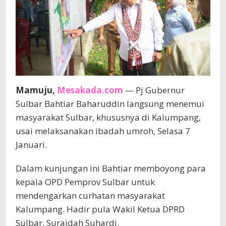
Mamuju,
Mesakada.com
— Pj Gubernur
Sulbar Bahtiar Baharuddin langsung menemui
masyarakat Sulbar, khususnya di Kalumpang,
usai melaksanakan ibadah umroh, Selasa 7
Januari.
Dalam kunjungan ini Bahtiar memboyong para
kepala OPD Pemprov Sulbar untuk
mendengarkan curhatan masyarakat
Kalumpang. Hadir pula Wakil Ketua DPRD
Sulbar, Suraidah Suhardi.