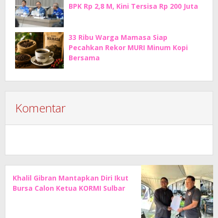
BPK Rp 2,8 M, Kini Tersisa Rp 200 Juta
33 Ribu Warga Mamasa Siap
Pecahkan Rekor MURI Minum Kopi
Bersama
Komentar
Khalil Gibran Mantapkan Diri Ikut
Bursa Calon Ketua KORMI Sulbar