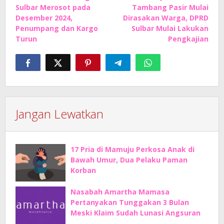
pos
Sulbar Merosot pada
Tambang Pasir Mulai
Desember 2024,
Dirasakan Warga, DPRD
Penumpang dan Kargo
Sulbar Mulai Lakukan
Turun
Pengkajian
Jangan Lewatkan
17 Pria di Mamuju Perkosa Anak di
Bawah Umur, Dua Pelaku Paman
Korban
Nasabah Amartha Mamasa
Pertanyakan Tunggakan 3 Bulan
Meski Klaim Sudah Lunasi Angsuran