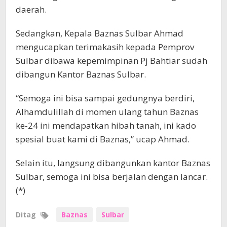
daerah.
Sedangkan, Kepala Baznas Sulbar Ahmad
mengucapkan terimakasih kepada Pemprov
Sulbar dibawa kepemimpinan Pj Bahtiar sudah
dibangun Kantor Baznas Sulbar.
“Semoga ini bisa sampai gedungnya berdiri,
Alhamdulillah di momen ulang tahun Baznas
ke-24 ini mendapatkan hibah tanah, ini kado
spesial buat kami di Baznas,” ucap Ahmad.
Selain itu, langsung dibangunkan kantor Baznas
Sulbar, semoga ini bisa berjalan dengan lancar.
(*)
Ditag
Baznas
Sulbar