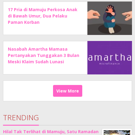
17 Pria di Mamuju Perkosa Anak
di Bawah Umur, Dua Pelaku
Paman Korban
Nasabah Amartha Mamasa
Pertanyakan Tunggakan 3 Bulan
Meski Klaim Sudah Lunasi
Angsuran
View More
TRENDING
Hilal Tak Terlihat di Mamuju, Satu Ramadan