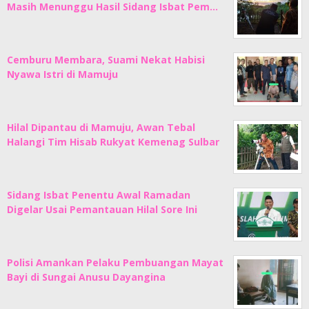
Masih Menunggu Hasil Sidang Isbat Pem…
Cemburu Membara, Suami Nekat Habisi
Nyawa Istri di Mamuju
Hilal Dipantau di Mamuju, Awan Tebal
Halangi Tim Hisab Rukyat Kemenag Sulbar
Sidang Isbat Penentu Awal Ramadan
Digelar Usai Pemantauan Hilal Sore Ini
Polisi Amankan Pelaku Pembuangan Mayat
Bayi di Sungai Anusu Dayangina