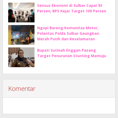
Sensus Ekonomi di Sulbar Capai 93
Persen, BPS Kejar Target 100 Persen
Ngopi Bareng Komunitas Motor,
Polantas Polda Sulbar Gaungkan
Merah Putih dan Keselamatan
Bupati Sutinah Enggan Pasang
Target Penurunan Stunting Mamuju
Komentar