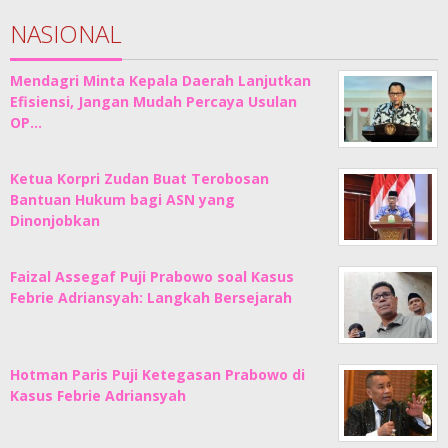
NASIONAL
Mendagri Minta Kepala Daerah Lanjutkan
Efisiensi, Jangan Mudah Percaya Usulan
OP…
Ketua Korpri Zudan Buat Terobosan
Bantuan Hukum bagi ASN yang
Dinonjobkan
Faizal Assegaf Puji Prabowo soal Kasus
Febrie Adriansyah: Langkah Bersejarah
Hotman Paris Puji Ketegasan Prabowo di
Kasus Febrie Adriansyah