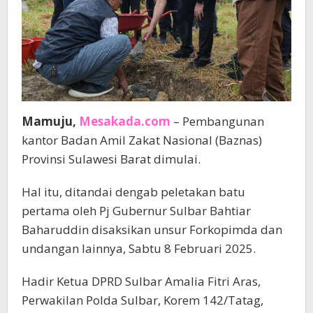
Mamuju,
Mesakada.com
– Pembangunan
kantor Badan Amil Zakat Nasional (Baznas)
Provinsi Sulawesi Barat dimulai.
Hal itu, ditandai dengab peletakan batu
pertama oleh Pj Gubernur Sulbar Bahtiar
Baharuddin disaksikan unsur Forkopimda dan
undangan lainnya, Sabtu 8 Februari 2025.
Hadir Ketua DPRD Sulbar Amalia Fitri Aras,
Perwakilan Polda Sulbar, Korem 142/Tatag,