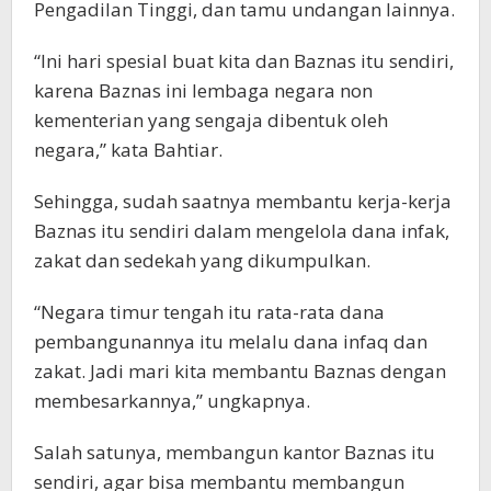
Pengadilan Tinggi, dan tamu undangan lainnya.
“Ini hari spesial buat kita dan Baznas itu sendiri,
karena Baznas ini lembaga negara non
kementerian yang sengaja dibentuk oleh
negara,” kata Bahtiar.
Sehingga, sudah saatnya membantu kerja-kerja
Baznas itu sendiri dalam mengelola dana infak,
zakat dan sedekah yang dikumpulkan.
“Negara timur tengah itu rata-rata dana
pembangunannya itu melalu dana infaq dan
zakat. Jadi mari kita membantu Baznas dengan
membesarkannya,” ungkapnya.
Salah satunya, membangun kantor Baznas itu
sendiri, agar bisa membantu membangun