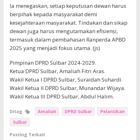
Ia menegaskan, setiap keputusan dewan harus
berpihak kepada masyarakat demi
kesejahteraan masyarakat. Tindakan dan sikap
dewan juga harus mengutamakan efisiensi,
termasuk dalam pembahasan Ranperda APBD
2025 yang menjadi fokus utama. (js)
Pimpinan DPRD Sulbar 2024-2029.
Ketua DPRD Sulbar, Amaliah Fitri Aras.
Wakil Ketua I DPRD Sulbar, Suraidah Suhardi.
Wakil Ketua II DPRD Sulbar, Munandar Wijaya.
Wakil Ketua III DPRD Sulbar, Abdul Halim.
Ditag
Amaliah
DPRD Sulbar
Pelantikan
Sulbar
Posting Terkait