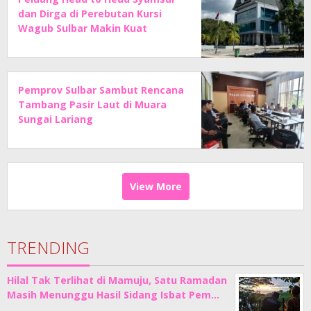
dan Dirga di Perebutan Kursi
Wagub Sulbar Makin Kuat
Pemprov Sulbar Sambut Rencana
Tambang Pasir Laut di Muara
Sungai Lariang
View More
TRENDING
Hilal Tak Terlihat di Mamuju, Satu Ramadan
Masih Menunggu Hasil Sidang Isbat Pem…