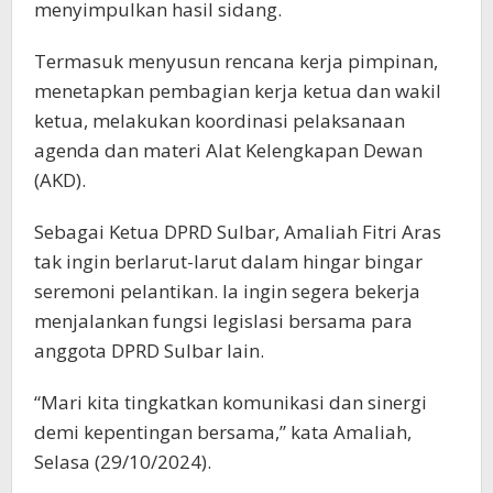
menyimpulkan hasil sidang.
Termasuk menyusun rencana kerja pimpinan,
menetapkan pembagian kerja ketua dan wakil
ketua, melakukan koordinasi pelaksanaan
agenda dan materi Alat Kelengkapan Dewan
(AKD).
Sebagai Ketua DPRD Sulbar, Amaliah Fitri Aras
tak ingin berlarut-larut dalam hingar bingar
seremoni pelantikan. Ia ingin segera bekerja
menjalankan fungsi legislasi bersama para
anggota DPRD Sulbar lain.
“Mari kita tingkatkan komunikasi dan sinergi
demi kepentingan bersama,” kata Amaliah,
Selasa (29/10/2024).