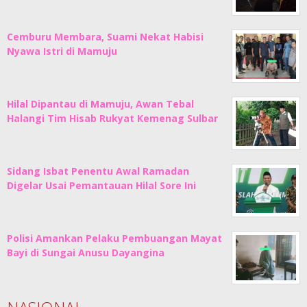
Cemburu Membara, Suami Nekat Habisi
Nyawa Istri di Mamuju
Hilal Dipantau di Mamuju, Awan Tebal
Halangi Tim Hisab Rukyat Kemenag Sulbar
Sidang Isbat Penentu Awal Ramadan
Digelar Usai Pemantauan Hilal Sore Ini
Polisi Amankan Pelaku Pembuangan Mayat
Bayi di Sungai Anusu Dayangina