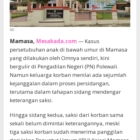
Ist.
Mamasa,
Mesakada.com
— Kasus
persetubuhan anak di bawah umur di Mamasa
yang dilakukan oleh Omnya sendiri, kini
bergulir di Pengadilan Negeri (PN) Polewali.
Namun keluarga korban menilai ada sejumlah
kejanggalan dalam proses persidangan,
terutama dalam tahapan sidang mendengar
keterangan saksi.
Hingga sidang kedua, saksi dari korban sama
sekali belum dimintai keterangannya, meski
tiga saksi korban sudah menerima panggilan