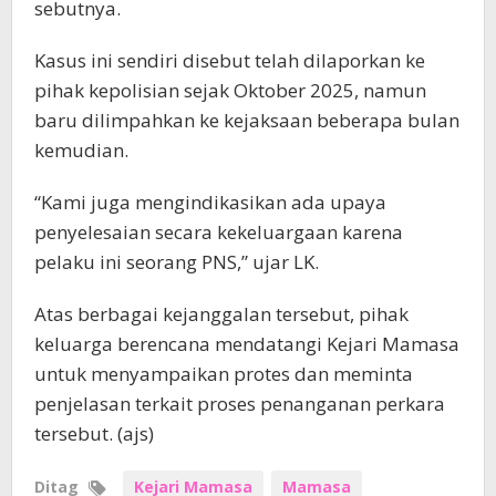
sebutnya.
Kasus ini sendiri disebut telah dilaporkan ke
pihak kepolisian sejak Oktober 2025, namun
baru dilimpahkan ke kejaksaan beberapa bulan
kemudian.
“Kami juga mengindikasikan ada upaya
penyelesaian secara kekeluargaan karena
pelaku ini seorang PNS,” ujar LK.
Atas berbagai kejanggalan tersebut, pihak
keluarga berencana mendatangi Kejari Mamasa
untuk menyampaikan protes dan meminta
penjelasan terkait proses penanganan perkara
tersebut. (ajs)
Ditag
Kejari Mamasa
Mamasa