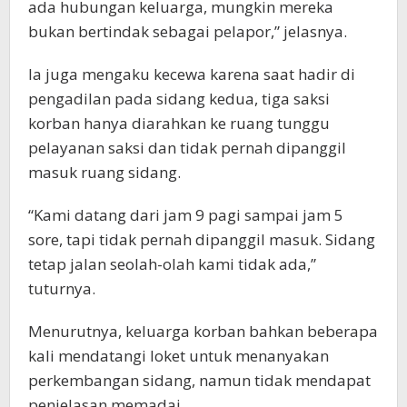
ada hubungan keluarga, mungkin mereka
bukan bertindak sebagai pelapor,” jelasnya.
Ia juga mengaku kecewa karena saat hadir di
pengadilan pada sidang kedua, tiga saksi
korban hanya diarahkan ke ruang tunggu
pelayanan saksi dan tidak pernah dipanggil
masuk ruang sidang.
“Kami datang dari jam 9 pagi sampai jam 5
sore, tapi tidak pernah dipanggil masuk. Sidang
tetap jalan seolah-olah kami tidak ada,”
tuturnya.
Menurutnya, keluarga korban bahkan beberapa
kali mendatangi loket untuk menanyakan
perkembangan sidang, namun tidak mendapat
penjelasan memadai.