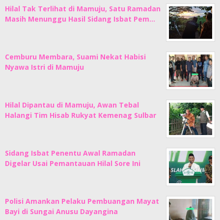
Hilal Tak Terlihat di Mamuju, Satu Ramadan
Masih Menunggu Hasil Sidang Isbat Pem…
Cemburu Membara, Suami Nekat Habisi
Nyawa Istri di Mamuju
Hilal Dipantau di Mamuju, Awan Tebal
Halangi Tim Hisab Rukyat Kemenag Sulbar
Sidang Isbat Penentu Awal Ramadan
Digelar Usai Pemantauan Hilal Sore Ini
Polisi Amankan Pelaku Pembuangan Mayat
Bayi di Sungai Anusu Dayangina