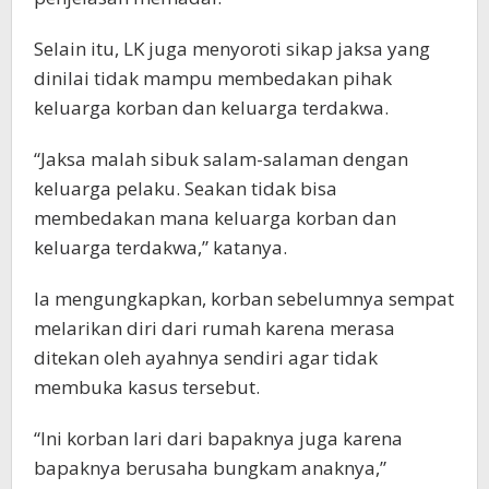
Selain itu, LK juga menyoroti sikap jaksa yang
dinilai tidak mampu membedakan pihak
keluarga korban dan keluarga terdakwa.
“Jaksa malah sibuk salam-salaman dengan
keluarga pelaku. Seakan tidak bisa
membedakan mana keluarga korban dan
keluarga terdakwa,” katanya.
Ia mengungkapkan, korban sebelumnya sempat
melarikan diri dari rumah karena merasa
ditekan oleh ayahnya sendiri agar tidak
membuka kasus tersebut.
“Ini korban lari dari bapaknya juga karena
bapaknya berusaha bungkam anaknya,”