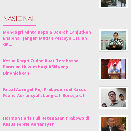
NASIONAL
Mendagri Minta Kepala Daerah Lanjutkan
Efisiensi, Jangan Mudah Percaya Usulan
OP…
Ketua Korpri Zudan Buat Terobosan
Bantuan Hukum bagi ASN yang
Dinonjobkan
Faizal Assegaf Puji Prabowo soal Kasus
Febrie Adriansyah: Langkah Bersejarah
Hotman Paris Puji Ketegasan Prabowo di
Kasus Febrie Adriansyah