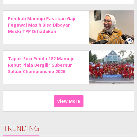
Pemkab Mamuju Pastikan Gaji
Pegawai Masih Bisa Dibayar
Meski TPP Ditiadakan
Tapak Suci Pimda 182 Mamuju
Rebut Piala Bergilir Gubernur
Sulbar Championship 2026
View More
TRENDING