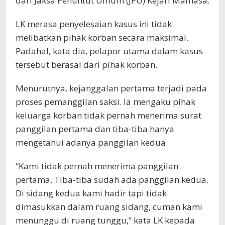
dari Jaksa Penuntut Umum (JPU) Kejari Mamasa.
LK merasa penyelesaian kasus ini tidak
melibatkan pihak korban secara maksimal.
Padahal, kata dia, pelapor utama dalam kasus
tersebut berasal dari pihak korban.
Menurutnya, kejanggalan pertama terjadi pada
proses pemanggilan saksi. Ia mengaku pihak
keluarga korban tidak pernah menerima surat
panggilan pertama dan tiba-tiba hanya
mengetahui adanya panggilan kedua.
“Kami tidak pernah menerima panggilan
pertama. Tiba-tiba sudah ada panggilan kedua.
Di sidang kedua kami hadir tapi tidak
dimasukkan dalam ruang sidang, cuman kami
menunggu di ruang tunggu,” kata LK kepada