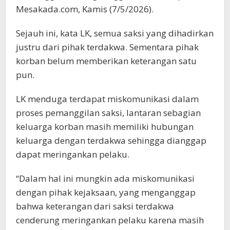
Mesakada.com, Kamis (7/5/2026).
Sejauh ini, kata LK, semua saksi yang dihadirkan
justru dari pihak terdakwa. Sementara pihak
korban belum memberikan keterangan satu
pun.
LK menduga terdapat miskomunikasi dalam
proses pemanggilan saksi, lantaran sebagian
keluarga korban masih memiliki hubungan
keluarga dengan terdakwa sehingga dianggap
dapat meringankan pelaku.
“Dalam hal ini mungkin ada miskomunikasi
dengan pihak kejaksaan, yang menganggap
bahwa keterangan dari saksi terdakwa
cenderung meringankan pelaku karena masih