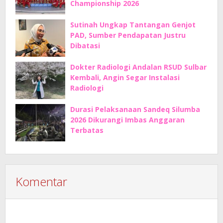
Championship 2026
Sutinah Ungkap Tantangan Genjot
PAD, Sumber Pendapatan Justru
Dibatasi
Dokter Radiologi Andalan RSUD Sulbar
Kembali, Angin Segar Instalasi
Radiologi
Durasi Pelaksanaan Sandeq Silumba
2026 Dikurangi Imbas Anggaran
Terbatas
Komentar