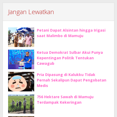
Jangan Lewatkan
Petani Dapat Alsintan hingga Irigasi
saat Malimbo di Mamuju
Ketua Demokrat Sulbar Akui Punya
Kepentingan Politik Tentukan
Cawagub
Pria Dipasung di Kalukku Tidak
Pernah Sekalipun Dapat Pengobatan
Medis
756 Hektare Sawah di Mamuju
Terdampak Kekeringan