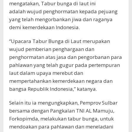
mengatakan, Tabur bunga di laut ini
adalah wujud penghormatan kepada pejuang
yang telah mengorbankan jiwa dan raganya
demi kemerdekaan Indonesia.
“Upacara Tabur Bunga di Laut merupakan
wujud pemberian penghargaan dan
penghormatan atas jasa dan pengorbanan para
pahlawan yang telah gugur pada pertempuran
laut dalam upaya merebut dan
mempertahankan kemerdekaan negara dan
bangsa Republik Indonesia,” katanya.
Selain itu ia mengungkapkan, Pemprov Sulbar
bersama dengan Pangkalan TNI AL Mamuju,
Forkopimda, melakukan tabur bunga, untuk
mendoakan para pahlawan dan meneladani