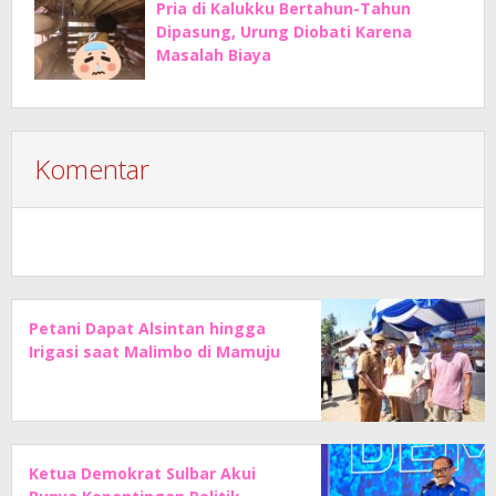
Pria di Kalukku Bertahun-Tahun
Dipasung, Urung Diobati Karena
Masalah Biaya
Komentar
Petani Dapat Alsintan hingga
Irigasi saat Malimbo di Mamuju
Ketua Demokrat Sulbar Akui