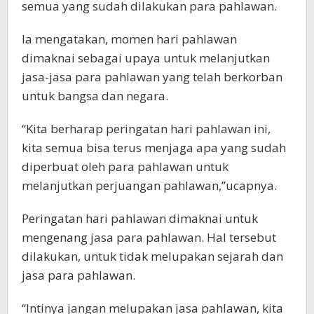
semua yang sudah dilakukan para pahlawan.
Ia mengatakan, momen hari pahlawan
dimaknai sebagai upaya untuk melanjutkan
jasa-jasa para pahlawan yang telah berkorban
untuk bangsa dan negara.
“Kita berharap peringatan hari pahlawan ini,
kita semua bisa terus menjaga apa yang sudah
diperbuat oleh para pahlawan untuk
melanjutkan perjuangan pahlawan,”ucapnya.
Peringatan hari pahlawan dimaknai untuk
mengenang jasa para pahlawan. Hal tersebut
dilakukan, untuk tidak melupakan sejarah dan
jasa para pahlawan.
“Intinya jangan melupakan jasa pahlawan, kita