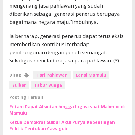
mengenang jasa pahlawan yang sudah
diberikan sebagai generasi penerus berupaya
bagaimana negara maju,”imbuhnya.
Ia berharap, generasi penerus dapat terus eksis
memberikan kontribusi terhadap
pembangunan dengan penuh semangat.
Sekaligus meneladani jasa para pahlawan. (*)
Ditag
Hari Pahlawan
Lanal Mamuju
Sulbar
Tabur Bunga
Posting Terkait
Petani Dapat Alsintan hingga Irigasi saat Malimbo di
Mamuju
Ketua Demokrat Sulbar Akui Punya Kepentingan
Politik Tentukan Cawagub