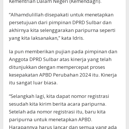
Kementrian Dalam Negeri (Kemendagri).
“Alhamdulillah disepakati untuk menetapkan
persetujuan dari pimpinan DPRD Sulbar dan
akhirnya kita selenggarakan paripurna seperti
yang kita laksanakan,” kata Idris.
Ia pun memberikan pujian pada pimpinan dan
Anggota DPRD Sulbar atas kinerja yang telah
ditunjukkan dengan mempercepat proses
kesepakatan APBD Perubahan 2024 itu. Kinerja
itu sangat luar biasa.
“Selangkah lagi, kita dapat nomor registrasi
sesudah kita kirim berita acara paripurna.
Setelah ada nomor registrasi itu, baru kita
paripurna untuk menetapkan APBD.
Harapannya harus lancar dan semua yang ada