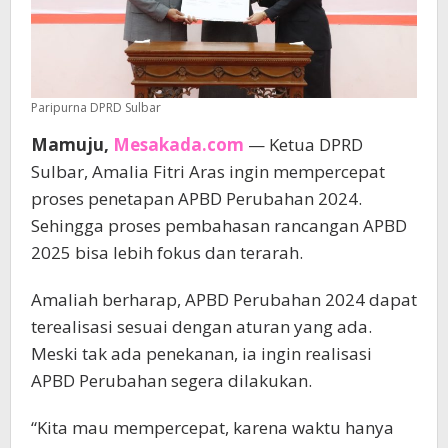
Paripurna DPRD Sulbar
Mamuju,
Mesakada.com
— Ketua DPRD
Sulbar, Amalia Fitri Aras ingin mempercepat
proses penetapan APBD Perubahan 2024.
Sehingga proses pembahasan rancangan APBD
2025 bisa lebih fokus dan terarah.
Amaliah berharap, APBD Perubahan 2024 dapat
terealisasi sesuai dengan aturan yang ada.
Meski tak ada penekanan, ia ingin realisasi
APBD Perubahan segera dilakukan.
“Kita mau mempercepat, karena waktu hanya