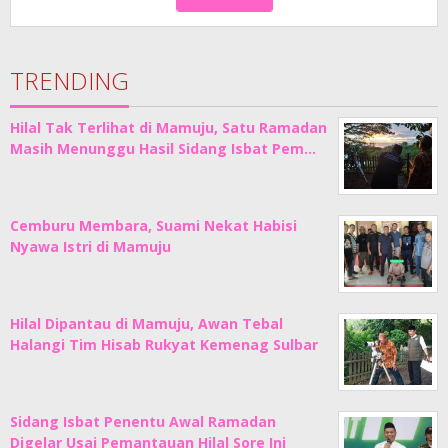
TRENDING
Hilal Tak Terlihat di Mamuju, Satu Ramadan
Masih Menunggu Hasil Sidang Isbat Pem…
Cemburu Membara, Suami Nekat Habisi
Nyawa Istri di Mamuju
Hilal Dipantau di Mamuju, Awan Tebal
Halangi Tim Hisab Rukyat Kemenag Sulbar
Sidang Isbat Penentu Awal Ramadan
Digelar Usai Pemantauan Hilal Sore Ini