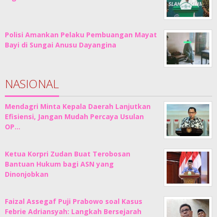
Polisi Amankan Pelaku Pembuangan Mayat
Bayi di Sungai Anusu Dayangina
NASIONAL
Mendagri Minta Kepala Daerah Lanjutkan
Efisiensi, Jangan Mudah Percaya Usulan
OP…
Ketua Korpri Zudan Buat Terobosan
Bantuan Hukum bagi ASN yang
Dinonjobkan
Faizal Assegaf Puji Prabowo soal Kasus
Febrie Adriansyah: Langkah Bersejarah