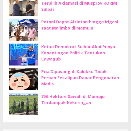
Terpilih Aklamasi di Musprov KORMI
Sulbar
Petani Dapat Alsintan hingga Irigasi
saat Malimbo di Mamuju
Ketua Demokrat Sulbar Akui Punya
Kepentingan Politik Tentukan
Cawagub
Pria Dipasung di Kalukku Tidak
Pernah Sekalipun Dapat Pengobatan
Medis
756 Hektare Sawah di Mamuju
Terdampak Kekeringan