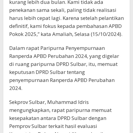
kurang lebih dua bulan. Kami tidak ada
penekanan sama sekali, paling tidak realisasi
harus lebih cepat lagi. Karena setelah pelantikan
definitif, kami fokus kepada pembahasan APBD
Pokok 2025,” kata Amaliah, Selasa (15/10/2024).
Dalam rapat Paripurna Penyempurnaan
Ranperda APBD Perubahan 2024, yang digelar
di ruang paripurna DPRD Sulbar, itu, memuat
keputusan DPRD Sulbar tentang
penyempurnaan Ranperda APBD Perubahan
2024.
Sekprov Sulbar, Muhammad Idris
mengungkapkan, rapat paripurna memuat
kesepakatan antara DPRD Sulbar dengan
Pemprov Sulbar terkait hasil evaluasi