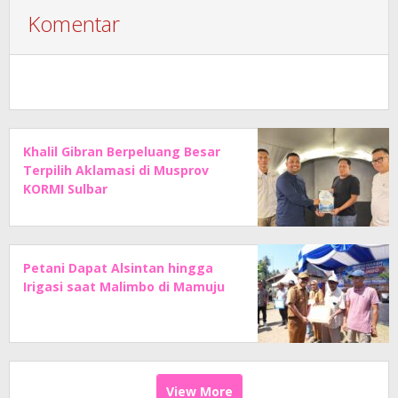
Komentar
Khalil Gibran Berpeluang Besar
Terpilih Aklamasi di Musprov
KORMI Sulbar
Petani Dapat Alsintan hingga
Irigasi saat Malimbo di Mamuju
View More