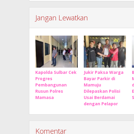
Jangan Lewatkan
Kapolda Sulbar Cek
Jukir Paksa Warga
Progres
Bayar Parkir di
Pembangunan
Mamuju
Rusun Polres
Dilepaskan Polisi
Mamasa
Usai Berdamai
dengan Pelapor
Komentar