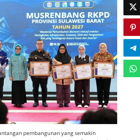
tantangan pembangunan yang semakin