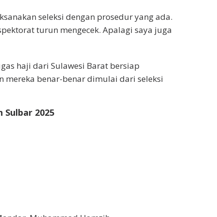
ksanakan seleksi dengan prosedur yang ada.
pektorat turun mengecek. Apalagi saya juga
gas haji dari Sulawesi Barat bersiap
 mereka benar-benar dimulai dari seleksi
 Sulbar 2025