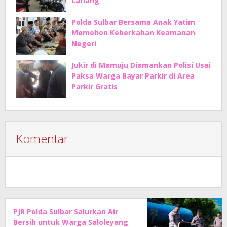
Lariang
Polda Sulbar Bersama Anak Yatim
Memohon Keberkahan Keamanan
Negeri
Jukir di Mamuju Diamankan Polisi Usai
Paksa Warga Bayar Parkir di Area
Parkir Gratis
Komentar
PJR Polda Sulbar Salurkan Air
Bersih untuk Warga Saloleyang