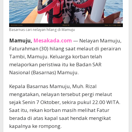
Basarnas cari nelayan hilang di Mamuju
Mamuju,
Mesakada.com
— Nelayan Mamuju,
Faturahman (30) hilang saat melaut di perairan
Tambi, Mamuju. Keluarga korban telah
melaporkan peristiwa itu ke Badan SAR
Nasional (Basarnas) Mamuju.
Kepala Basarnas Mamuju, Muh. Rizal
mengatakan, nelayan tersebut pergi melaut
sejak Senin 7 Oktober, sekira pukul 22.00 WITA.
Saat itu, rekan korban masih melihat Fatur
berada di atas kapal saat hendak mengikat
kapalnya ke rompong.