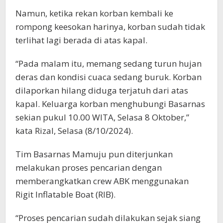
Namun, ketika rekan korban kembali ke
rompong keesokan harinya, korban sudah tidak
terlihat lagi berada di atas kapal.
“Pada malam itu, memang sedang turun hujan
deras dan kondisi cuaca sedang buruk. Korban
dilaporkan hilang diduga terjatuh dari atas
kapal. Keluarga korban menghubungi Basarnas
sekian pukul 10.00 WITA, Selasa 8 Oktober,”
kata Rizal, Selasa (8/10/2024).
Tim Basarnas Mamuju pun diterjunkan
melakukan proses pencarian dengan
memberangkatkan crew ABK menggunakan
Rigit Inflatable Boat (RIB).
“Proses pencarian sudah dilakukan sejak siang