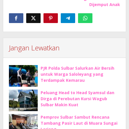
Dijemput Anak
Jangan Lewatkan
PJR Polda Sulbar Salurkan Air Bersih
untuk Warga Saloleyang yang
Terdampak Kemarau
Peluang Head to Head Syamsul dan
Dirga di Perebutan Kursi Wagub
Sulbar Makin Kuat
Pemprov Sulbar Sambut Rencana
Tambang Pasir Laut di Muara Sungai