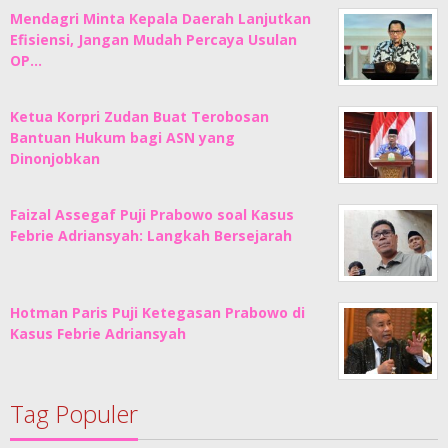
Mendagri Minta Kepala Daerah Lanjutkan
Efisiensi, Jangan Mudah Percaya Usulan
OP…
Ketua Korpri Zudan Buat Terobosan
Bantuan Hukum bagi ASN yang
Dinonjobkan
Faizal Assegaf Puji Prabowo soal Kasus
Febrie Adriansyah: Langkah Bersejarah
Hotman Paris Puji Ketegasan Prabowo di
Kasus Febrie Adriansyah
Tag Populer