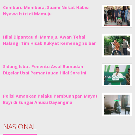
Cemburu Membara, Suami Nekat Habisi
Nyawa Istri di Mamuju
Hilal Dipantau di Mamuju, Awan Tebal
Halangi Tim Hisab Rukyat Kemenag Sulbar
Sidang Isbat Penentu Awal Ramadan
Digelar Usai Pemantauan Hilal Sore Ini
Polisi Amankan Pelaku Pembuangan Mayat
Bayi di Sungai Anusu Dayangina
NASIONAL