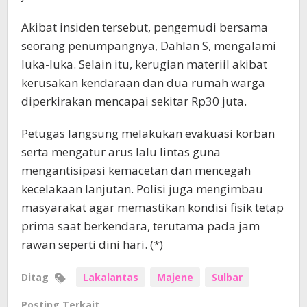
Akibat insiden tersebut, pengemudi bersama
seorang penumpangnya, Dahlan S, mengalami
luka-luka. Selain itu, kerugian materiil akibat
kerusakan kendaraan dan dua rumah warga
diperkirakan mencapai sekitar Rp30 juta.
Petugas langsung melakukan evakuasi korban
serta mengatur arus lalu lintas guna
mengantisipasi kemacetan dan mencegah
kecelakaan lanjutan. Polisi juga mengimbau
masyarakat agar memastikan kondisi fisik tetap
prima saat berkendara, terutama pada jam
rawan seperti dini hari. (*)
Ditag
Lakalantas
Majene
Sulbar
Posting Terkait