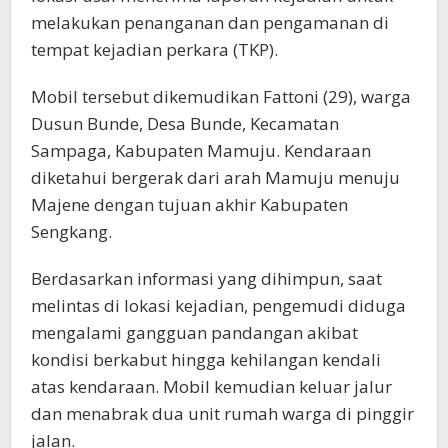
melakukan penanganan dan pengamanan di
tempat kejadian perkara (TKP).
Mobil tersebut dikemudikan Fattoni (29), warga
Dusun Bunde, Desa Bunde, Kecamatan
Sampaga, Kabupaten Mamuju. Kendaraan
diketahui bergerak dari arah Mamuju menuju
Majene dengan tujuan akhir Kabupaten
Sengkang.
Berdasarkan informasi yang dihimpun, saat
melintas di lokasi kejadian, pengemudi diduga
mengalami gangguan pandangan akibat
kondisi berkabut hingga kehilangan kendali
atas kendaraan. Mobil kemudian keluar jalur
dan menabrak dua unit rumah warga di pinggir
jalan.