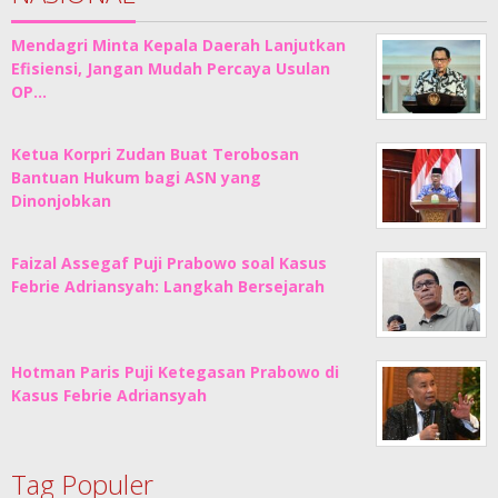
Mendagri Minta Kepala Daerah Lanjutkan
Efisiensi, Jangan Mudah Percaya Usulan
OP…
Ketua Korpri Zudan Buat Terobosan
Bantuan Hukum bagi ASN yang
Dinonjobkan
Faizal Assegaf Puji Prabowo soal Kasus
Febrie Adriansyah: Langkah Bersejarah
Hotman Paris Puji Ketegasan Prabowo di
Kasus Febrie Adriansyah
Tag Populer