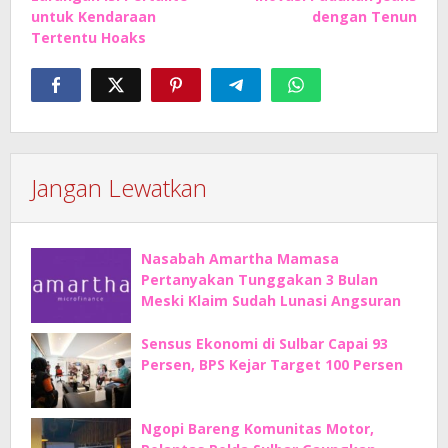
untuk Kendaraan
dengan Tenun
Tertentu Hoaks
Jangan Lewatkan
Nasabah Amartha Mamasa
Pertanyakan Tunggakan 3 Bulan
Meski Klaim Sudah Lunasi Angsuran
Sensus Ekonomi di Sulbar Capai 93
Persen, BPS Kejar Target 100 Persen
Ngopi Bareng Komunitas Motor,