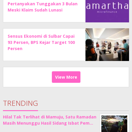
Pertanyakan Tunggakan 3 Bulan
Meski Klaim Sudah Lunasi
Angsuran
Sensus Ekonomi di Sulbar Capai
93 Persen, BPS Kejar Target 100
Persen
View More
TRENDING
Hilal Tak Terlihat di Mamuju, Satu Ramadan
Masih Menunggu Hasil Sidang Isbat Pem…