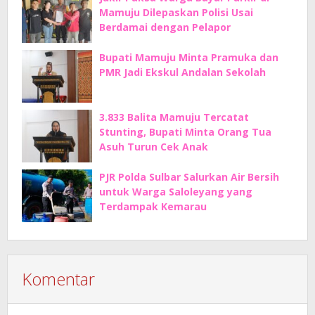
Mamuju Dilepaskan Polisi Usai
Berdamai dengan Pelapor
Bupati Mamuju Minta Pramuka dan
PMR Jadi Ekskul Andalan Sekolah
3.833 Balita Mamuju Tercatat
Stunting, Bupati Minta Orang Tua
Asuh Turun Cek Anak
PJR Polda Sulbar Salurkan Air Bersih
untuk Warga Saloleyang yang
Terdampak Kemarau
Komentar