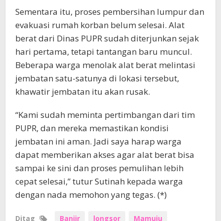
Sementara itu, proses pembersihan lumpur dan
evakuasi rumah korban belum selesai. Alat
berat dari Dinas PUPR sudah diterjunkan sejak
hari pertama, tetapi tantangan baru muncul.
Beberapa warga menolak alat berat melintasi
jembatan satu-satunya di lokasi tersebut,
khawatir jembatan itu akan rusak.
“Kami sudah meminta pertimbangan dari tim
PUPR, dan mereka memastikan kondisi
jembatan ini aman. Jadi saya harap warga
dapat memberikan akses agar alat berat bisa
sampai ke sini dan proses pemulihan lebih
cepat selesai,” tutur Sutinah kepada warga
dengan nada memohon yang tegas. (*)
Ditag
Banjir
longsor
Mamuju