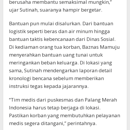
berusaha membantu semaksimal mungkin,”
ujar Sutinah, suaranya hampir bergetar.
Bantuan pun mulai disalurkan. Dari bantuan
logistik seperti beras dan air minum hingga
bantuan taktis kebencanaan dari Dinas Sosial.
Di kediaman orang tua korban, Baznas Mamuju
menyerahkan bantuan uang tunai untuk
meringankan beban keluarga. Di lokasi yang
sama, Sutinah mendengarkan laporan detail
kronologi bencana sebelum memberikan
instruksi tegas kepada jajarannya.
“Tim medis dari puskesmas dan Palang Merah
Indonesia harus tetap berjaga di lokasi.
Pastikan korban yang membutuhkan pelayanan
medis segera ditangani,” perintahnya.