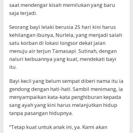
saat mendengar kisah memilukan yang baru
saja terjadi.
Seorang bayi lelaki berusia 25 hari kini harus
kehilangan ibunya, Nurlela, yang menjadi salah
satu korban di lokasi longsor dekat jalan
menuju air terjun Tamasapi. Sutinah, dengan
naluri keibuannya yang kuat, mendekati bayi
itu.
Bayi kecil yang belum sempat diberi nama itu ia
gendong dengan hati-hati. Sambil menimang, ia
menyampaikan kata-kata penghiburan kepada
sang ayah yang kini harus melanjutkan hidup
tanpa pasangan hidupnya.
“Tetap kuat untuk anak ini, ya. Kami akan