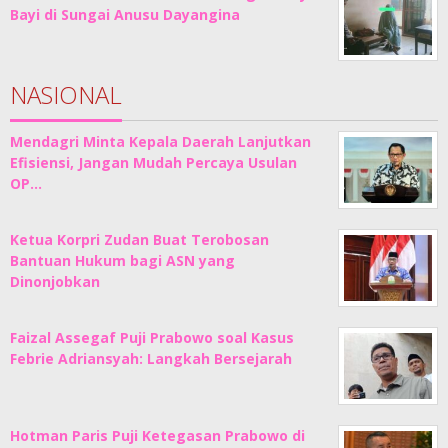
Bayi di Sungai Anusu Dayangina
NASIONAL
Mendagri Minta Kepala Daerah Lanjutkan
Efisiensi, Jangan Mudah Percaya Usulan
OP…
Ketua Korpri Zudan Buat Terobosan
Bantuan Hukum bagi ASN yang
Dinonjobkan
Faizal Assegaf Puji Prabowo soal Kasus
Febrie Adriansyah: Langkah Bersejarah
Hotman Paris Puji Ketegasan Prabowo di