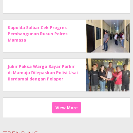
Kapolda Sulbar Cek Progres
Pembangunan Rusun Polres
Mamasa
Jukir Paksa Warga Bayar Parkir
di Mamuju Dilepaskan Polisi Usai
Berdamai dengan Pelapor
View More