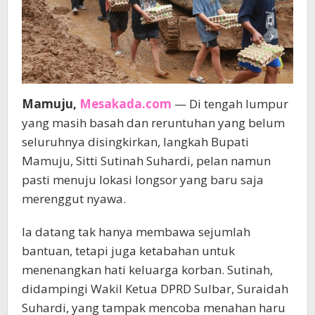
Mamuju,
Mesakada.com
— Di tengah lumpur
yang masih basah dan reruntuhan yang belum
seluruhnya disingkirkan, langkah Bupati
Mamuju, Sitti Sutinah Suhardi, pelan namun
pasti menuju lokasi longsor yang baru saja
merenggut nyawa.
Ia datang tak hanya membawa sejumlah
bantuan, tetapi juga ketabahan untuk
menenangkan hati keluarga korban. Sutinah,
didampingi Wakil Ketua DPRD Sulbar, Suraidah
Suhardi, yang tampak mencoba menahan haru