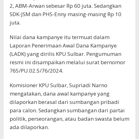
2, ABM-Arwan sebesar Rp 60 juta. Sedangkan
SDK-JSM dan PHS-Enny masing-masing Rp 10
juta.
Nilai dana kampanye itu termuat dalam
Laporan Penerimaan Awal Dana Kampanye
(LADK) yang dirilis KPU Sulbar. Pengumuman
resmi ini disampaikan melalui surat bernomor
765/PU.02.5/76/2024.
Komisioner KPU Sulbar, Supriadi Narno
mengatakan, dana awal kampanye yang
dilaporkan berasal dari sumbangan pribadi
para calon. Sedangkan sumbangan dari partai
politik, perseorangan, atau badan swasta belum
ada dilaporkan.