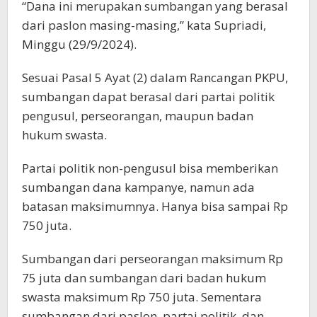
“Dana ini merupakan sumbangan yang berasal
dari paslon masing-masing,” kata Supriadi,
Minggu (29/9/2024).
Sesuai Pasal 5 Ayat (2) dalam Rancangan PKPU,
sumbangan dapat berasal dari partai politik
pengusul, perseorangan, maupun badan
hukum swasta.
Partai politik non-pengusul bisa memberikan
sumbangan dana kampanye, namun ada
batasan maksimumnya. Hanya bisa sampai Rp
750 juta.
Sumbangan dari perseorangan maksimum Rp
75 juta dan sumbangan dari badan hukum
swasta maksimum Rp 750 juta. Sementara
sumbangan dari paslon, partai politik, dan