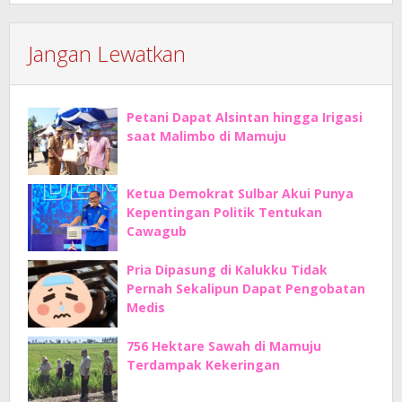
Jangan Lewatkan
Petani Dapat Alsintan hingga Irigasi
saat Malimbo di Mamuju
Ketua Demokrat Sulbar Akui Punya
Kepentingan Politik Tentukan
Cawagub
Pria Dipasung di Kalukku Tidak
Pernah Sekalipun Dapat Pengobatan
Medis
756 Hektare Sawah di Mamuju
Terdampak Kekeringan