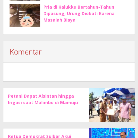
Pria di Kalukku Bertahun-Tahun
Dipasung, Urung Diobati Karena
Masalah Biaya
Komentar
Petani Dapat Alsintan hingga
Irigasi saat Malimbo di Mamuju
Ketua Demokrat Sulbar Akui