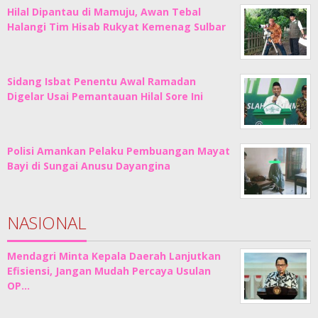
Hilal Dipantau di Mamuju, Awan Tebal
Halangi Tim Hisab Rukyat Kemenag Sulbar
Sidang Isbat Penentu Awal Ramadan
Digelar Usai Pemantauan Hilal Sore Ini
Polisi Amankan Pelaku Pembuangan Mayat
Bayi di Sungai Anusu Dayangina
NASIONAL
Mendagri Minta Kepala Daerah Lanjutkan
Efisiensi, Jangan Mudah Percaya Usulan
OP…