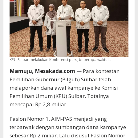
KPU Sulbar melakukan Konferensi pers, beberapa waktu lalu.
Mamuju, Mesakada.com
— Para kontestan
Pemilihan Gubernur (Pilgub) Sulbar telah
melaporkan dana awal kampanye ke Komisi
Pemilihan Umum (KPU) Sulbar. Totalnya
mencapai Rp 2,8 miliar.
Paslon Nomor 1, AIM-PAS menjadi yang
terbanyak dengan sumbangan dana kampanye
sebesar Rp 2 miliar. Lalu disusul Paslon Nomor