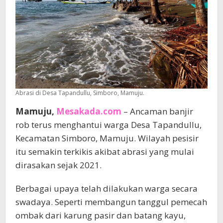
Abrasi di Desa Tapandullu, Simboro, Mamuju.
Mamuju,
Mesakada.com
– Ancaman banjir
rob terus menghantui warga Desa Tapandullu,
Kecamatan Simboro, Mamuju. Wilayah pesisir
itu semakin terkikis akibat abrasi yang mulai
dirasakan sejak 2021.
Berbagai upaya telah dilakukan warga secara
swadaya. Seperti membangun tanggul pemecah
ombak dari karung pasir dan batang kayu,