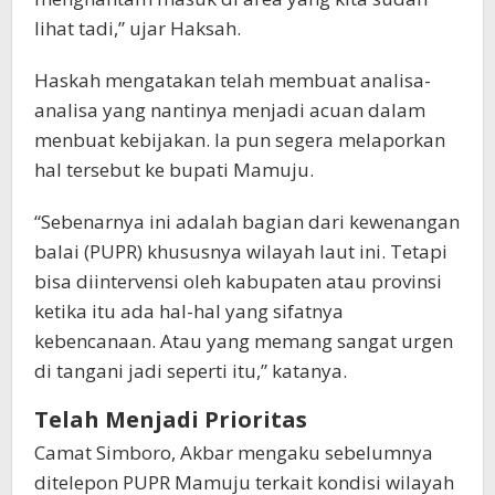
lihat tadi,” ujar Haksah.
Haskah mengatakan telah membuat analisa-
analisa yang nantinya menjadi acuan dalam
menbuat kebijakan. Ia pun segera melaporkan
hal tersebut ke bupati Mamuju.
“Sebenarnya ini adalah bagian dari kewenangan
balai (PUPR) khususnya wilayah laut ini. Tetapi
bisa diintervensi oleh kabupaten atau provinsi
ketika itu ada hal-hal yang sifatnya
kebencanaan. Atau yang memang sangat urgen
di tangani jadi seperti itu,” katanya.
Telah Menjadi Prioritas
Camat Simboro, Akbar mengaku sebelumnya
ditelepon PUPR Mamuju terkait kondisi wilayah