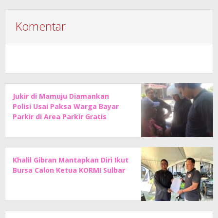
Komentar
Jukir di Mamuju Diamankan
Polisi Usai Paksa Warga Bayar
Parkir di Area Parkir Gratis
Khalil Gibran Mantapkan Diri Ikut
Bursa Calon Ketua KORMI Sulbar