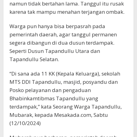
namun tidak bertahan lama. Tanggul itu rusak
karena tak mampu menahan terjangan ombak.
Warga pun hanya bisa berpasrah pada
pemerintah daerah, agar tanggul permanen
segera dibangun di dua dusun terdampak.
Seperti Dusun Tapandullu Utara dan
Tapandullu Selatan.
“Di sana ada 11 KK (Kepala Keluarga), sekolah
MTS DDI Tapandullu, masjid, posyandu dan
Posko pelayanan dan pengaduan
Bhabinkamtibmas Tapandullu yang
terdampak,” kata Seorang Warga Tapandullu,
Mubarak, kepada Mesakada.com, Sabtu
(12/10/2024)