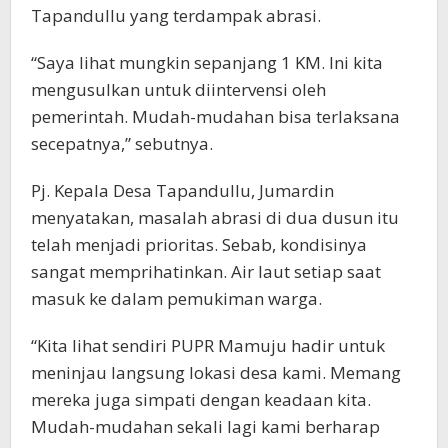
Tapandullu yang terdampak abrasi.
“Saya lihat mungkin sepanjang 1 KM. Ini kita
mengusulkan untuk diintervensi oleh
pemerintah. Mudah-mudahan bisa terlaksana
secepatnya,” sebutnya.
Pj. Kepala Desa Tapandullu, Jumardin
menyatakan, masalah abrasi di dua dusun itu
telah menjadi prioritas. Sebab, kondisinya
sangat memprihatinkan. Air laut setiap saat
masuk ke dalam pemukiman warga.
“Kita lihat sendiri PUPR Mamuju hadir untuk
meninjau langsung lokasi desa kami. Memang
mereka juga simpati dengan keadaan kita.
Mudah-mudahan sekali lagi kami berharap