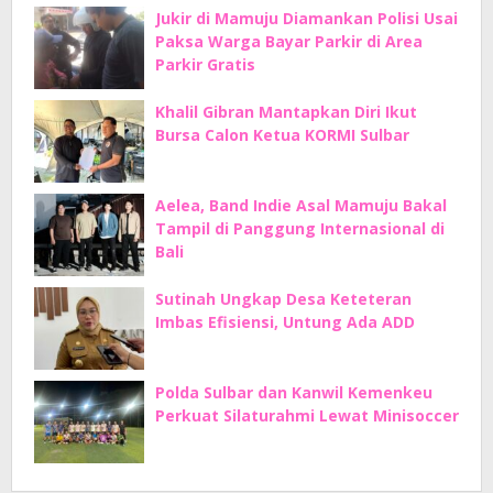
Jukir di Mamuju Diamankan Polisi Usai
Paksa Warga Bayar Parkir di Area
Parkir Gratis
Khalil Gibran Mantapkan Diri Ikut
Bursa Calon Ketua KORMI Sulbar
Aelea, Band Indie Asal Mamuju Bakal
Tampil di Panggung Internasional di
Bali
Sutinah Ungkap Desa Keteteran
Imbas Efisiensi, Untung Ada ADD
Polda Sulbar dan Kanwil Kemenkeu
Perkuat Silaturahmi Lewat Minisoccer