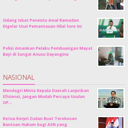
Sidang Isbat Penentu Awal Ramadan
Digelar Usai Pemantauan Hilal Sore Ini
Polisi Amankan Pelaku Pembuangan Mayat
Bayi di Sungai Anusu Dayangina
NASIONAL
Mendagri Minta Kepala Daerah Lanjutkan
Efisiensi, Jangan Mudah Percaya Usulan
OP…
Ketua Korpri Zudan Buat Terobosan
Bantuan Hukum bagi ASN yang