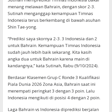
menang melawan Bahrain, dengan skor 2-3.
Sutinah menganggap kemampuan Timnas
Indonesia terus berkembang di bawah asuhan
Shin Tae-yong.
“Prediksi saya skornya 2-3. 3 Indonesia dan 2
untuk Bahrain. Kemampuan Timnas Indonesia
sudah jauh lebih baik sekarang. Kita kasih
angka dua untuk Bahrain karena main di
kandangnya,” kata Sutinah, Rabu (9/10/2024).
Berdasar Klasemen Grup C Ronde 3 Kualifikasi
Piala Dunia 2026 Zona Asia, Bahrain saat ini
menempati peringkat 3 dengan 3 poin. Lalu
Indonesia mengikuti di posisi 4 dengan 2 poin.
Laga Bahrain vs Indonesia diprediksi berjalan