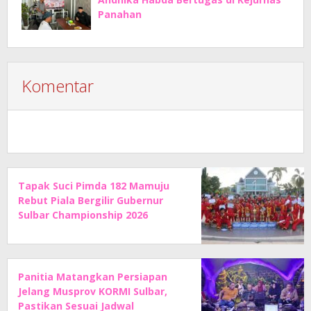
Panahan
Komentar
Tapak Suci Pimda 182 Mamuju
Rebut Piala Bergilir Gubernur
Sulbar Championship 2026
Panitia Matangkan Persiapan
Jelang Musprov KORMI Sulbar,
Pastikan Sesuai Jadwal