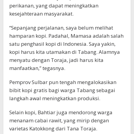
perikanan, yang dapat meningkatkan
kesejahteraan masyarakat.
“Sepanjang perjalanan, saya belum melihat
hamparan kopi. Padahal, Mamasa adalah salah
satu penghasil kopi di Indonesia. Saya yakin,
kopi harus kita utamakan di Tabang. Alamnya
menyatu dengan Toraja, jadi harus kita
manfaatkan,” tegasnya.
Pemprov Sulbar pun tengah mengalokasikan
bibit kopi gratis bagi warga Tabang sebagai
langkah awal meningkatkan produksi.
Selain kopi, Bahtiar juga mendorong warga
menanam cabai rawit, yang mirip dengan
varietas Katokkong dari Tana Toraja.