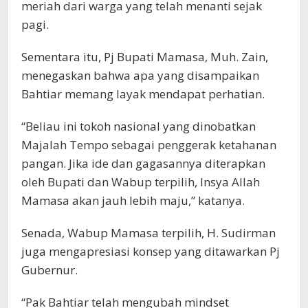
meriah dari warga yang telah menanti sejak
pagi.
Sementara itu, Pj Bupati Mamasa, Muh. Zain,
menegaskan bahwa apa yang disampaikan
Bahtiar memang layak mendapat perhatian.
“Beliau ini tokoh nasional yang dinobatkan
Majalah Tempo sebagai penggerak ketahanan
pangan. Jika ide dan gagasannya diterapkan
oleh Bupati dan Wabup terpilih, Insya Allah
Mamasa akan jauh lebih maju,” katanya.
Senada, Wabup Mamasa terpilih, H. Sudirman
juga mengapresiasi konsep yang ditawarkan Pj
Gubernur.
“Pak Bahtiar telah mengubah mindset