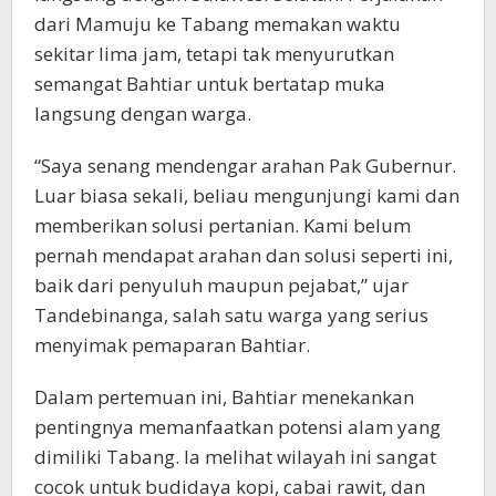
dari Mamuju ke Tabang memakan waktu
sekitar lima jam, tetapi tak menyurutkan
semangat Bahtiar untuk bertatap muka
langsung dengan warga.
“Saya senang mendengar arahan Pak Gubernur.
Luar biasa sekali, beliau mengunjungi kami dan
memberikan solusi pertanian. Kami belum
pernah mendapat arahan dan solusi seperti ini,
baik dari penyuluh maupun pejabat,” ujar
Tandebinanga, salah satu warga yang serius
menyimak pemaparan Bahtiar.
Dalam pertemuan ini, Bahtiar menekankan
pentingnya memanfaatkan potensi alam yang
dimiliki Tabang. Ia melihat wilayah ini sangat
cocok untuk budidaya kopi, cabai rawit, dan