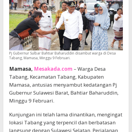
Pj Gubernur Sulbar Bahtiar Baharuddin disambut warga di Desa
Tabang, Mamasa, Minggu 9 Februari.
Mamasa,
Mesakada.com
– Warga Desa
Tabang, Kecamatan Tabang, Kabupaten
Mamasa, antusias menyambut kedatangan Pj
Gubernur Sulawesi Barat, Bahtiar Baharuddin,
Minggu 9 Februari.
Kunjungan ini telah lama dinantikan, mengingat
lokasi Tabang yang terpencil dan berbatasan
langsung dengan Sulawesi Selatan. Perjalanan