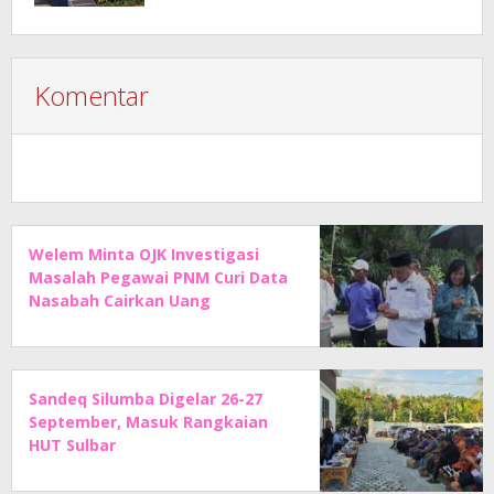
Komentar
Welem Minta OJK Investigasi
Masalah Pegawai PNM Curi Data
Nasabah Cairkan Uang
Sandeq Silumba Digelar 26-27
September, Masuk Rangkaian
HUT Sulbar