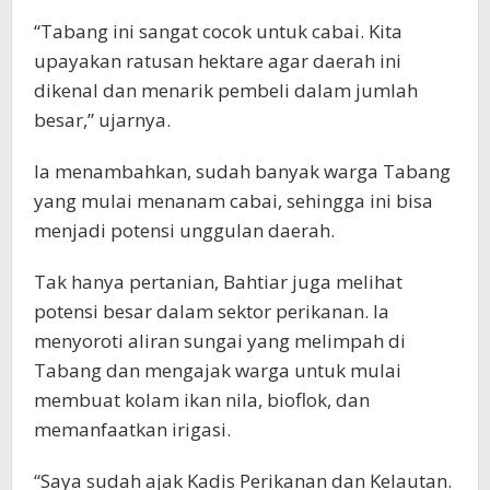
“Tabang ini sangat cocok untuk cabai. Kita
upayakan ratusan hektare agar daerah ini
dikenal dan menarik pembeli dalam jumlah
besar,” ujarnya.
Ia menambahkan, sudah banyak warga Tabang
yang mulai menanam cabai, sehingga ini bisa
menjadi potensi unggulan daerah.
Tak hanya pertanian, Bahtiar juga melihat
potensi besar dalam sektor perikanan. Ia
menyoroti aliran sungai yang melimpah di
Tabang dan mengajak warga untuk mulai
membuat kolam ikan nila, bioflok, dan
memanfaatkan irigasi.
“Saya sudah ajak Kadis Perikanan dan Kelautan.