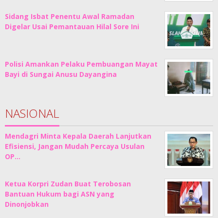
Sidang Isbat Penentu Awal Ramadan
Digelar Usai Pemantauan Hilal Sore Ini
Polisi Amankan Pelaku Pembuangan Mayat
Bayi di Sungai Anusu Dayangina
NASIONAL
Mendagri Minta Kepala Daerah Lanjutkan
Efisiensi, Jangan Mudah Percaya Usulan
OP…
Ketua Korpri Zudan Buat Terobosan
Bantuan Hukum bagi ASN yang
Dinonjobkan