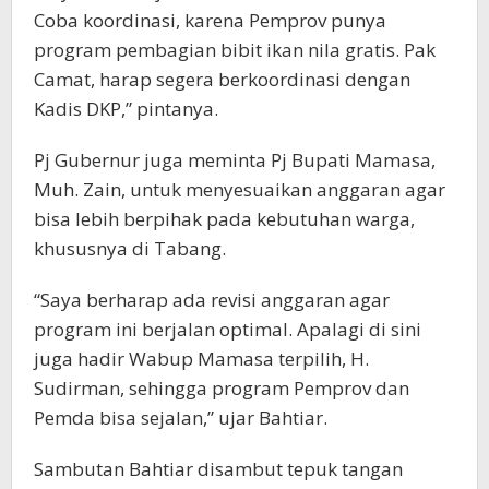
Coba koordinasi, karena Pemprov punya
program pembagian bibit ikan nila gratis. Pak
Camat, harap segera berkoordinasi dengan
Kadis DKP,” pintanya.
Pj Gubernur juga meminta Pj Bupati Mamasa,
Muh. Zain, untuk menyesuaikan anggaran agar
bisa lebih berpihak pada kebutuhan warga,
khususnya di Tabang.
“Saya berharap ada revisi anggaran agar
program ini berjalan optimal. Apalagi di sini
juga hadir Wabup Mamasa terpilih, H.
Sudirman, sehingga program Pemprov dan
Pemda bisa sejalan,” ujar Bahtiar.
Sambutan Bahtiar disambut tepuk tangan