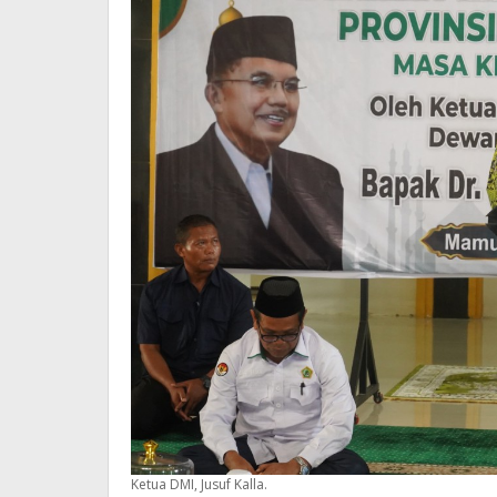
Ketua DMI, Jusuf Kalla.