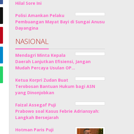
Hilal Sore Ini
Polisi Amankan Pelaku
Pembuangan Mayat Bayi di Sungai Anusu
Dayangina
NASIONAL
Mendagri Minta Kepala
Daerah Lanjutkan Efisiensi, Jangan
Mudah Percaya Usulan OP…
Ketua Korpri Zudan Buat
Terobosan Bantuan Hukum bagi ASN
yang Dinonjobkan
Faizal Assegaf Puji
Prabowo soal Kasus Febrie Adriansyah:
Langkah Bersejarah
Hotman Paris Puji