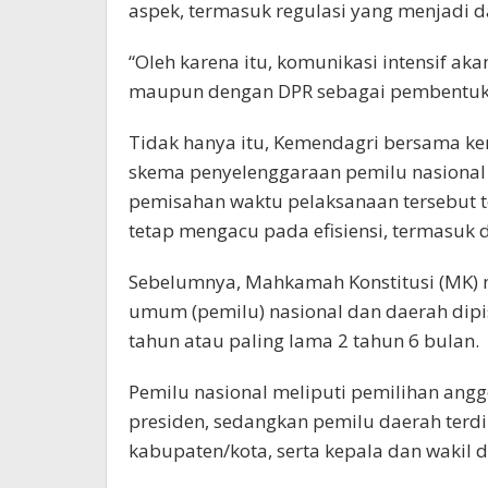
aspek, termasuk regulasi yang menjadi 
“Oleh karena itu, komunikasi intensif aka
maupun dengan DPR sebagai pembentuk 
Tidak hanya itu, Kemendagri bersama k
skema penyelenggaraan pemilu nasional d
pemisahan waktu pelaksanaan tersebut t
tetap mengacu pada efisiensi, termasuk
Sebelumnya, Mahkamah Konstitusi (MK)
umum (pemilu) nasional dan daerah dipi
tahun atau paling lama 2 tahun 6 bulan.
Pemilu nasional meliputi pemilihan angg
presiden, sedangkan pemilu daerah terdi
kabupaten/kota, serta kepala dan wakil 