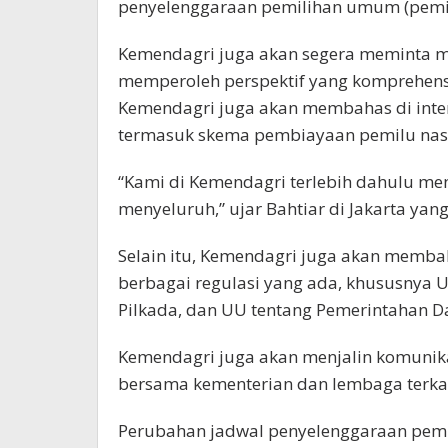
penyelenggaraan pemilihan umum (pemil
Kemendagri juga akan segera meminta ma
memperoleh perspektif yang komprehensi
Kemendagri juga akan membahas di inte
termasuk skema pembiayaan pemilu nasi
“Kami di Kemendagri terlebih dahulu me
menyeluruh,” ujar Bahtiar di Jakarta yang
Selain itu, Kemendagri juga akan memb
berbagai regulasi yang ada, khususnya 
Pilkada, dan UU tentang Pemerintahan D
Kemendagri juga akan menjalin komunik
bersama kementerian dan lembaga terka
Perubahan jadwal penyelenggaraan pemi