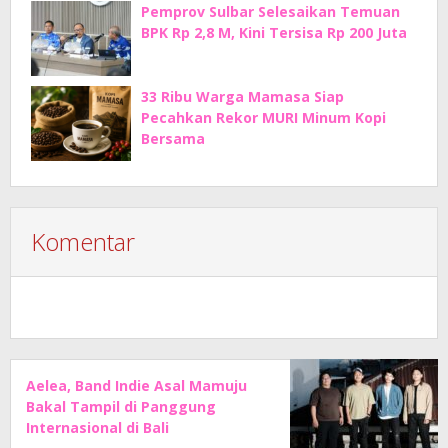
Pemprov Sulbar Selesaikan Temuan
BPK Rp 2,8 M, Kini Tersisa Rp 200 Juta
33 Ribu Warga Mamasa Siap
Pecahkan Rekor MURI Minum Kopi
Bersama
Komentar
Aelea, Band Indie Asal Mamuju
Bakal Tampil di Panggung
Internasional di Bali