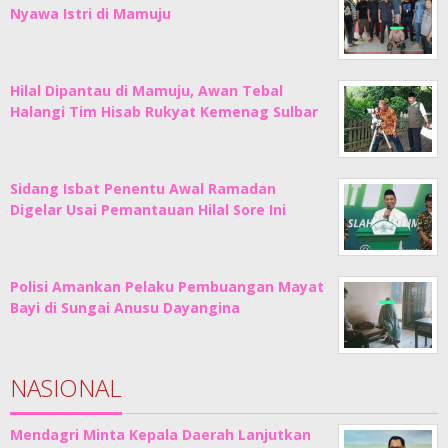
Nyawa Istri di Mamuju
Hilal Dipantau di Mamuju, Awan Tebal
Halangi Tim Hisab Rukyat Kemenag Sulbar
Sidang Isbat Penentu Awal Ramadan
Digelar Usai Pemantauan Hilal Sore Ini
Polisi Amankan Pelaku Pembuangan Mayat
Bayi di Sungai Anusu Dayangina
NASIONAL
Mendagri Minta Kepala Daerah Lanjutkan