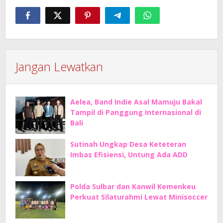
Jangan Lewatkan
Aelea, Band Indie Asal Mamuju Bakal
Tampil di Panggung Internasional di
Bali
Sutinah Ungkap Desa Keteteran
Imbas Efisiensi, Untung Ada ADD
Polda Sulbar dan Kanwil Kemenkeu
Perkuat Silaturahmi Lewat Minisoccer