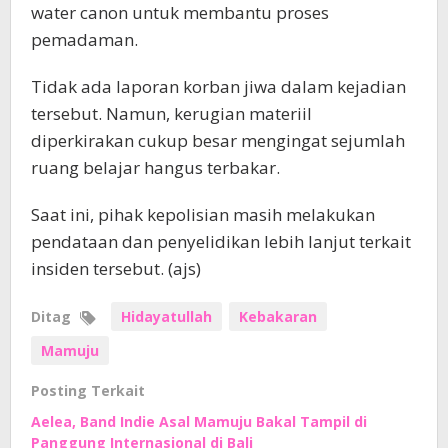
water canon untuk membantu proses
pemadaman.
Tidak ada laporan korban jiwa dalam kejadian
tersebut. Namun, kerugian materiil
diperkirakan cukup besar mengingat sejumlah
ruang belajar hangus terbakar.
Saat ini, pihak kepolisian masih melakukan
pendataan dan penyelidikan lebih lanjut terkait
insiden tersebut. (ajs)
Ditag
Hidayatullah
Kebakaran
Mamuju
Posting Terkait
Aelea, Band Indie Asal Mamuju Bakal Tampil di
Panggung Internasional di Bali