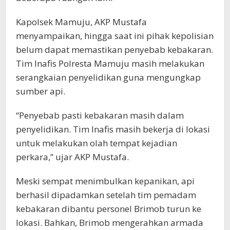
Kapolsek Mamuju, AKP Mustafa
menyampaikan, hingga saat ini pihak kepolisian
belum dapat memastikan penyebab kebakaran.
Tim Inafis Polresta Mamuju masih melakukan
serangkaian penyelidikan guna mengungkap
sumber api.
“Penyebab pasti kebakaran masih dalam
penyelidikan. Tim Inafis masih bekerja di lokasi
untuk melakukan olah tempat kejadian
perkara,” ujar AKP Mustafa.
Meski sempat menimbulkan kepanikan, api
berhasil dipadamkan setelah tim pemadam
kebakaran dibantu personel Brimob turun ke
lokasi. Bahkan, Brimob mengerahkan armada