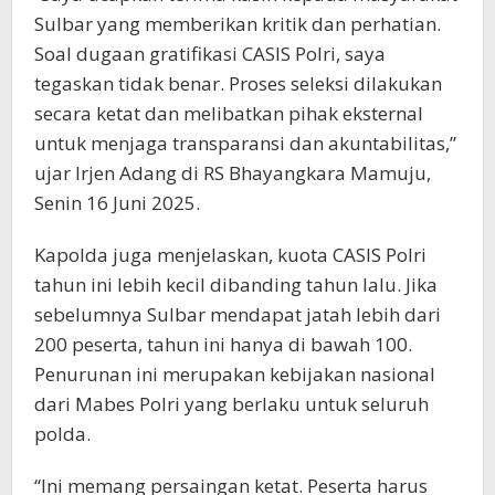
Sulbar yang memberikan kritik dan perhatian.
Soal dugaan gratifikasi CASIS Polri, saya
tegaskan tidak benar. Proses seleksi dilakukan
secara ketat dan melibatkan pihak eksternal
untuk menjaga transparansi dan akuntabilitas,”
ujar Irjen Adang di RS Bhayangkara Mamuju,
Senin 16 Juni 2025.
Kapolda juga menjelaskan, kuota CASIS Polri
tahun ini lebih kecil dibanding tahun lalu. Jika
sebelumnya Sulbar mendapat jatah lebih dari
200 peserta, tahun ini hanya di bawah 100.
Penurunan ini merupakan kebijakan nasional
dari Mabes Polri yang berlaku untuk seluruh
polda.
“Ini memang persaingan ketat. Peserta harus