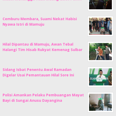
Cemburu Membara, Suami Nekat Habisi
Nyawa Istri di Mamuju
Hilal Dipantau di Mamuju, Awan Tebal
Halangi Tim Hisab Rukyat Kemenag Sulbar
Sidang Isbat Penentu Awal Ramadan
Digelar Usai Pemantauan Hilal Sore Ini
Polisi Amankan Pelaku Pembuangan Mayat
Bayi di Sungai Anusu Dayangina