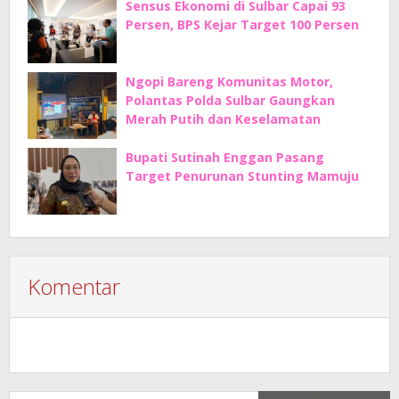
Sensus Ekonomi di Sulbar Capai 93
Persen, BPS Kejar Target 100 Persen
Ngopi Bareng Komunitas Motor,
Polantas Polda Sulbar Gaungkan
Merah Putih dan Keselamatan
Bupati Sutinah Enggan Pasang
Target Penurunan Stunting Mamuju
Komentar