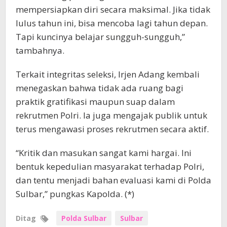
mempersiapkan diri secara maksimal. Jika tidak
lulus tahun ini, bisa mencoba lagi tahun depan.
Tapi kuncinya belajar sungguh-sungguh,”
tambahnya.
Terkait integritas seleksi, Irjen Adang kembali
menegaskan bahwa tidak ada ruang bagi
praktik gratifikasi maupun suap dalam
rekrutmen Polri. Ia juga mengajak publik untuk
terus mengawasi proses rekrutmen secara aktif.
“Kritik dan masukan sangat kami hargai. Ini
bentuk kepedulian masyarakat terhadap Polri,
dan tentu menjadi bahan evaluasi kami di Polda
Sulbar,” pungkas Kapolda. (*)
Ditag
Polda Sulbar
Sulbar