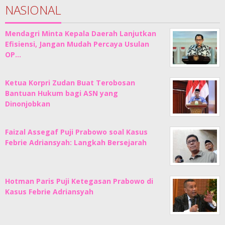
NASIONAL
Mendagri Minta Kepala Daerah Lanjutkan
Efisiensi, Jangan Mudah Percaya Usulan
OP…
Ketua Korpri Zudan Buat Terobosan
Bantuan Hukum bagi ASN yang
Dinonjobkan
Faizal Assegaf Puji Prabowo soal Kasus
Febrie Adriansyah: Langkah Bersejarah
Hotman Paris Puji Ketegasan Prabowo di
Kasus Febrie Adriansyah