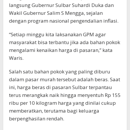
langsung Gubernur Sulbar Suhardi Duka dan
Wakil Gubernur Salim S Mengga, sejalan
dengan program nasional pengendalian inflasi.
“Setiap minggu kita laksanakan GPM agar
masyarakat bisa terbantu jika ada bahan pokok
mengalami kenaikan harga di pasaran,” kata
Waris.
Salah satu bahan pokok yang paling diburu
dalam pasar murah tersebut adalah beras. Saat
ini, harga beras di pasaran Sulbar terpantau
terus merangkak naik hingga menyentuh Rp 155
ribu per 10 kilogram harga yang dinilai cukup
memberatkan, terutama bagi keluarga
berpenghasilan rendah.