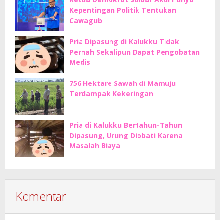
Kepentingan Politik Tentukan
Cawagub
Pria Dipasung di Kalukku Tidak
Pernah Sekalipun Dapat Pengobatan
Medis
756 Hektare Sawah di Mamuju
Terdampak Kekeringan
Pria di Kalukku Bertahun-Tahun
Dipasung, Urung Diobati Karena
Masalah Biaya
Komentar