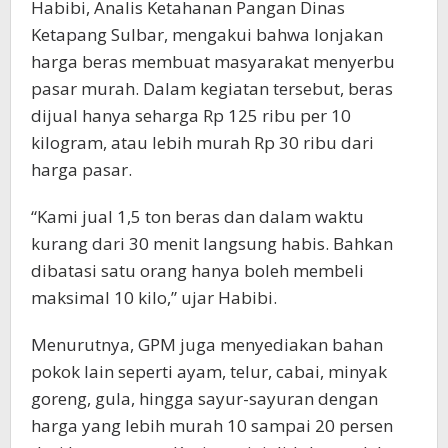
Habibi, Analis Ketahanan Pangan Dinas
Ketapang Sulbar, mengakui bahwa lonjakan
harga beras membuat masyarakat menyerbu
pasar murah. Dalam kegiatan tersebut, beras
dijual hanya seharga Rp 125 ribu per 10
kilogram, atau lebih murah Rp 30 ribu dari
harga pasar.
“Kami jual 1,5 ton beras dan dalam waktu
kurang dari 30 menit langsung habis. Bahkan
dibatasi satu orang hanya boleh membeli
maksimal 10 kilo,” ujar Habibi.
Menurutnya, GPM juga menyediakan bahan
pokok lain seperti ayam, telur, cabai, minyak
goreng, gula, hingga sayur-sayuran dengan
harga yang lebih murah 10 sampai 20 persen