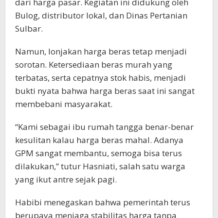
dari harga pasar. Kegiatan ini didukung oleh
Bulog, distributor lokal, dan Dinas Pertanian
Sulbar.
Namun, lonjakan harga beras tetap menjadi
sorotan. Ketersediaan beras murah yang
terbatas, serta cepatnya stok habis, menjadi
bukti nyata bahwa harga beras saat ini sangat
membebani masyarakat.
“Kami sebagai ibu rumah tangga benar-benar
kesulitan kalau harga beras mahal. Adanya
GPM sangat membantu, semoga bisa terus
dilakukan,” tutur Hasniati, salah satu warga
yang ikut antre sejak pagi.
Habibi menegaskan bahwa pemerintah terus
berupaya menjaga stabilitas harga tanpa