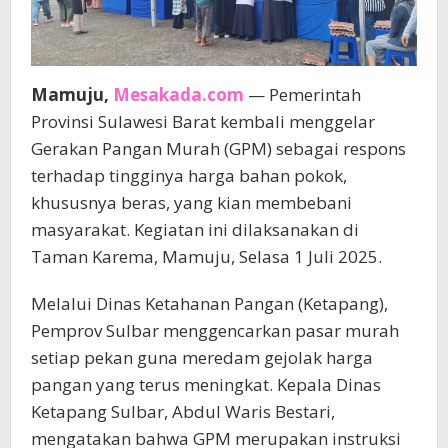
Mamuju,
Mesakada.com
— Pemerintah
Provinsi Sulawesi Barat kembali menggelar
Gerakan Pangan Murah (GPM) sebagai respons
terhadap tingginya harga bahan pokok,
khususnya beras, yang kian membebani
masyarakat. Kegiatan ini dilaksanakan di
Taman Karema, Mamuju, Selasa 1 Juli 2025.
Melalui Dinas Ketahanan Pangan (Ketapang),
Pemprov Sulbar menggencarkan pasar murah
setiap pekan guna meredam gejolak harga
pangan yang terus meningkat. Kepala Dinas
Ketapang Sulbar, Abdul Waris Bestari,
mengatakan bahwa GPM merupakan instruksi