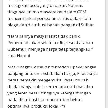
merugikan pedagang di pasar. Namun,
tingginya animo masyarakat dalam GPM
mencerminkan persoalan serius dalam tata
niaga dan distribusi bahan pangan di Sulbar.
“Harapannya masyarakat tidak panik.
Pemerintah akan selalu hadir, sesuai arahan
Gubernur, menjaga harga tetap terjangkau,”
kata Habibi.
Meski begitu, desakan terhadap upaya jangka
panjang untuk menstabilkan harga, khususnya
beras, semakin mengemuka. Pasar murah
dinilai hanya solusi sementara dari masalah
yang lebih besar: tingginya ketergantungan
pada distribusi luar daerah dan belum
optimalnya produksi lokal. (*)