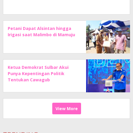
Petani Dapat Alsintan hingga
Irigasi saat Malimbo di Mamuju
Ketua Demokrat Sulbar Akui
Punya Kepentingan Politik
Tentukan Cawagub
View More