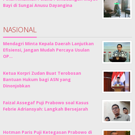
Bayi di Sungai Anusu Dayangina
NASIONAL
Mendagri Minta Kepala Daerah Lanjutkan
Efisiensi, Jangan Mudah Percaya Usulan
OP…
Ketua Korpri Zudan Buat Terobosan
Bantuan Hukum bagi ASN yang
Dinonjobkan
Faizal Assegaf Puji Prabowo soal Kasus
Febrie Adriansyah: Langkah Bersejarah
Hotman Paris Puji Ketegasan Prabowo di