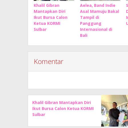
Khalil Gibran
Aelea, Band Indie
Mantapkan Diri
Asal Mamuju Bakal
Ikut Bursa Calon
Tampil di
Ketua KORMI
Panggung
Sulbar
Internasional di
Bali
Komentar
Khalil Gibran Mantapkan Diri
Ikut Bursa Calon Ketua KORMI
Sulbar