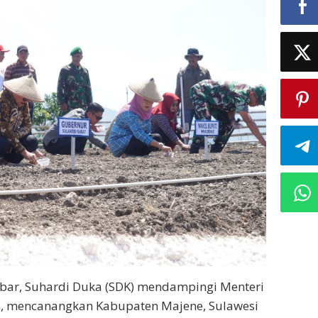
bar, Suhardi Duka (SDK) mendampingi Menteri
n, mencanangkan Kabupaten Majene, Sulawesi