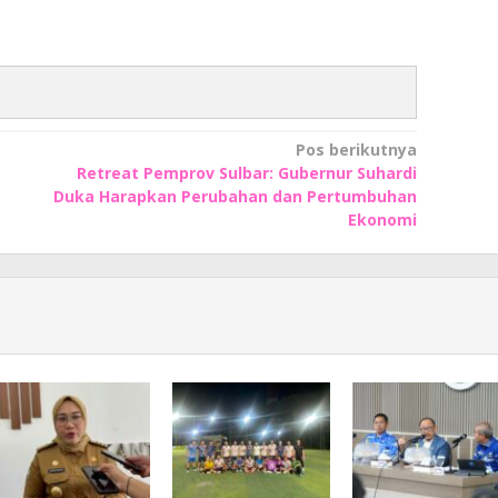
Pos berikutnya
Retreat Pemprov Sulbar: Gubernur Suhardi
Duka Harapkan Perubahan dan Pertumbuhan
Ekonomi