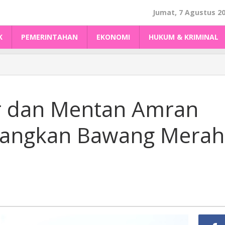
Jumat, 7 Agustus 2
K
PEMERINTAHAN
EKONOMI
HUKUM & KRIMINAL
r dan Mentan Amran
angkan Bawang Merah