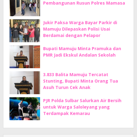
Pembangunan Rusun Polres Mamasa
Jukir Paksa Warga Bayar Parkir di
Mamuju Dilepaskan Polisi Usai
Berdamai dengan Pelapor
Bupati Mamuju Minta Pramuka dan
PMR Jadi Ekskul Andalan Sekolah
3.833 Balita Mamuju Tercatat
Stunting, Bupati Minta Orang Tua
Asuh Turun Cek Anak
PJR Polda Sulbar Salurkan Air Bersih
untuk Warga Saloleyang yang
Terdampak Kemarau