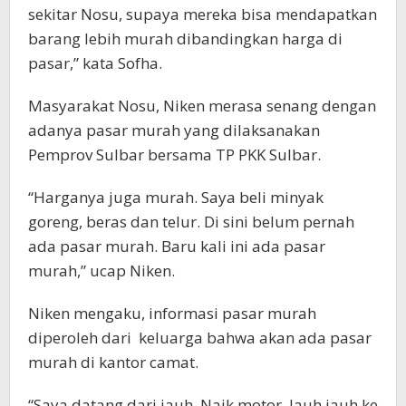
sekitar Nosu, supaya mereka bisa mendapatkan
barang lebih murah dibandingkan harga di
pasar,” kata Sofha.
Masyarakat Nosu, Niken merasa senang dengan
adanya pasar murah yang dilaksanakan
Pemprov Sulbar bersama TP PKK Sulbar.
“Harganya juga murah. Saya beli minyak
goreng, beras dan telur. Di sini belum pernah
ada pasar murah. Baru kali ini ada pasar
murah,” ucap Niken.
Niken mengaku, informasi pasar murah
diperoleh dari keluarga bahwa akan ada pasar
murah di kantor camat.
“Saya datang dari jauh. Naik motor. Jauh jauh ke