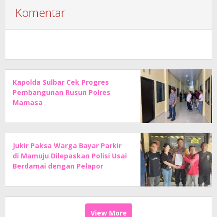
Komentar
Kapolda Sulbar Cek Progres
Pembangunan Rusun Polres
Mamasa
Jukir Paksa Warga Bayar Parkir
di Mamuju Dilepaskan Polisi Usai
Berdamai dengan Pelapor
View More