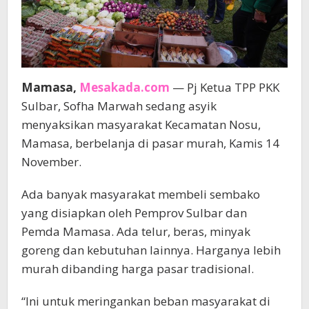
Mamasa,
Mesakada.com
— Pj Ketua TPP PKK
Sulbar, Sofha Marwah sedang asyik
menyaksikan masyarakat Kecamatan Nosu,
Mamasa, berbelanja di pasar murah, Kamis 14
November.
Ada banyak masyarakat membeli sembako
yang disiapkan oleh Pemprov Sulbar dan
Pemda Mamasa. Ada telur, beras, minyak
goreng dan kebutuhan lainnya. Harganya lebih
murah dibanding harga pasar tradisional.
“Ini untuk meringankan beban masyarakat di