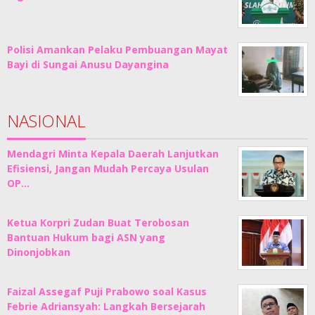
Polisi Amankan Pelaku Pembuangan Mayat
Bayi di Sungai Anusu Dayangina
NASIONAL
Mendagri Minta Kepala Daerah Lanjutkan
Efisiensi, Jangan Mudah Percaya Usulan
OP…
Ketua Korpri Zudan Buat Terobosan
Bantuan Hukum bagi ASN yang
Dinonjobkan
Faizal Assegaf Puji Prabowo soal Kasus
Febrie Adriansyah: Langkah Bersejarah