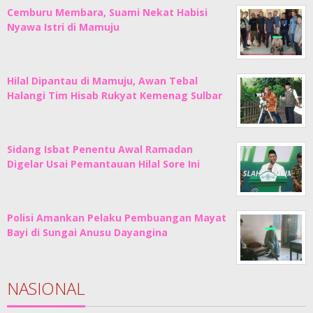
Cemburu Membara, Suami Nekat Habisi
Nyawa Istri di Mamuju
Hilal Dipantau di Mamuju, Awan Tebal
Halangi Tim Hisab Rukyat Kemenag Sulbar
Sidang Isbat Penentu Awal Ramadan
Digelar Usai Pemantauan Hilal Sore Ini
Polisi Amankan Pelaku Pembuangan Mayat
Bayi di Sungai Anusu Dayangina
NASIONAL