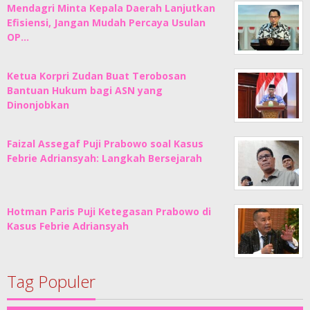
Mendagri Minta Kepala Daerah Lanjutkan
Efisiensi, Jangan Mudah Percaya Usulan
OP…
Ketua Korpri Zudan Buat Terobosan
Bantuan Hukum bagi ASN yang
Dinonjobkan
Faizal Assegaf Puji Prabowo soal Kasus
Febrie Adriansyah: Langkah Bersejarah
Hotman Paris Puji Ketegasan Prabowo di
Kasus Febrie Adriansyah
Tag Populer