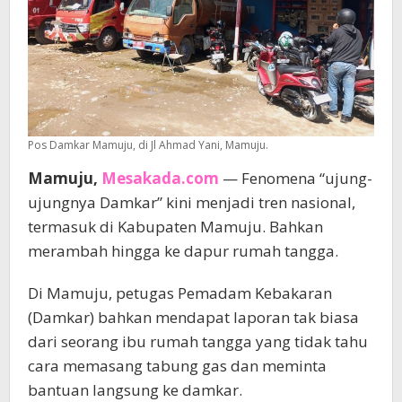
Pos Damkar Mamuju, di Jl Ahmad Yani, Mamuju.
Mamuju,
Mesakada.com
— Fenomena “ujung-
ujungnya Damkar” kini menjadi tren nasional,
termasuk di Kabupaten Mamuju. Bahkan
merambah hingga ke dapur rumah tangga.
Di Mamuju, petugas Pemadam Kebakaran
(Damkar) bahkan mendapat laporan tak biasa
dari seorang ibu rumah tangga yang tidak tahu
cara memasang tabung gas dan meminta
bantuan langsung ke damkar.