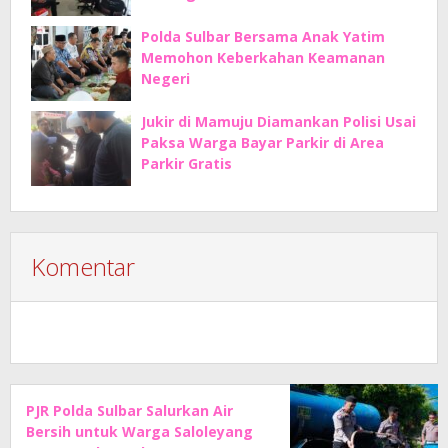
Polda Sulbar Bersama Anak Yatim
Memohon Keberkahan Keamanan
Negeri
Jukir di Mamuju Diamankan Polisi Usai
Paksa Warga Bayar Parkir di Area
Parkir Gratis
Komentar
PJR Polda Sulbar Salurkan Air
Bersih untuk Warga Saloleyang