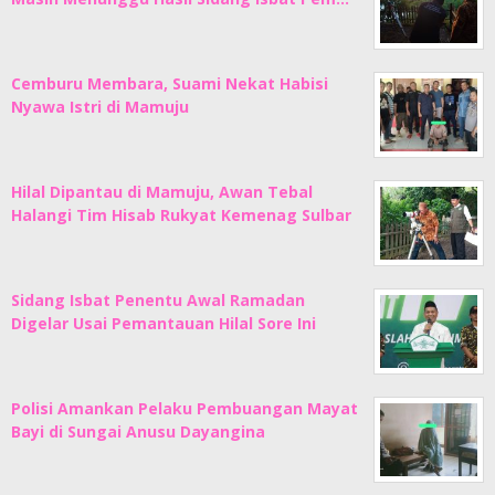
Cemburu Membara, Suami Nekat Habisi
Nyawa Istri di Mamuju
Hilal Dipantau di Mamuju, Awan Tebal
Halangi Tim Hisab Rukyat Kemenag Sulbar
Sidang Isbat Penentu Awal Ramadan
Digelar Usai Pemantauan Hilal Sore Ini
Polisi Amankan Pelaku Pembuangan Mayat
Bayi di Sungai Anusu Dayangina