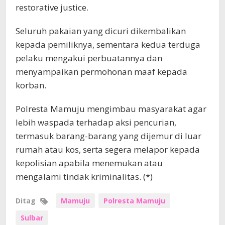
restorative justice.
Seluruh pakaian yang dicuri dikembalikan
kepada pemiliknya, sementara kedua terduga
pelaku mengakui perbuatannya dan
menyampaikan permohonan maaf kepada
korban.
Polresta Mamuju mengimbau masyarakat agar
lebih waspada terhadap aksi pencurian,
termasuk barang-barang yang dijemur di luar
rumah atau kos, serta segera melapor kepada
kepolisian apabila menemukan atau
mengalami tindak kriminalitas. (*)
Ditag
Mamuju
Polresta Mamuju
Sulbar