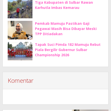
Tiga Kabupaten di Sulbar Rawan
Karhutla Imbas Kemarau
Pemkab Mamuju Pastikan Gaji
Pegawai Masih Bisa Dibayar Meski
TPP Ditiadakan
Tapak Suci Pimda 182 Mamuju Rebut
Piala Bergilir Gubernur Sulbar
Championship 2026
Komentar