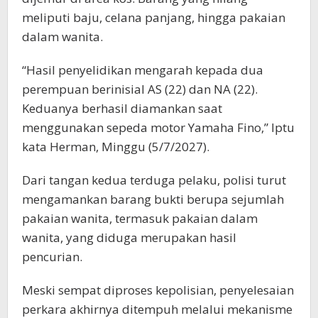
meliputi baju, celana panjang, hingga pakaian
dalam wanita.
“Hasil penyelidikan mengarah kepada dua
perempuan berinisial AS (22) dan NA (22).
Keduanya berhasil diamankan saat
menggunakan sepeda motor Yamaha Fino,” Iptu
kata Herman, Minggu (5/7/2027).
Dari tangan kedua terduga pelaku, polisi turut
mengamankan barang bukti berupa sejumlah
pakaian wanita, termasuk pakaian dalam
wanita, yang diduga merupakan hasil
pencurian.
Meski sempat diproses kepolisian, penyelesaian
perkara akhirnya ditempuh melalui mekanisme