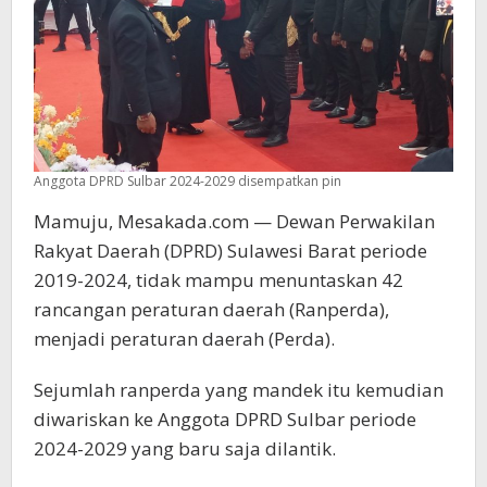
Anggota DPRD Sulbar 2024-2029 disempatkan pin
Mamuju, Mesakada.com — Dewan Perwakilan
Rakyat Daerah (DPRD) Sulawesi Barat periode
2019-2024, tidak mampu menuntaskan 42
rancangan peraturan daerah (Ranperda),
menjadi peraturan daerah (Perda).
Sejumlah ranperda yang mandek itu kemudian
diwariskan ke Anggota DPRD Sulbar periode
2024-2029 yang baru saja dilantik.