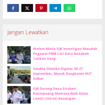
Jangan Lewatkan
Welem Minta OJK Investigasi Masalah
Pegawai PNM Curi Data Nasabah
Cairkan Uang
Sandeq Silumba Digelar 26-27
September, Masuk Rangkaian HUT
Sulbar
OJK Dorong Desa Stroberi
Rantepuang Mamasa Naik Kelas
Lewat Literasi Keuangan