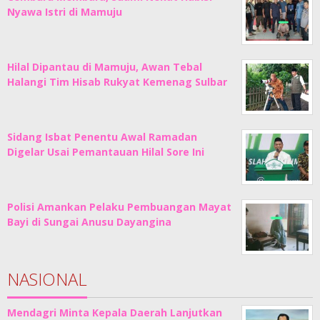
Nyawa Istri di Mamuju
Hilal Dipantau di Mamuju, Awan Tebal
Halangi Tim Hisab Rukyat Kemenag Sulbar
Sidang Isbat Penentu Awal Ramadan
Digelar Usai Pemantauan Hilal Sore Ini
Polisi Amankan Pelaku Pembuangan Mayat
Bayi di Sungai Anusu Dayangina
NASIONAL
Mendagri Minta Kepala Daerah Lanjutkan