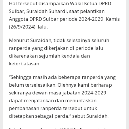
Hal tersebut disampaikan Wakil Ketua DPRD
Sulbar, Suraidah Suhardi, saat pelantikan
Anggota DPRD Sulbar periode 2024-2029, Kamis
(26/9/2024), lalu.
Menurut Suraidah, tidak selesainya seluruh
ranperda yang dikerjakan di periode lalu
dikarenakan sejumlah kendala dan
keterbatasan.
“Sehingga masih ada beberapa ranperda yang
belum terselesaikan. Olehnya kami berharap
sekiranya dewan masa jabatan 2024-2029
dapat menjalankan dan menuntaskan
pembahasan ranperda tersebut untuk
ditetapkan sebagai perda,” sebut Suraidah.