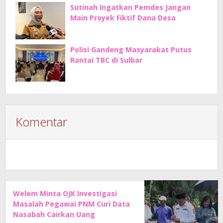
Sutinah Ingatkan Pemdes Jangan
Main Proyek Fiktif Dana Desa
Polisi Gandeng Masyarakat Putus
Rantai TBC di Sulbar
Komentar
Welem Minta OJK Investigasi
Masalah Pegawai PNM Curi Data
Nasabah Cairkan Uang