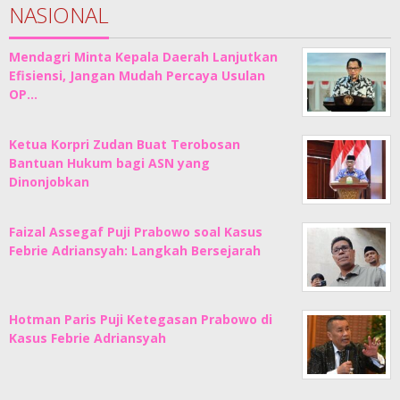
NASIONAL
Mendagri Minta Kepala Daerah Lanjutkan
Efisiensi, Jangan Mudah Percaya Usulan
OP…
Ketua Korpri Zudan Buat Terobosan
Bantuan Hukum bagi ASN yang
Dinonjobkan
Faizal Assegaf Puji Prabowo soal Kasus
Febrie Adriansyah: Langkah Bersejarah
Hotman Paris Puji Ketegasan Prabowo di
Kasus Febrie Adriansyah