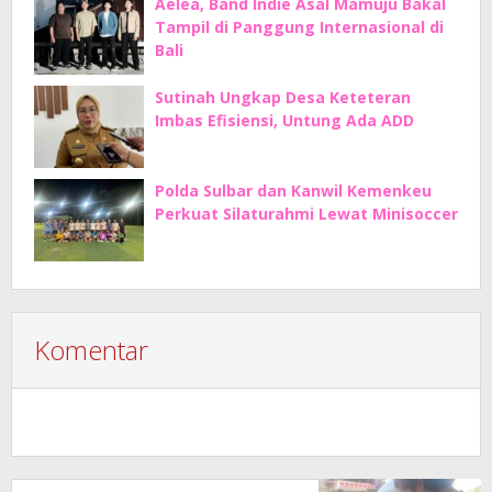
Aelea, Band Indie Asal Mamuju Bakal
Tampil di Panggung Internasional di
Bali
Sutinah Ungkap Desa Keteteran
Imbas Efisiensi, Untung Ada ADD
Polda Sulbar dan Kanwil Kemenkeu
Perkuat Silaturahmi Lewat Minisoccer
Komentar