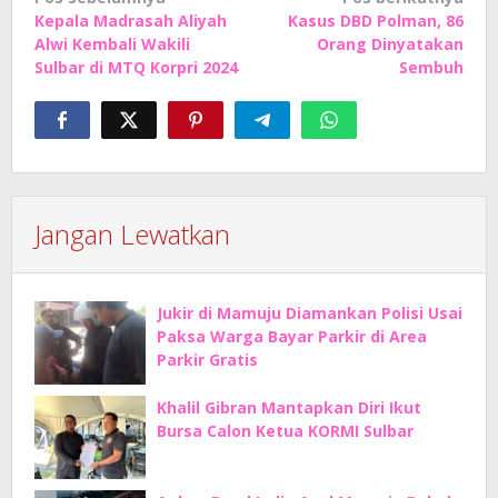
Kepala Madrasah Aliyah
Kasus DBD Polman, 86
pos
Alwi Kembali Wakili
Orang Dinyatakan
Sulbar di MTQ Korpri 2024
Sembuh
Jangan Lewatkan
Jukir di Mamuju Diamankan Polisi Usai
Paksa Warga Bayar Parkir di Area
Parkir Gratis
Khalil Gibran Mantapkan Diri Ikut
Bursa Calon Ketua KORMI Sulbar