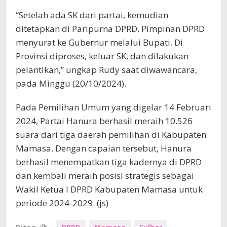
“Setelah ada SK dari partai, kemudian
ditetapkan di Paripurna DPRD. Pimpinan DPRD
menyurat ke Gubernur melalui Bupati. Di
Provinsi diproses, keluar SK, dan dilakukan
pelantikan,” ungkap Rudy saat diwawancara,
pada Minggu (20/10/2024).
Pada Pemilihan Umum yang digelar 14 Februari
2024, Partai Hanura berhasil meraih 10.526
suara dari tiga daerah pemilihan di Kabupaten
Mamasa. Dengan capaian tersebut, Hanura
berhasil menempatkan tiga kadernya di DPRD
dan kembali meraih posisi strategis sebagai
Wakil Ketua I DPRD Kabupaten Mamasa untuk
periode 2024-2029. (js)