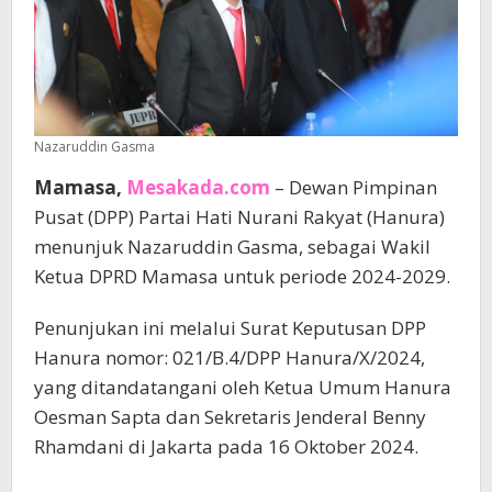
Nazaruddin Gasma
Mamasa,
Mesakada.com
– Dewan Pimpinan
Pusat (DPP) Partai Hati Nurani Rakyat (Hanura)
menunjuk Nazaruddin Gasma, sebagai Wakil
Ketua DPRD Mamasa untuk periode 2024-2029.
Penunjukan ini melalui Surat Keputusan DPP
Hanura nomor: 021/B.4/DPP Hanura/X/2024,
yang ditandatangani oleh Ketua Umum Hanura
Oesman Sapta dan Sekretaris Jenderal Benny
Rhamdani di Jakarta pada 16 Oktober 2024.