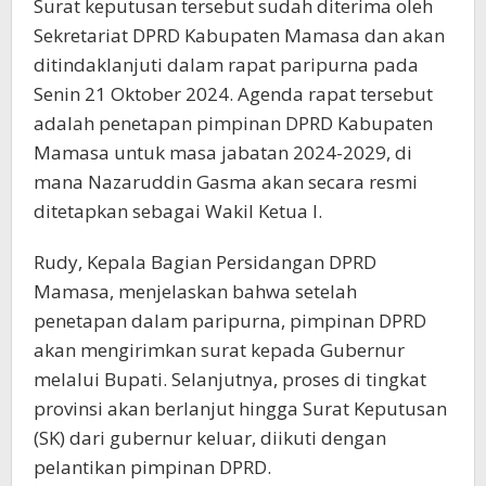
Surat keputusan tersebut sudah diterima oleh
Sekretariat DPRD Kabupaten Mamasa dan akan
ditindaklanjuti dalam rapat paripurna pada
Senin 21 Oktober 2024. Agenda rapat tersebut
adalah penetapan pimpinan DPRD Kabupaten
Mamasa untuk masa jabatan 2024-2029, di
mana Nazaruddin Gasma akan secara resmi
ditetapkan sebagai Wakil Ketua I.
Rudy, Kepala Bagian Persidangan DPRD
Mamasa, menjelaskan bahwa setelah
penetapan dalam paripurna, pimpinan DPRD
akan mengirimkan surat kepada Gubernur
melalui Bupati. Selanjutnya, proses di tingkat
provinsi akan berlanjut hingga Surat Keputusan
(SK) dari gubernur keluar, diikuti dengan
pelantikan pimpinan DPRD.