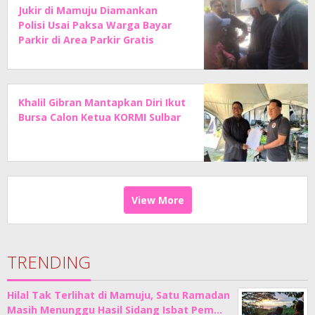
Jukir di Mamuju Diamankan
Polisi Usai Paksa Warga Bayar
Parkir di Area Parkir Gratis
Khalil Gibran Mantapkan Diri Ikut
Bursa Calon Ketua KORMI Sulbar
View More
TRENDING
Hilal Tak Terlihat di Mamuju, Satu Ramadan
Masih Menunggu Hasil Sidang Isbat Pem…