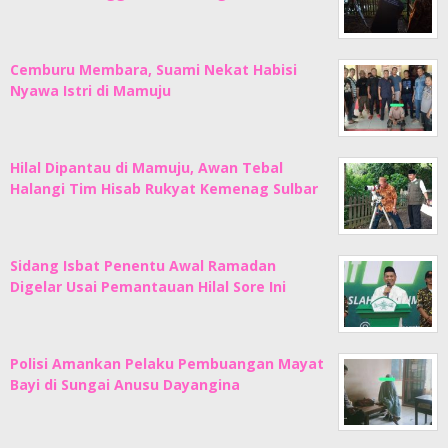
Cemburu Membara, Suami Nekat Habisi
Nyawa Istri di Mamuju
Hilal Dipantau di Mamuju, Awan Tebal
Halangi Tim Hisab Rukyat Kemenag Sulbar
Sidang Isbat Penentu Awal Ramadan
Digelar Usai Pemantauan Hilal Sore Ini
Polisi Amankan Pelaku Pembuangan Mayat
Bayi di Sungai Anusu Dayangina